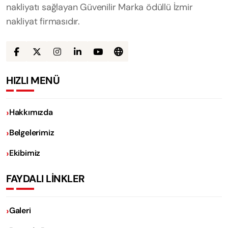
nakliyatı sağlayan Güvenilir Marka ödüllü İzmir
nakliyat firmasıdır.
HIZLI MENÜ
Hakkımızda
Belgelerimiz
Ekibimiz
FAYDALI LİNKLER
Galeri