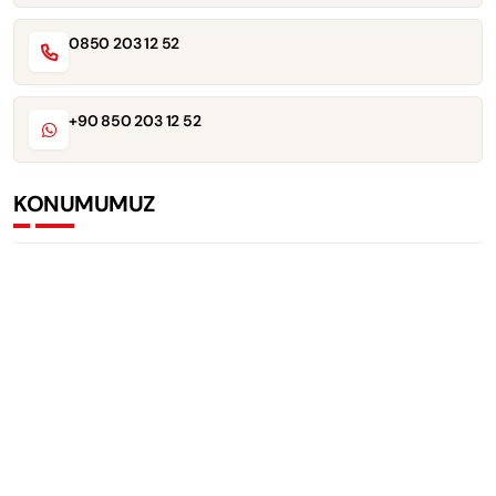
0850 203 12 52
+90 850 203 12 52
KONUMUMUZ