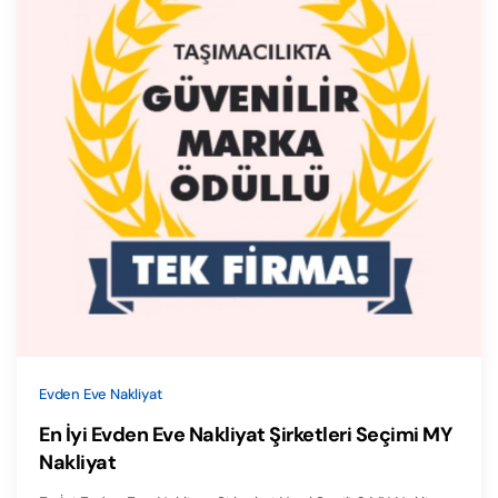
Evden Eve Nakliyat
En İyi Evden Eve Nakliyat Şirketleri Seçimi MY
Nakliyat