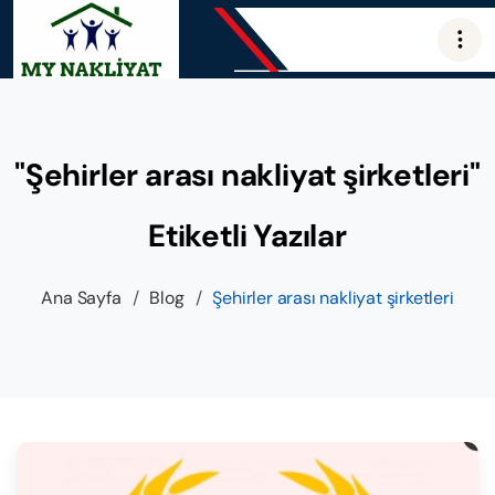
"Şehirler arası nakliyat şirketleri"
Etiketli Yazılar
Ana Sayfa
/
Blog
/
Şehirler arası nakliyat şirketleri