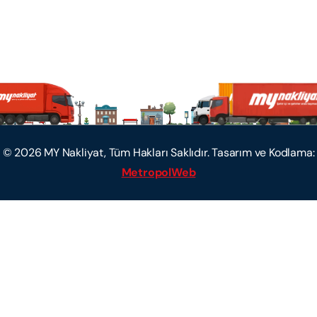
©
2026
MY Nakliyat, Tüm Hakları Saklıdır. Tasarım ve Kodlama:
MetropolWeb