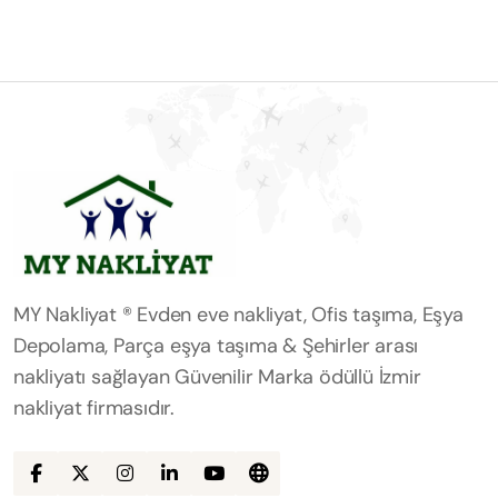
MY Nakliyat ® Evden eve nakliyat, Ofis taşıma, Eşya
Depolama, Parça eşya taşıma & Şehirler arası
nakliyatı sağlayan Güvenilir Marka ödüllü İzmir
nakliyat firmasıdır.