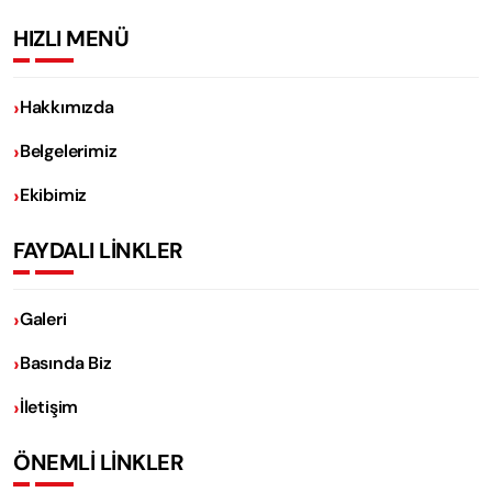
HIZLI MENÜ
Hakkımızda
Belgelerimiz
Ekibimiz
FAYDALI LİNKLER
Galeri
Basında Biz
İletişim
ÖNEMLİ LİNKLER