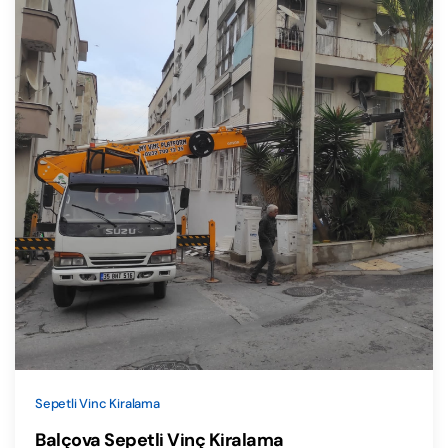
Sepetli Vinc Kiralama
Balçova Sepetli Vinç Kiralama