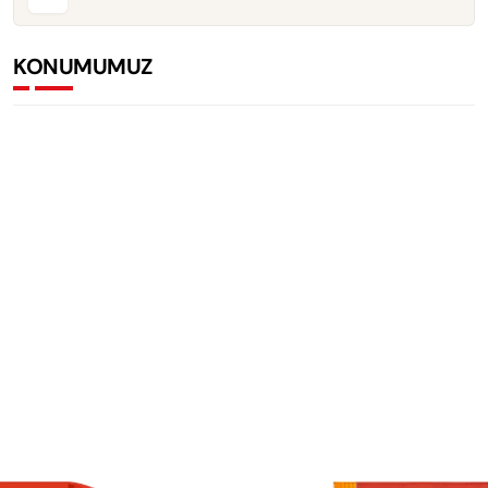
KONUMUMUZ