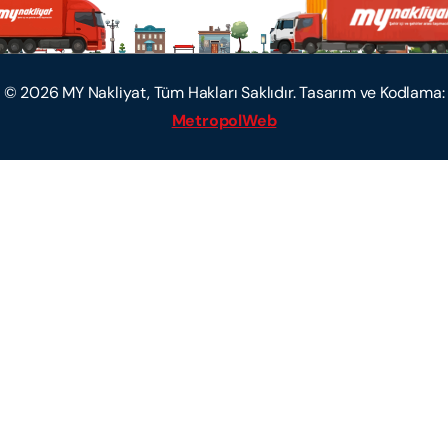
©
2026
MY Nakliyat, Tüm Hakları Saklıdır. Tasarım ve Kodlama:
MetropolWeb