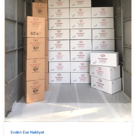
Evden Eve Nakliyat