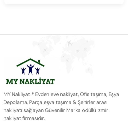
MY Nakliyat ® Evden eve nakliyat, Ofis taşıma, Eşya
Depolama, Parça eşya taşıma & Şehirler arası
nakliyatı sağlayan Güvenilir Marka ödüllü İzmir
nakliyat firmasıdır.