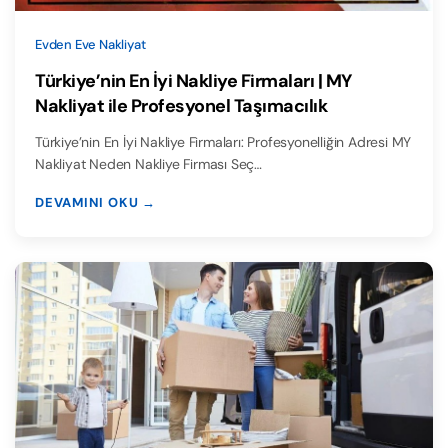
Evden Eve Nakliyat
Türkiye’nin En İyi Nakliye Firmaları | MY
Nakliyat ile Profesyonel Taşımacılık
Türkiye’nin En İyi Nakliye Firmaları: Profesyonelliğin Adresi MY
Nakliyat Neden Nakliye Firması Seç…
DEVAMINI OKU →