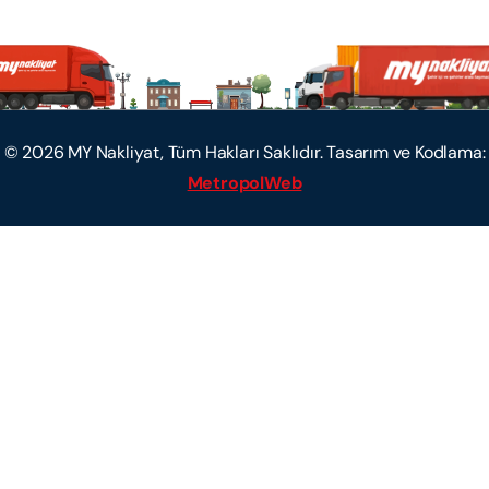
©
2026
MY Nakliyat, Tüm Hakları Saklıdır. Tasarım ve Kodlama:
MetropolWeb