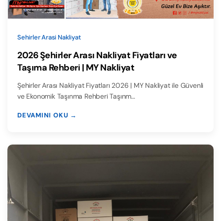
Sehirler Arasi Nakliyat
2026 Şehirler Arası Nakliyat Fiyatları ve
Taşıma Rehberi | MY Nakliyat
Şehirler Arası Nakliyat Fiyatları 2026 | MY Nakliyat ile Güvenli
ve Ekonomik Taşınma Rehberi Taşınm…
DEVAMINI OKU →