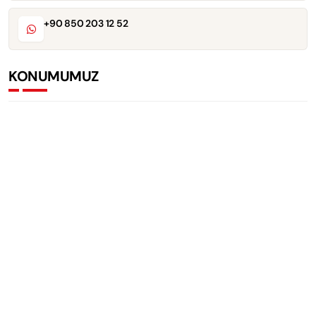
+90 850 203 12 52
KONUMUMUZ