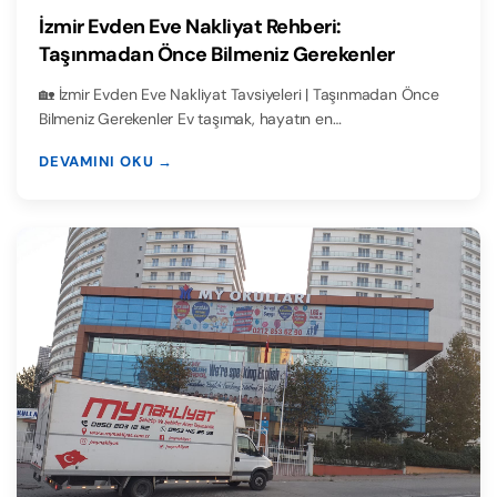
İzmir Evden Eve Nakliyat Rehberi:
Taşınmadan Önce Bilmeniz Gerekenler
🏡 İzmir Evden Eve Nakliyat Tavsiyeleri | Taşınmadan Önce
Bilmeniz Gerekenler Ev taşımak, hayatın en…
DEVAMINI OKU →