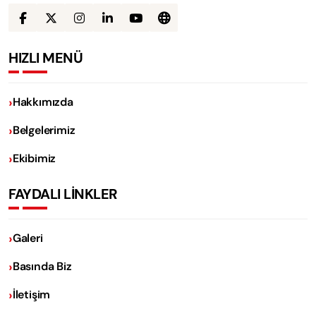
HIZLI MENÜ
Hakkımızda
Belgelerimiz
Ekibimiz
FAYDALI LİNKLER
Galeri
Basında Biz
İletişim