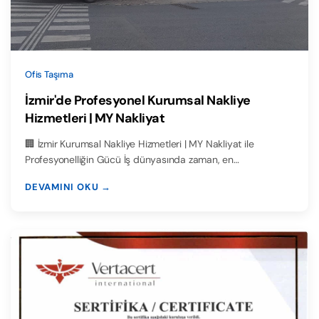
Ofis Taşıma
İzmir'de Profesyonel Kurumsal Nakliye
Hizmetleri | MY Nakliyat
🏢 İzmir Kurumsal Nakliye Hizmetleri | MY Nakliyat ile
Profesyonelliğin Gücü İş dünyasında zaman, en…
DEVAMINI OKU →