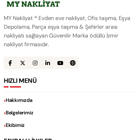
MY Nakliyat ® Evden eve nakliyat, Ofis taşıma, Eşya
Depolama, Parça eşya taşıma & Şehirler arası
nakliyatı sağlayan Güvenilir Marka ödüllü İzmir
nakliyat firmasıdır.
HIZLI MENÜ
Hakkımızda
Belgelerimiz
Ekibimiz