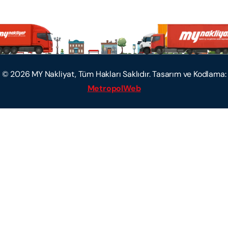
©
2026
MY Nakliyat, Tüm Hakları Saklıdır. Tasarım ve Kodlama:
MetropolWeb