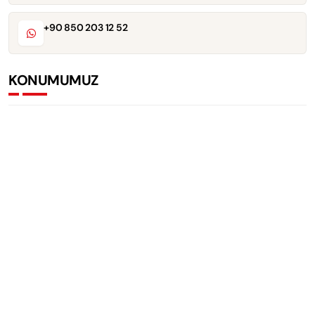
+90 850 203 12 52
KONUMUMUZ