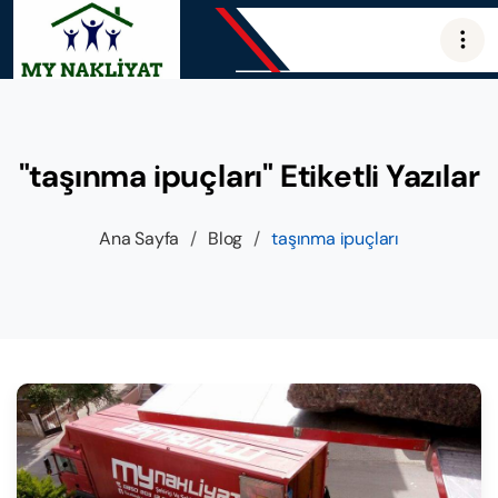
"taşınma ipuçları" Etiketli Yazılar
Ana Sayfa
/
Blog
/
taşınma ipuçları