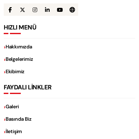
HIZLI MENÜ
Hakkımızda
Belgelerimiz
Ekibimiz
FAYDALI LİNKLER
Galeri
Basında Biz
İletişim