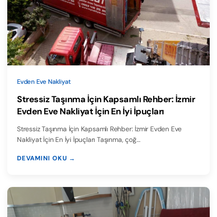
Evden Eve Nakliyat
Stressiz Taşınma İçin Kapsamlı Rehber: İzmir
Evden Eve Nakliyat İçin En İyi İpuçları
Stressiz Taşınma İçin Kapsamlı Rehber: İzmir Evden Eve
Nakliyat İçin En İyi İpuçları Taşınma, çoğ…
DEVAMINI OKU →