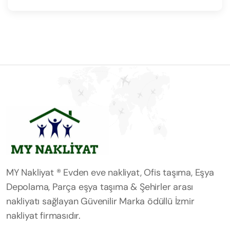
MY Nakliyat ® Evden eve nakliyat, Ofis taşıma, Eşya
Depolama, Parça eşya taşıma & Şehirler arası
nakliyatı sağlayan Güvenilir Marka ödüllü İzmir
nakliyat firmasıdır.