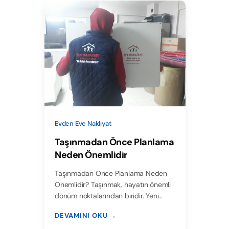
Evden Eve Nakliyat
Taşınmadan Önce Planlama
Neden Önemlidir
Taşınmadan Önce Planlama Neden
Önemlidir? Taşınmak, hayatın önemli
dönüm noktalarından biridir. Yeni…
DEVAMINI OKU →