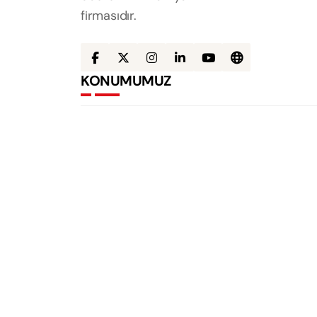
firmasıdır.
KONUMUMUZ