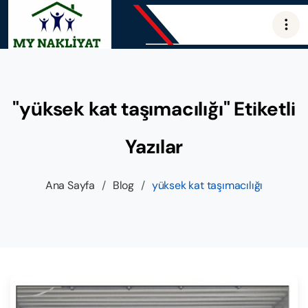
"yüksek kat taşımacılığı" Etiketli
Yazılar
Ana Sayfa
/
Blog
/
yüksek kat taşımacılığı