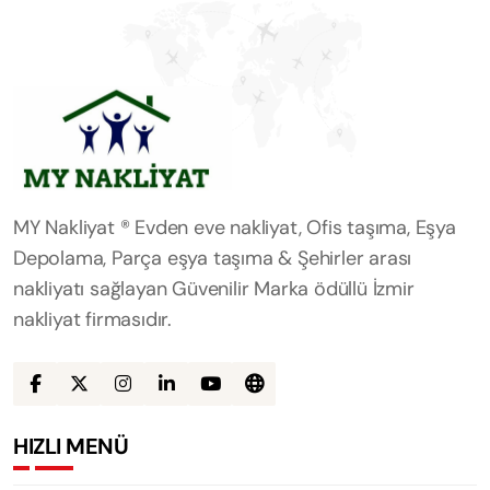
MY Nakliyat ® Evden eve nakliyat, Ofis taşıma, Eşya
Depolama, Parça eşya taşıma & Şehirler arası
nakliyatı sağlayan Güvenilir Marka ödüllü İzmir
nakliyat firmasıdır.
HIZLI MENÜ