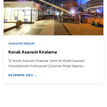
Asansörlü Nakliyat
Konak Asansör Kiralama
🚀 Konak Asansör Kiralama | İzmir’de Kiralık Asansör
Hizmetlerinde Profesyonel Çözümler Mobil Asansö…
DEVAMINI OKU →