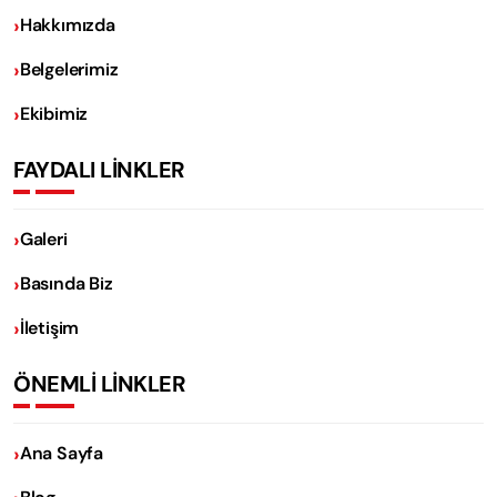
Hakkımızda
Belgelerimiz
Ekibimiz
FAYDALI LİNKLER
Galeri
Basında Biz
İletişim
ÖNEMLİ LİNKLER
Ana Sayfa