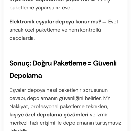
paketleme yaparsanız evet.
Elektronik eşyalar depoya konur mu?
→ Evet,
ancak özel paketleme ve nem kontrollü
depolarda.
Sonuç: Doğru Paketleme = Güvenli
Depolama
Eşyalar depoya nasıl paketlenir sorusunun
cevabı, depolamanın güvenliğini belirler. MY
Nakliyat, profesyonel paketleme teknikleri,
kişiye özel depolama çözümleri
ve İzmir
merkezli hızlı erişimi ile depolamanın tartışmasız