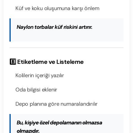
Küf ve koku oluşumuna karşı önlem
Naylon torbalar küf riskini artırır.
8️⃣ Etiketleme ve Listeleme
Kolilerin içeriği yazılır
Oda bilgisi eklenir
Depo planına göre numaralandırılır
Bu,
kişiye özel depolamanın olmazsa
olmazıdır.