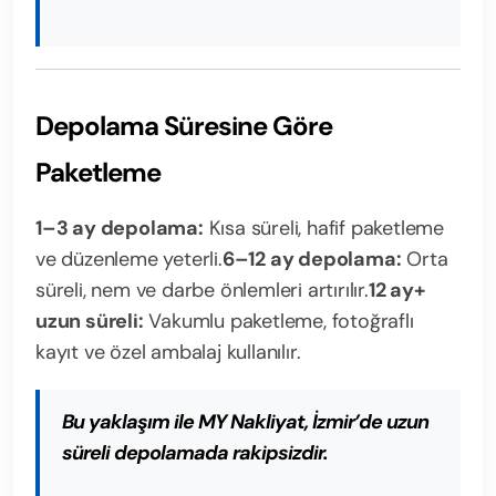
Depolama Süresine Göre
Paketleme
1–3 ay depolama:
Kısa süreli, hafif paketleme
ve düzenleme yeterli.
6–12 ay depolama:
Orta
süreli, nem ve darbe önlemleri artırılır.
12 ay+
uzun süreli:
Vakumlu paketleme, fotoğraflı
kayıt ve özel ambalaj kullanılır.
Bu yaklaşım ile MY Nakliyat, İzmir’de uzun
süreli depolamada rakipsizdir.