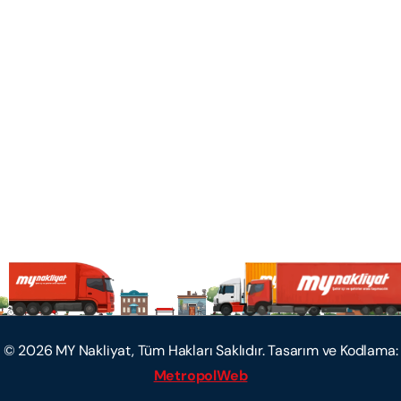
©
2026
MY Nakliyat, Tüm Hakları Saklıdır. Tasarım ve Kodlama:
MetropolWeb