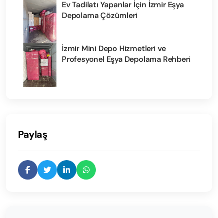
Ev Tadilatı Yapanlar İçin İzmir Eşya
Depolama Çözümleri
İzmir Mini Depo Hizmetleri ve
Profesyonel Eşya Depolama Rehberi
Paylaş