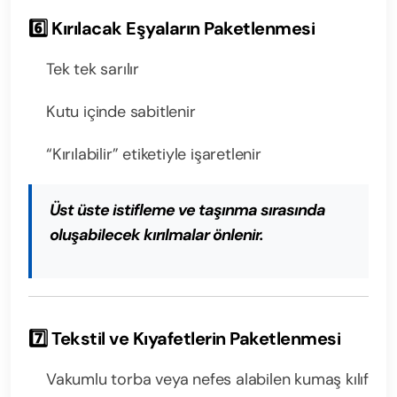
6️⃣ Kırılacak Eşyaların Paketlenmesi
Tek tek sarılır
Kutu içinde sabitlenir
“Kırılabilir” etiketiyle işaretlenir
Üst üste istifleme ve taşınma sırasında
oluşabilecek kırılmalar önlenir.
7️⃣ Tekstil ve Kıyafetlerin Paketlenmesi
Vakumlu torba veya nefes alabilen kumaş kılıf