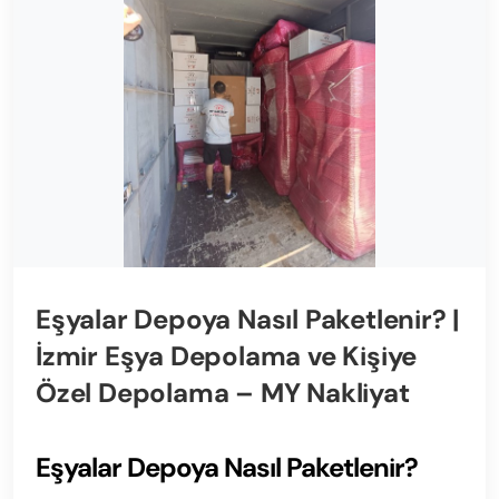
Eşyalar Depoya Nasıl Paketlenir? |
İzmir Eşya Depolama ve Kişiye
Özel Depolama – MY Nakliyat
Eşyalar Depoya Nasıl Paketlenir?