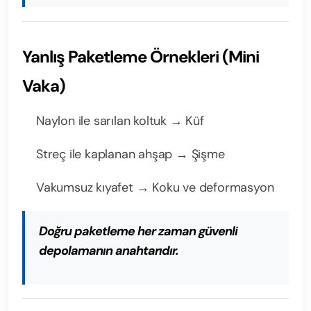
Yanlış Paketleme Örnekleri (Mini
Vaka)
Naylon ile sarılan koltuk → Küf
Streç ile kaplanan ahşap → Şişme
Vakumsuz kıyafet → Koku ve deformasyon
Doğru paketleme her zaman güvenli
depolamanın anahtarıdır.