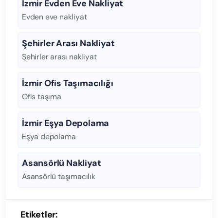
İzmir Evden Eve Nakliyat
Evden eve nakliyat
Şehirler Arası Nakliyat
Şehirler arası nakliyat
İzmir Ofis Taşımacılığı
Ofis taşıma
İzmir Eşya Depolama
Eşya depolama
Asansörlü Nakliyat
Asansörlü taşımacılık
Etiketler: