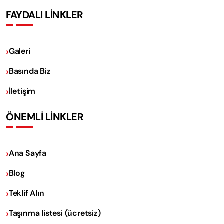
FAYDALI LİNKLER
Galeri
Basında Biz
İletişim
ÖNEMLİ LİNKLER
Ana Sayfa
Blog
Teklif Alın
Taşınma listesi (ücretsiz)