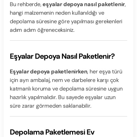
Bu rehberde,
eşyalar depoya nasıl paketlenir
,
hangi malzemenin neden kullanıldığı ve
depolama süresine göre yapılması gerekenleri
adım adım öğreneceksiniz.
Eşyalar Depoya Nasıl Paketlenir?
Eşyalar depoya paketlenirken
, her eşya türü
için ayrı ambalaj, nem ve darbelere karşı çok
katmanlı koruma ve depolama süresine uygun
hazırlık yapılmalıdır. Bu sayede eşyalar uzun
süre zarar görmeden saklanabilir.
Depolama Paketlemesi Ev