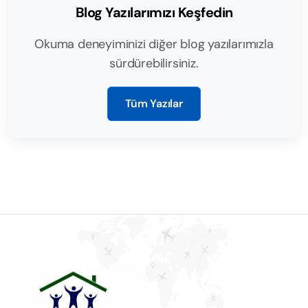
Blog Yazılarımızı Keşfedin
Okuma deneyiminizi diğer blog yazılarımızla
sürdürebilirsiniz.
Tüm Yazılar