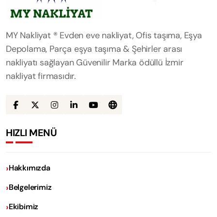
MY Nakliyat ® Evden eve nakliyat, Ofis taşıma, Eşya
Depolama, Parça eşya taşıma & Şehirler arası
nakliyatı sağlayan Güvenilir Marka ödüllü İzmir
nakliyat firmasıdır.
HIZLI MENÜ
Hakkımızda
Belgelerimiz
Ekibimiz