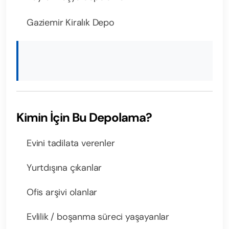
Gaziemir Kiralık Depo
Kimin İçin Bu Depolama?
Evini tadilata verenler
Yurtdışına çıkanlar
Ofis arşivi olanlar
Evlilik / boşanma süreci yaşayanlar