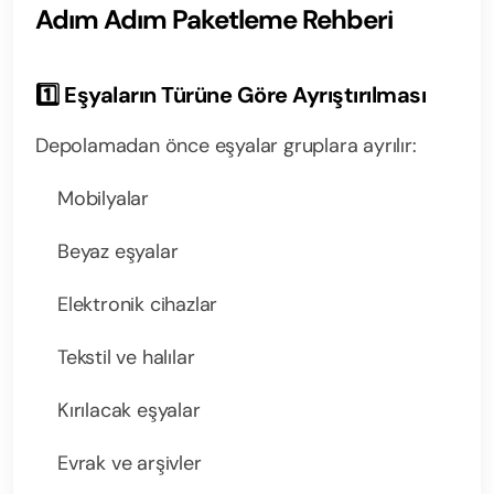
Adım Adım Paketleme Rehberi
1️⃣ Eşyaların Türüne Göre Ayrıştırılması
Depolamadan önce eşyalar gruplara ayrılır:
Mobilyalar
Beyaz eşyalar
Elektronik cihazlar
Tekstil ve halılar
Kırılacak eşyalar
Evrak ve arşivler