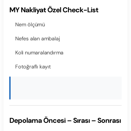
MY Nakliyat Özel Check-List
Nem ölçümü
Nefes alan ambalaj
Koli numaralandırma
Fotoğraflı kayıt
Depolama Öncesi – Sırası – Sonrası