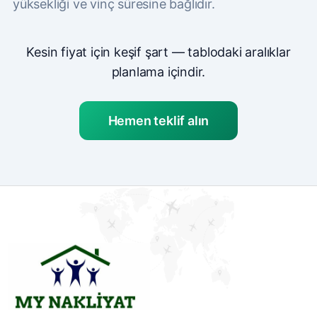
yüksekliği ve vinç süresine bağlıdır.
Kesin fiyat için keşif şart — tablodaki aralıklar
planlama içindir.
Hemen teklif alın