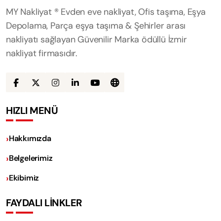
MY Nakliyat ® Evden eve nakliyat, Ofis taşıma, Eşya
Depolama, Parça eşya taşıma & Şehirler arası
nakliyatı sağlayan Güvenilir Marka ödüllü İzmir
nakliyat firmasıdır.
HIZLI MENÜ
Hakkımızda
Belgelerimiz
Ekibimiz
FAYDALI LİNKLER