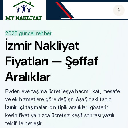
2026 güncel rehber
İzmir Nakliyat
Fiyatları — Şeffaf
Aralıklar
Evden eve taşıma ücreti eşya hacmi, kat, mesafe
ve ek hizmetlere göre değişir. Aşağıdaki tablo
İzmir içi
taşımalar için tipik aralıkları gösterir;
kesin fiyat yalnızca ücretsiz keşif sonrası yazılı
teklif ile netleşir.