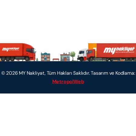
©
2026
MY Nakliyat, Tüm Hakları Saklıdır. Tasarım ve Kodlama:
MetropolWeb