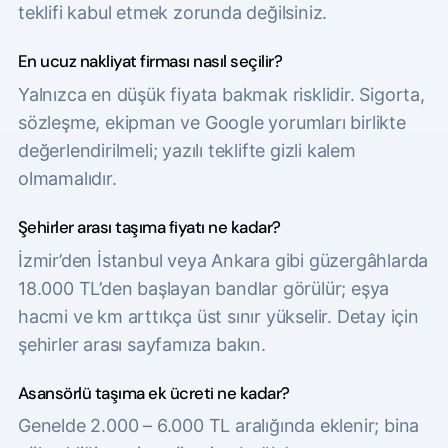
teklifi kabul etmek zorunda değilsiniz.
En ucuz nakliyat firması nasıl seçilir?
Yalnızca en düşük fiyata bakmak risklidir. Sigorta,
sözleşme, ekipman ve Google yorumları birlikte
değerlendirilmeli; yazılı teklifte gizli kalem
olmamalıdır.
Şehirler arası taşıma fiyatı ne kadar?
İzmir’den İstanbul veya Ankara gibi güzergâhlarda
18.000 TL’den başlayan bandlar görülür; eşya
hacmi ve km arttıkça üst sınır yükselir. Detay için
şehirler arası sayfamıza bakın.
Asansörlü taşıma ek ücreti ne kadar?
Genelde 2.000 – 6.000 TL aralığında eklenir; bina