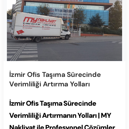
İzmir Ofis Taşıma Sürecinde
Verimliliği Artırma Yolları
İzmir Ofis Taşıma Sürecinde
Verimliliği Artırmanın Yolları | MY
Nakliyat ile Profesyonel Çözümler