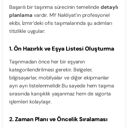
Başarılı bir taşınma sürecinin temelinde
detaylı
planlama
vardır. MY Nakliyat’ın profesyonel
ekibi, İzmir’deki ofis taşımalarında şu adımları
titizlikle uygular:
1.
Ön Hazırlık ve Eşya Listesi Oluşturma
Taşınmadan önce her bir eşyanın
kategorilendirilmesi gerekir. Belgeler,
bilgisayarlar, mobilyalar ve diğer ekipmanlar
ayrı ayrı listelenmelidir.
Bu sayede hem taşıma
sırasında karışıklık yaşanmaz hem de sigorta
işlemleri kolaylaşır.
2.
Zaman Planı ve Öncelik Sıralaması