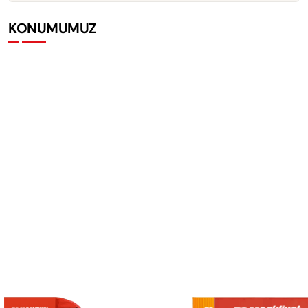
KONUMUMUZ