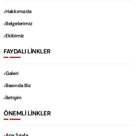
Hakkımızda
Belgelerimiz
Ekibimiz
FAYDALI LİNKLER
Galeri
Basında Biz
İletişim
ÖNEMLİ LİNKLER
Ana Sayfa