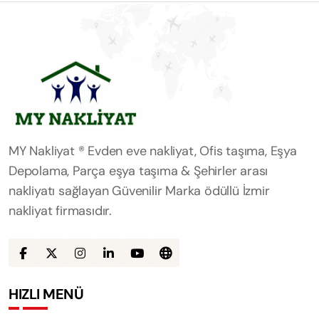
MY Nakliyat ® Evden eve nakliyat, Ofis taşıma, Eşya
Depolama, Parça eşya taşıma & Şehirler arası
nakliyatı sağlayan Güvenilir Marka ödüllü İzmir
nakliyat firmasıdır.
HIZLI MENÜ