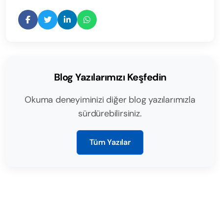
Blog Yazılarımızı Keşfedin
Okuma deneyiminizi diğer blog yazılarımızla
sürdürebilirsiniz.
Tüm Yazılar