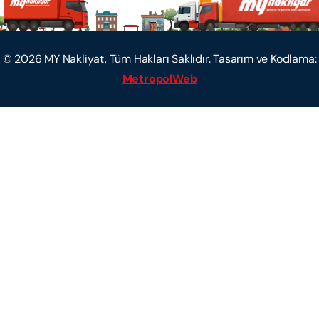
©
2026
MY Nakliyat, Tüm Hakları Saklıdır. Tasarım ve Kodlama:
MetropolWeb