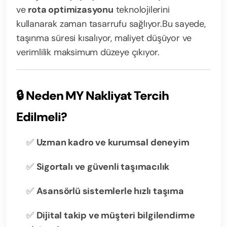
ve
rota optimizasyonu
teknolojilerini
kullanarak zaman tasarrufu sağlıyor.
Bu sayede,
taşınma süresi kısalıyor, maliyet düşüyor ve
verimlilik maksimum düzeye çıkıyor.
🔒
Neden MY Nakliyat Tercih
Edilmeli?
✅
Uzman kadro ve kurumsal deneyim
✅
Sigortalı ve güvenli taşımacılık
✅
Asansörlü sistemlerle hızlı taşıma
✅
Dijital takip ve müşteri bilgilendirme