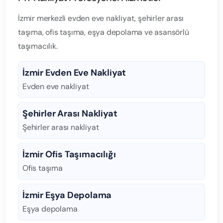
İzmir merkezli evden eve nakliyat, şehirler arası
taşıma, ofis taşıma, eşya depolama ve asansörlü
taşımacılık.
İzmir Evden Eve Nakliyat
Evden eve nakliyat
Şehirler Arası Nakliyat
Şehirler arası nakliyat
İzmir Ofis Taşımacılığı
Ofis taşıma
İzmir Eşya Depolama
Eşya depolama