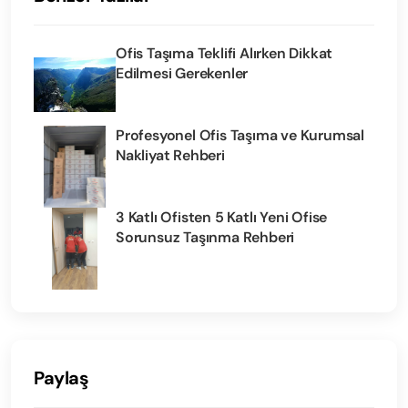
Ofis Taşıma Teklifi Alırken Dikkat
Edilmesi Gerekenler
Profesyonel Ofis Taşıma ve Kurumsal
Nakliyat Rehberi
3 Katlı Ofisten 5 Katlı Yeni Ofise
Sorunsuz Taşınma Rehberi
Paylaş