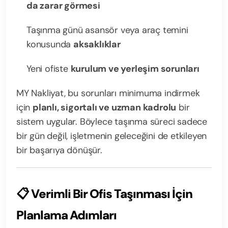
da zarar görmesi
Taşınma günü asansör veya araç temini
konusunda
aksaklıklar
Yeni ofiste
kurulum ve yerleşim sorunları
MY Nakliyat, bu sorunları minimuma indirmek
için
planlı, sigortalı ve uzman kadrolu
bir
sistem uygular. Böylece taşınma süreci sadece
bir gün değil, işletmenin geleceğini de etkileyen
bir başarıya dönüşür.
📋
Verimli Bir Ofis Taşınması İçin
Planlama Adımları