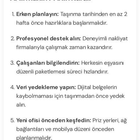
Erken planlayın:
Taşınma tarihinden en az 2
hafta önce hazırlıklara başlanmalıdır.
Profesyonel destek alın:
Deneyimli nakliyat
firmalarıyla çalışmak zaman kazandırır.
Çalışanları bilgilendirin:
Herkesin eşyasını
düzenli paketlemesi süreci hızlandırır.
Veri yedekleme yapın:
Dijital belgelerin
kaybolmaması için taşınmadan önce yedek
alın.
Yeni ofisi önceden keşfedin:
Priz yerleri, ağ
bağlantıları ve mobilya düzeni önceden
planlanmalıdır.