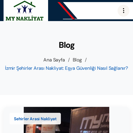
Blog
Ana Sayfa
/
Blog
/
İzmir Şehirler Arası Nakliyat: Eşya Güvenliği Nasıl Sağlanır?
Sehirler Arasi Nakliyat