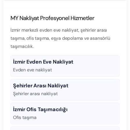
MY Nakliyat Profesyonel Hizmetler
İzmir merkezli evden eve nakliyat, şehirler arası
taşıma, ofis taşıma, eşya depolama ve asansörlü
taşımacılık.
İzmir Evden Eve Nakliyat
Evden eve nakliyat
Şehirler Arası Nakliyat
Şehirler arası nakliyat
İzmir Ofis Taşımacılığı
Ofis taşıma