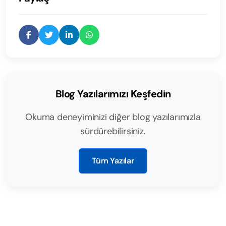
Blog Yazılarımızı Keşfedin
Okuma deneyiminizi diğer blog yazılarımızla
sürdürebilirsiniz.
Tüm Yazılar