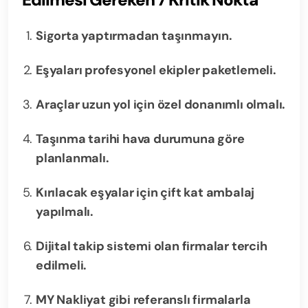
Sigorta yaptırmadan taşınmayın.
Eşyaları profesyonel ekipler paketlemeli.
Araçlar uzun yol için özel donanımlı olmalı.
Taşınma tarihi hava durumuna göre
planlanmalı.
Kırılacak eşyalar için çift kat ambalaj
yapılmalı.
Dijital takip sistemi olan firmalar tercih
edilmeli.
MY Nakliyat gibi referanslı firmalarla