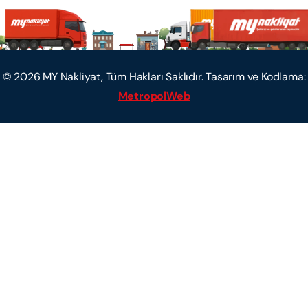
©
2026
MY Nakliyat, Tüm Hakları Saklıdır. Tasarım ve Kodlama:
MetropolWeb