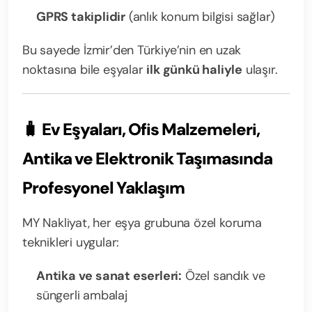
GPRS takiplidir
(anlık konum bilgisi sağlar)
Bu sayede İzmir’den Türkiye’nin en uzak
noktasına bile eşyalar
ilk günkü haliyle
ulaşır.
🧳
Ev Eşyaları, Ofis Malzemeleri,
Antika ve Elektronik Taşımasında
Profesyonel Yaklaşım
MY Nakliyat, her eşya grubuna özel koruma
teknikleri uygular:
Antika ve sanat eserleri:
Özel sandık ve
süngerli ambalaj