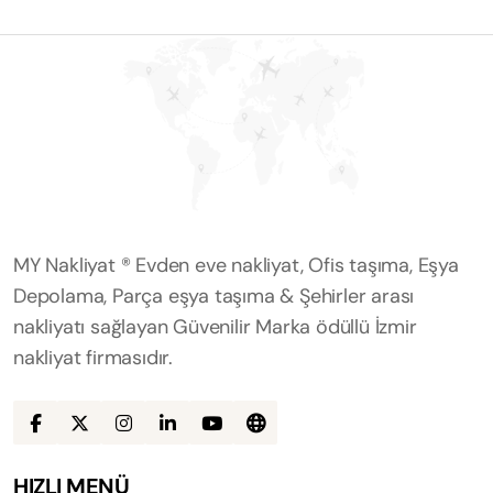
MY Nakliyat ® Evden eve nakliyat, Ofis taşıma, Eşya
Depolama, Parça eşya taşıma & Şehirler arası
nakliyatı sağlayan Güvenilir Marka ödüllü İzmir
nakliyat firmasıdır.
HIZLI MENÜ