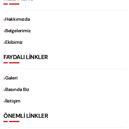
Hakkımızda
Belgelerimiz
Ekibimiz
FAYDALI LİNKLER
Galeri
Basında Biz
İletişim
ÖNEMLİ LİNKLER