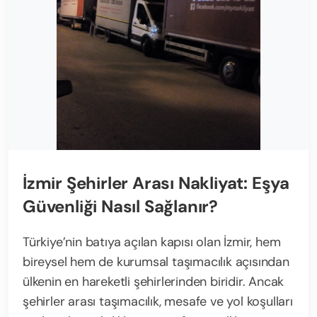
İzmir Şehirler Arası Nakliyat: Eşya
Güvenliği Nasıl Sağlanır?
Türkiye’nin batıya açılan kapısı olan İzmir, hem
bireysel hem de kurumsal taşımacılık açısından
ülkenin en hareketli şehirlerinden biridir. Ancak
şehirler arası taşımacılık, mesafe ve yol koşulları