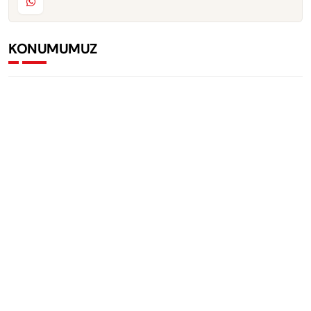
KONUMUMUZ