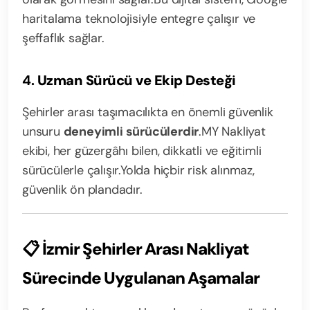
haritalama teknolojisiyle entegre çalışır ve
şeffaflık sağlar.
4.
Uzman Sürücü ve Ekip Desteği
Şehirler arası taşımacılıkta en önemli güvenlik
unsuru
deneyimli sürücülerdir
.
MY Nakliyat
ekibi, her güzergâhı bilen, dikkatli ve eğitimli
sürücülerle çalışır.
Yolda hiçbir risk alınmaz,
güvenlik ön plandadır.
📋
İzmir Şehirler Arası Nakliyat
Sürecinde Uygulanan Aşamalar