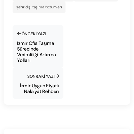
şehir dışı taşıma çözümleri
ÖNCEKI YAZI
İzmir Ofis Taşıma
Sürecinde
Verimliliği Artırma
Yolları
SONRAKI YAZI
İzmir Uygun Fiyatlı
Nakliyat Rehberi