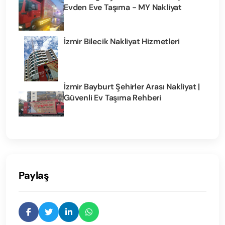
Evden Eve Taşıma - MY Nakliyat
İzmir Bilecik Nakliyat Hizmetleri
İzmir Bayburt Şehirler Arası Nakliyat |
Güvenli Ev Taşıma Rehberi
Paylaş