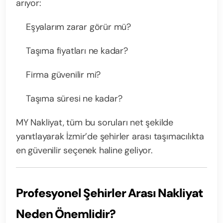
arıyor:
Eşyalarım zarar görür mü?
Taşıma fiyatları ne kadar?
Firma güvenilir mi?
Taşıma süresi ne kadar?
MY Nakliyat, tüm bu soruları net şekilde
yanıtlayarak İzmir’de şehirler arası taşımacılıkta
en güvenilir seçenek haline geliyor.
Profesyonel Şehirler Arası Nakliyat
Neden Önemlidir?