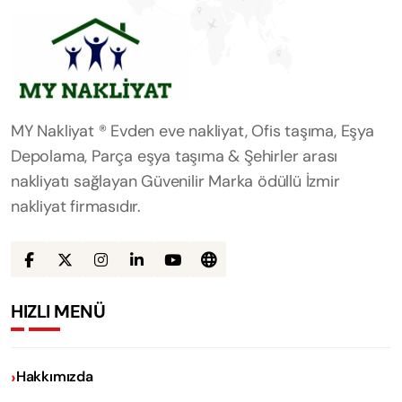
MY Nakliyat ® Evden eve nakliyat, Ofis taşıma, Eşya
Depolama, Parça eşya taşıma & Şehirler arası
nakliyatı sağlayan Güvenilir Marka ödüllü İzmir
nakliyat firmasıdır.
HIZLI MENÜ
Hakkımızda