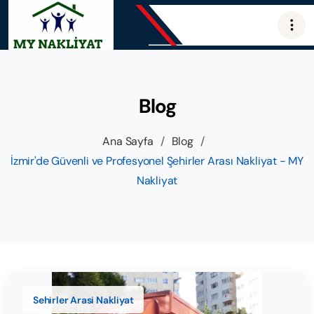
Blog
Ana Sayfa
/
Blog
/
İzmir'de Güvenli ve Profesyonel Şehirler Arası Nakliyat - MY
Nakliyat
Sehirler Arasi Nakliyat