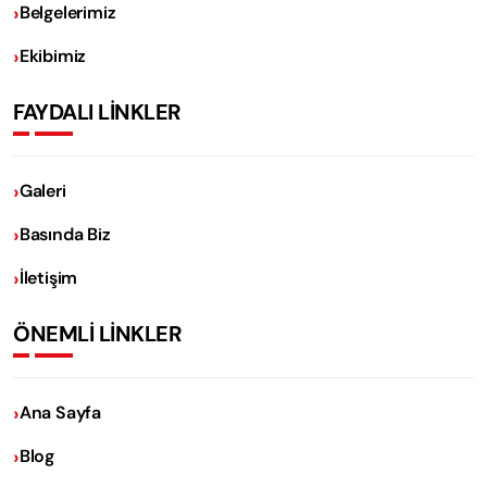
Belgelerimiz
Ekibimiz
FAYDALI LİNKLER
Galeri
Basında Biz
İletişim
ÖNEMLİ LİNKLER
Ana Sayfa
Blog