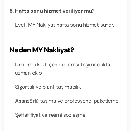
5. Hafta sonu hizmet veriliyor mu?
Evet, MY Nakliyat hafta sonu hizmet sunar.
Neden MY Nakliyat?
İzmir merkezli, şehirler arası taşımacılıkta
uzman ekip
Sigortalı ve planlı taşımacılık
Asansörlü taşıma ve profesyonel paketleme
Şeffaf fiyat ve resmi sözleşme