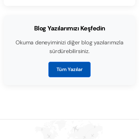
Blog Yazılarımızı Keşfedin
Okuma deneyiminizi diğer blog yazılarımızla
sürdürebilirsiniz.
Tüm Yazılar