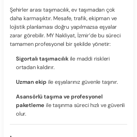
Şehirler arası taşımacılık, ev taşımadan çok
daha karmaşıktır. Mesafe, trafik, ekipman ve
lojistik planlaması doğru yapılmazsa eşyalar
zarar görebilir. MY Nakliyat, İzmir’de bu süreci
tamamen profesyonel bir şekilde yönetir:
Sigortalı taşımacılık
ile maddi riskleri
ortadan kaldırır.
Uzman ekip
ile eşyalarınız güvenle taşınır.
Asansörlü taşıma ve profesyonel
paketleme
ile taşınma süreci hızlı ve güvenli
olur.