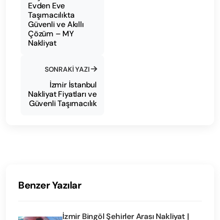
Evden Eve
Taşımacılıkta
Güvenli ve Akıllı
Çözüm – MY
Nakliyat
SONRAKI YAZI
İzmir İstanbul
Nakliyat Fiyatları ve
Güvenli Taşımacılık
Benzer Yazılar
İzmir Bingöl Şehirler Arası Nakliyat |