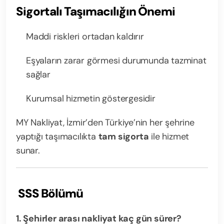
Sigortalı Taşımacılığın Önemi
Maddi riskleri ortadan kaldırır
Eşyaların zarar görmesi durumunda tazminat
sağlar
Kurumsal hizmetin göstergesidir
MY Nakliyat, İzmir’den Türkiye’nin her şehrine
yaptığı taşımacılıkta
tam sigorta
ile hizmet
sunar.
SSS Bölümü
1. Şehirler arası nakliyat kaç gün sürer?