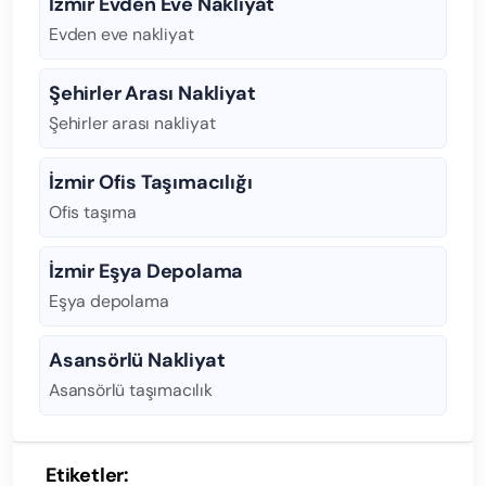
İzmir Evden Eve Nakliyat
Evden eve nakliyat
Şehirler Arası Nakliyat
Şehirler arası nakliyat
İzmir Ofis Taşımacılığı
Ofis taşıma
İzmir Eşya Depolama
Eşya depolama
Asansörlü Nakliyat
Asansörlü taşımacılık
Etiketler: