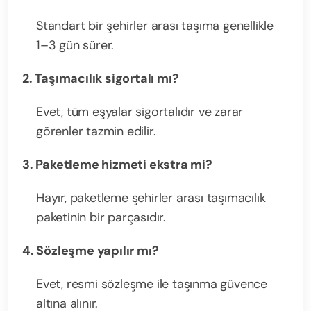
Standart bir şehirler arası taşıma genellikle
1–3 gün sürer.
2. Taşımacılık sigortalı mı?
Evet, tüm eşyalar sigortalıdır ve zarar
görenler tazmin edilir.
3. Paketleme hizmeti ekstra mi?
Hayır, paketleme şehirler arası taşımacılık
paketinin bir parçasıdır.
4. Sözleşme yapılır mı?
Evet, resmi sözleşme ile taşınma güvence
altına alınır.