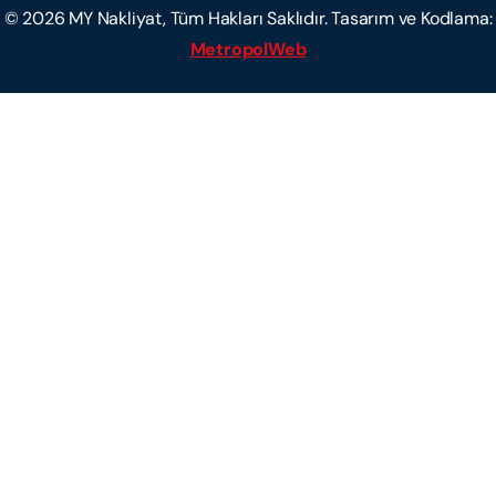
©
2026
MY Nakliyat, Tüm Hakları Saklıdır. Tasarım ve Kodlama:
MetropolWeb