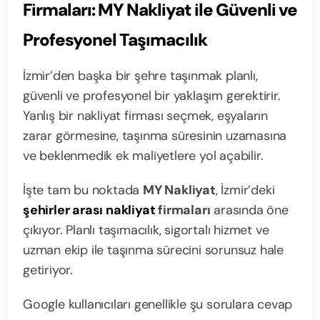
Firmaları: MY Nakliyat ile Güvenli ve
Profesyonel Taşımacılık
İzmir’den başka bir şehre taşınmak planlı,
güvenli ve profesyonel bir yaklaşım gerektirir.
Yanlış bir nakliyat firması seçmek, eşyaların
zarar görmesine, taşınma süresinin uzamasına
ve beklenmedik ek maliyetlere yol açabilir.
İşte tam bu noktada
MY Nakliyat
, İzmir’deki
şehirler arası nakliyat
firmaları
arasında öne
çıkıyor. Planlı taşımacılık, sigortalı hizmet ve
uzman ekip ile taşınma sürecini sorunsuz hale
getiriyor.
Google kullanıcıları genellikle şu sorulara cevap