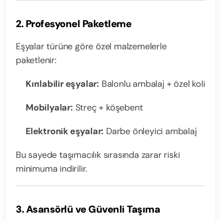
2. Profesyonel Paketleme
Eşyalar türüne göre özel malzemelerle
paketlenir:
Kırılabilir eşyalar:
Balonlu ambalaj + özel koli
Mobilyalar:
Streç + köşebent
Elektronik eşyalar:
Darbe önleyici ambalaj
Bu sayede taşımacılık sırasında zarar riski
minimuma indirilir.
3. Asansörlü ve Güvenli Taşıma