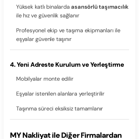
Yüksek katlı binalarda
asansörlü taşımacılık
ile hız ve güvenlik sağlanır
Profesyonel ekip ve taşıma ekipmanları ile
eşyalar güvenle taşınır
4. Yeni Adreste Kurulum ve Yerleştirme
Mobilyalar monte edilir
Eşyalar istenilen alanlara yerleştirilir
Taşınma süreci eksiksiz tamamlanır
MY Nakliyat ile Diğer Firmalardan