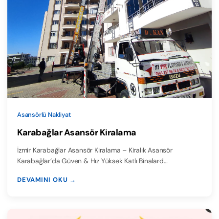
Asansörlü Nakliyat
Karabağlar Asansör Kiralama
İzmir Karabağlar Asansör Kiralama – Kiralık Asansör
Karabağlar’da Güven & Hız Yüksek Katlı Binalard…
DEVAMINI OKU →