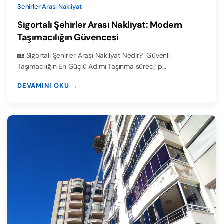
Sehirler Arasi Nakliyat
Sigortalı Şehirler Arası Nakliyat: Modern
Taşımacılığın Güvencesi
🏡 Sigortalı Şehirler Arası Nakliyat Nedir? Güvenli
Taşımacılığın En Güçlü Adımı Taşınma süreci; p…
DEVAMINI OKU →