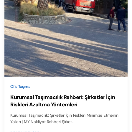
Ofis Taşıma
Kurumsal Taşımacılık Rehberi: Şirketler İçin
Riskleri Azaltma Yöntemleri
Kurumsal Taşımacılık: Şirketler İçin Riskleri Minimize Etmenin
Yolları | MY Nakliyat Rehberi Şirket…