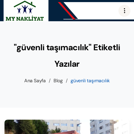
"güvenli taşımacılık" Etiketli
Yazılar
Ana Sayfa
/
Blog
/
güvenli taşımacılık