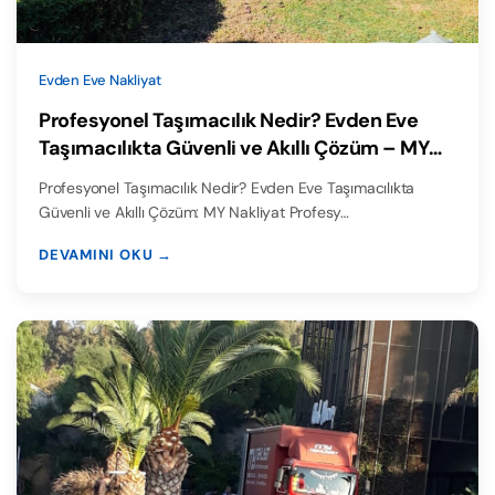
Evden Eve Nakliyat
Profesyonel Taşımacılık Nedir? Evden Eve
Taşımacılıkta Güvenli ve Akıllı Çözüm – MY
Nakliyat
Profesyonel Taşımacılık Nedir? Evden Eve Taşımacılıkta
Güvenli ve Akıllı Çözüm: MY Nakliyat Profesy…
DEVAMINI OKU →