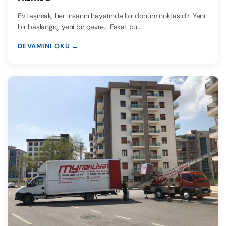
Ev taşımak, her insanın hayatında bir dönüm noktasıdır. Yeni
bir başlangıç, yeni bir çevre… Fakat bu…
DEVAMINI OKU →