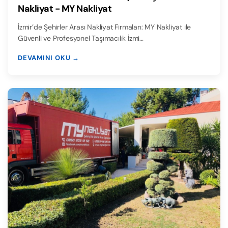
Nakliyat - MY Nakliyat
İzmir’de Şehirler Arası Nakliyat Firmaları: MY Nakliyat ile
Güvenli ve Profesyonel Taşımacılık İzmi…
DEVAMINI OKU →