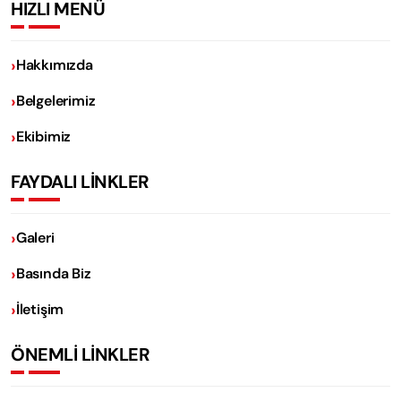
HIZLI MENÜ
Hakkımızda
Belgelerimiz
Ekibimiz
FAYDALI LİNKLER
Galeri
Basında Biz
İletişim
ÖNEMLİ LİNKLER