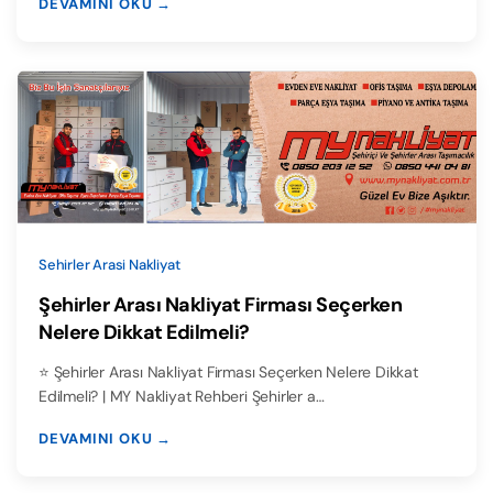
DEVAMINI OKU →
Sehirler Arasi Nakliyat
Şehirler Arası Nakliyat Firması Seçerken
Nelere Dikkat Edilmeli?
⭐ Şehirler Arası Nakliyat Firması Seçerken Nelere Dikkat
Edilmeli? | MY Nakliyat Rehberi Şehirler a…
DEVAMINI OKU →