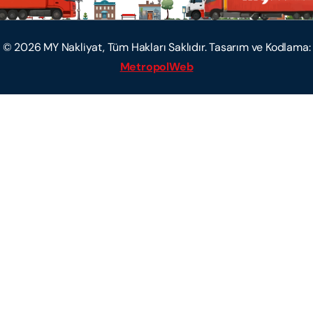
©
2026
MY Nakliyat, Tüm Hakları Saklıdır. Tasarım ve Kodlama:
MetropolWeb