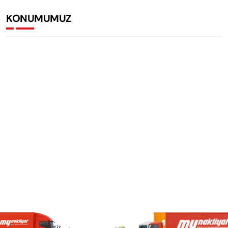
KONUMUMUZ