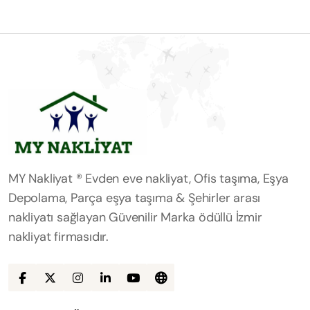
MY Nakliyat ® Evden eve nakliyat, Ofis taşıma, Eşya
Depolama, Parça eşya taşıma & Şehirler arası
nakliyatı sağlayan Güvenilir Marka ödüllü İzmir
nakliyat firmasıdır.