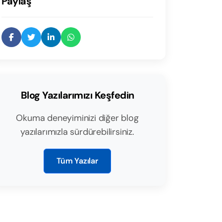
Paylaş
Blog Yazılarımızı Keşfedin
Okuma deneyiminizi diğer blog
yazılarımızla sürdürebilirsiniz.
Tüm Yazılar