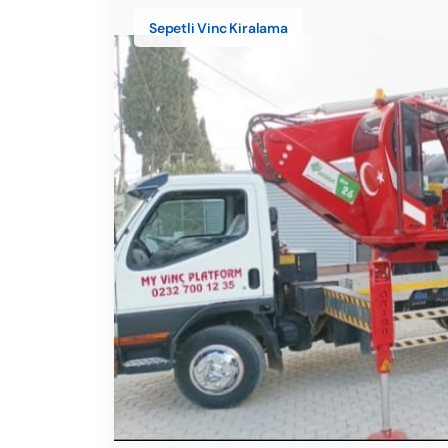
Sepetli Vinc Kiralama