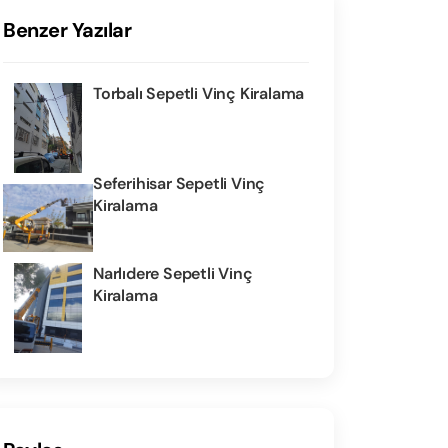
Benzer Yazılar
Torbalı Sepetli Vinç Kiralama
Seferihisar Sepetli Vinç
Kiralama
Narlıdere Sepetli Vinç
Kiralama