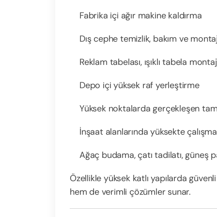
Fabrika içi ağır makine kaldırma
Dış cephe temizlik, bakım ve monta
Reklam tabelası, ışıklı tabela montaj
Depo içi yüksek raf yerleştirme
Yüksek noktalarda gerçekleşen tamira
İnşaat alanlarında yüksekte çalışma
Ağaç budama, çatı tadilatı, güneş p
Özellikle yüksek katlı yapılarda güvenli 
hem de verimli çözümler sunar.