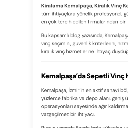
Kiralama Kemalpaşa
,
Kiralık Vinç 
tüm ihtiyaçlara yönelik profesyonel, 
en çok tercih edilen firmalarından biri
Bu kapsamlı blog yazısında, Kemalpaşa’
vinç seçimini, güvenlik kriterlerini, hi
kiralık vinç hizmetlerine ihtiyaç duyd
Kemalpaşa’da Sepetli Vinç
Kemalpaşa, İzmir’in en aktif sanayi böl
yüzlerce fabrika ve depo alanı, geniş ü
operasyonları sayesinde ağır kaldırma
vazgeçilmez bir ihtiyacı.