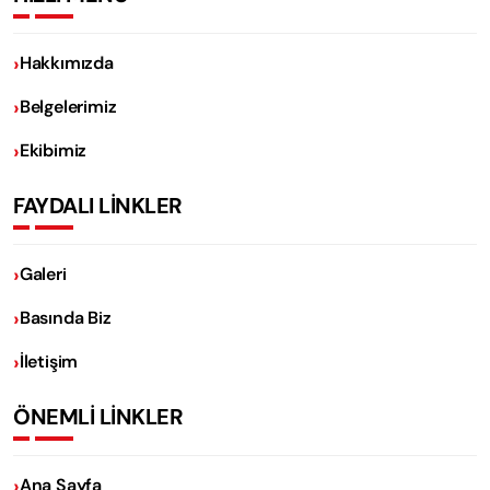
Hakkımızda
Belgelerimiz
Ekibimiz
FAYDALI LİNKLER
Galeri
Basında Biz
İletişim
ÖNEMLİ LİNKLER
Ana Sayfa