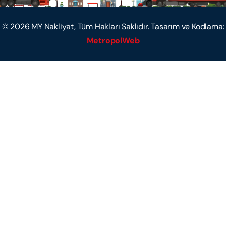
©
2026
MY Nakliyat, Tüm Hakları Saklıdır. Tasarım ve Kodlama:
MetropolWeb