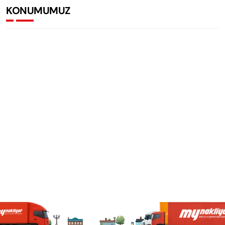
KONUMUMUZ