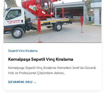
Sepetli Vinc Kiralama
Kemalpaşa Sepetli Vinç Kiralama
Kemalpaşa Sepetli Vinç Kiralama Hizmetleri: İzmir’de Güvenli,
Hızlı ve Profesyonel Çözümlerin Adresi…
DEVAMINI OKU →