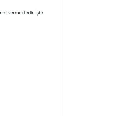
zmet vermektedir. İşte