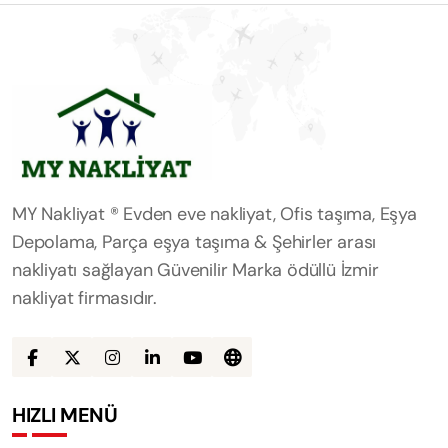
MY Nakliyat ® Evden eve nakliyat, Ofis taşıma, Eşya
Depolama, Parça eşya taşıma & Şehirler arası
nakliyatı sağlayan Güvenilir Marka ödüllü İzmir
nakliyat firmasıdır.
HIZLI MENÜ