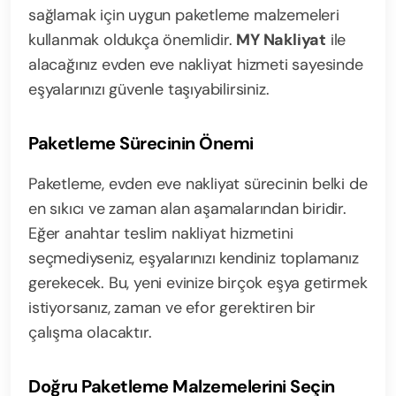
sağlamak için uygun paketleme malzemeleri
kullanmak oldukça önemlidir.
MY Nakliyat
ile
alacağınız evden eve nakliyat hizmeti sayesinde
eşyalarınızı güvenle taşıyabilirsiniz.
Paketleme Sürecinin Önemi
Paketleme, evden eve nakliyat sürecinin belki de
en sıkıcı ve zaman alan aşamalarından biridir.
Eğer anahtar teslim nakliyat hizmetini
seçmediyseniz, eşyalarınızı kendiniz toplamanız
gerekecek. Bu, yeni evinize birçok eşya getirmek
istiyorsanız, zaman ve efor gerektiren bir
çalışma olacaktır.
Doğru Paketleme Malzemelerini Seçin