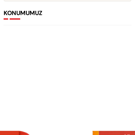
KONUMUMUZ