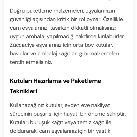
Doğru paketleme malzemeleri, eşyalarınızın
güvenliği açısından kritik bir rol oynar. Özellikle
cam eşyalarınızı taşırken dikkatli olmalısınız;
uygun ambalaj yapılmadığı takdirde kırılabilirler.
Züccaciye eşyalarınız için orta boy kutular,
havlular ve ambalaj kağıtları gibi malzemeleri
tercih etmelisiniz.
Kutuları Hazırlama ve Paketleme
Teknikleri
Kullanacağınız kutular, evden eve nakliyat
sürecinin başarısı için hayati bir öneme sahiptir.
Kutuları buruşuk kağıt veya temiz kağıt ile
doldurarak, cam eşyalarınız için bir yastık