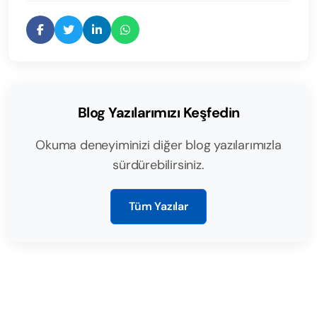
Blog Yazılarımızı Keşfedin
Okuma deneyiminizi diğer blog yazılarımızla
sürdürebilirsiniz.
Tüm Yazılar