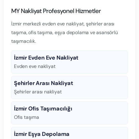
MY Nakliyat Profesyonel Hizmetler
İzmir merkezli evden eve nakliyat, şehirler arası
taşıma, ofis taşıma, eşya depolama ve asansörlü
taşımacılık.
İzmir Evden Eve Nakliyat
Evden eve nakliyat
Şehirler Arası Nakliyat
Şehirler arası nakliyat
İzmir Ofis Taşımacılığı
Ofis taşıma
İzmir Eşya Depolama