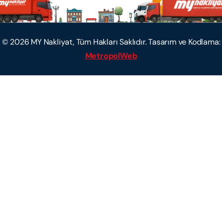
©
2026
MY Nakliyat, Tüm Hakları Saklıdır. Tasarım ve Kodlama:
MetropolWeb