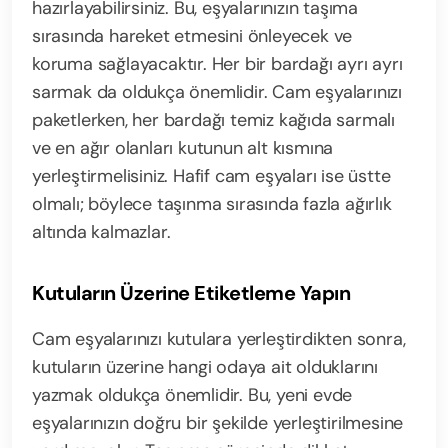
hazırlayabilirsiniz. Bu, eşyalarınızın taşıma
sırasında hareket etmesini önleyecek ve
koruma sağlayacaktır. Her bir bardağı ayrı ayrı
sarmak da oldukça önemlidir. Cam eşyalarınızı
paketlerken, her bardağı temiz kağıda sarmalı
ve en ağır olanları kutunun alt kısmına
yerleştirmelisiniz. Hafif cam eşyaları ise üstte
olmalı; böylece taşınma sırasında fazla ağırlık
altında kalmazlar.
Kutuların Üzerine Etiketleme Yapın
Cam eşyalarınızı kutulara yerleştirdikten sonra,
kutuların üzerine hangi odaya ait olduklarını
yazmak oldukça önemlidir. Bu, yeni evde
eşyalarınızın doğru bir şekilde yerleştirilmesine