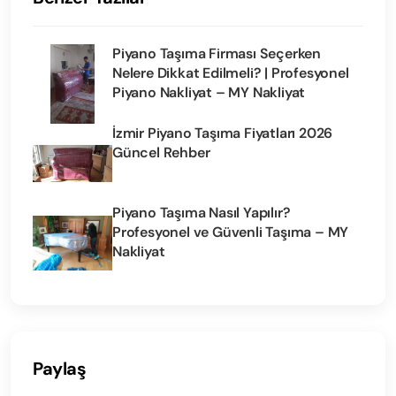
Piyano Taşıma Firması Seçerken
Nelere Dikkat Edilmeli? | Profesyonel
Piyano Nakliyat – MY Nakliyat
İzmir Piyano Taşıma Fiyatları 2026
Güncel Rehber
Piyano Taşıma Nasıl Yapılır?
Profesyonel ve Güvenli Taşıma – MY
Nakliyat
Paylaş