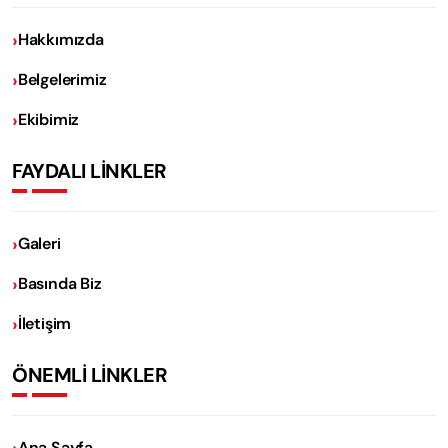
Hakkımızda
Belgelerimiz
Ekibimiz
FAYDALI LİNKLER
Galeri
Basında Biz
İletişim
ÖNEMLİ LİNKLER
Ana Sayfa