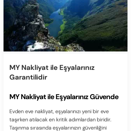
MY Nakliyat ile Eşyalarınız
Garantilidir
MY Nakliyat ile Eşyalarınız Güvende
Evden eve nakliyat, eşyalarınızı yeni bir eve
taşırken atılacak en kritik adımlardan biridir.
Taşınma sırasında eşyalarınızın güvenliğini