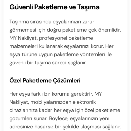
Güvenli Paketleme ve Taşıma
Taşınma sırasında eşyalarınızın zarar
görmemesi için doğru paketleme çok önemlidir.
MY Nakliyat, profesyonel paketleme
malzemeleri kullanarak eşyalarınızı korur. Her
eşya türüne uygun paketleme yöntemleri ile
güvenli bir taşıma süreci sağlanır.
Özel Paketleme Çözümleri
Her eşya farklı bir koruma gerektirir. MY
Nakliyat, mobilyalarınızdan elektronik
cihazlarınıza kadar her eşya için özel paketleme
çözümleri sunar. Böylece, eşyalarınızın yeni
adresinize hasarsız bir şekilde ulaşması sağlanır.