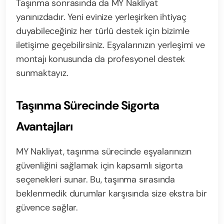
Taşınma sonrasında da MY Nakliyat
yanınızdadır. Yeni evinize yerleşirken ihtiyaç
duyabileceğiniz her türlü destek için bizimle
iletişime geçebilirsiniz. Eşyalarınızın yerleşimi ve
montajı konusunda da profesyonel destek
sunmaktayız.
Taşınma Sürecinde Sigorta
Avantajları
MY Nakliyat, taşınma sürecinde eşyalarınızın
güvenliğini sağlamak için kapsamlı sigorta
seçenekleri sunar. Bu, taşınma sırasında
beklenmedik durumlar karşısında size ekstra bir
güvence sağlar.