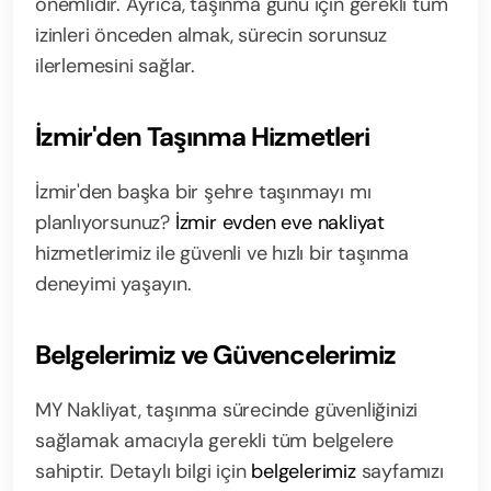
önemlidir. Ayrıca, taşınma günü için gerekli tüm
izinleri önceden almak, sürecin sorunsuz
ilerlemesini sağlar.
İzmir'den Taşınma Hizmetleri
İzmir'den başka bir şehre taşınmayı mı
planlıyorsunuz?
İzmir evden eve nakliyat
hizmetlerimiz ile güvenli ve hızlı bir taşınma
deneyimi yaşayın.
Belgelerimiz ve Güvencelerimiz
MY Nakliyat, taşınma sürecinde güvenliğinizi
sağlamak amacıyla gerekli tüm belgelere
sahiptir. Detaylı bilgi için
belgelerimiz
sayfamızı