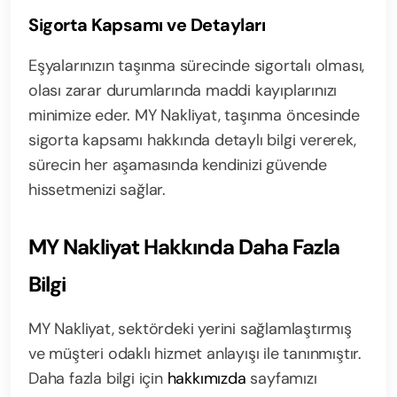
Sigorta Kapsamı ve Detayları
Eşyalarınızın taşınma sürecinde sigortalı olması,
olası zarar durumlarında maddi kayıplarınızı
minimize eder. MY Nakliyat, taşınma öncesinde
sigorta kapsamı hakkında detaylı bilgi vererek,
sürecin her aşamasında kendinizi güvende
hissetmenizi sağlar.
MY Nakliyat Hakkında Daha Fazla
Bilgi
MY Nakliyat, sektördeki yerini sağlamlaştırmış
ve müşteri odaklı hizmet anlayışı ile tanınmıştır.
Daha fazla bilgi için
hakkımızda
sayfamızı