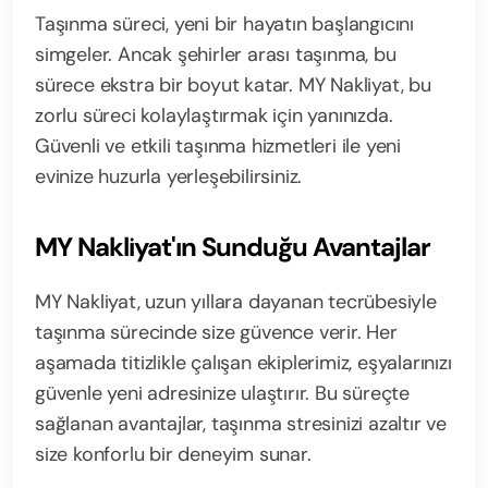
Taşınma süreci, yeni bir hayatın başlangıcını
simgeler. Ancak şehirler arası taşınma, bu
sürece ekstra bir boyut katar. MY Nakliyat, bu
zorlu süreci kolaylaştırmak için yanınızda.
Güvenli ve etkili taşınma hizmetleri ile yeni
evinize huzurla yerleşebilirsiniz.
MY Nakliyat'ın Sunduğu Avantajlar
MY Nakliyat, uzun yıllara dayanan tecrübesiyle
taşınma sürecinde size güvence verir. Her
aşamada titizlikle çalışan ekiplerimiz, eşyalarınızı
güvenle yeni adresinize ulaştırır. Bu süreçte
sağlanan avantajlar, taşınma stresinizi azaltır ve
size konforlu bir deneyim sunar.