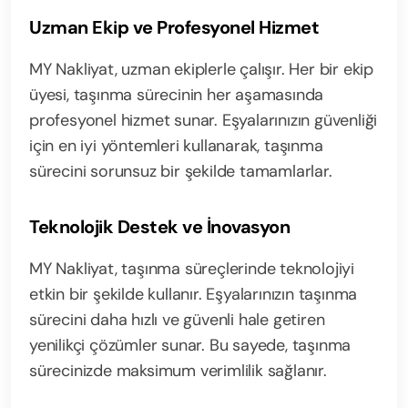
Uzman Ekip ve Profesyonel Hizmet
MY Nakliyat, uzman ekiplerle çalışır. Her bir ekip
üyesi, taşınma sürecinin her aşamasında
profesyonel hizmet sunar. Eşyalarınızın güvenliği
için en iyi yöntemleri kullanarak, taşınma
sürecini sorunsuz bir şekilde tamamlarlar.
Teknolojik Destek ve İnovasyon
MY Nakliyat, taşınma süreçlerinde teknolojiyi
etkin bir şekilde kullanır. Eşyalarınızın taşınma
sürecini daha hızlı ve güvenli hale getiren
yenilikçi çözümler sunar. Bu sayede, taşınma
sürecinizde maksimum verimlilik sağlanır.