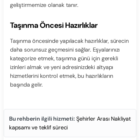
geliştirmemize olanak tanır.
Taşınma Öncesi Hazırlıklar
Taşınma öncesinde yapılacak hazırlıklar, sürecin
daha sorunsuz geçmesini sağlar. Eşyalarınızı
kategorize etmek, taşınma günü için gerekli
izinleri almak ve yeni adresinizdeki altyapı
hizmetlerini kontrol etmek, bu hazırlıkların
başında gelir.
Bu rehberin ilgili hizmeti:
Şehirler Arası Nakliyat
kapsamı ve teklif süreci