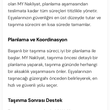
olan MY Nakliyat, planlama aşamasından
teslimata kadar tüm süreçleri titizlikle yönetir.
Eşyalarınızın güvenliğini en üst düzeyde tutar ve
taşınma sürecini en kısa sürede tamamlar.
Planlama ve Koordinasyon
Başarılı bir taşınma süreci, iyi bir planlama ile
başlar. MY Nakliyat, taşınma öncesi detaylı bir
planlama yaparak, taşınma gününde herhangi
bir aksaklık yaşanmasını önler. Eşyalarınızın
taşınacağı güzergahı önceden belirleyerek, en
hızlı ve güvenli yolu seçer.
Taşınma Sonrası Destek