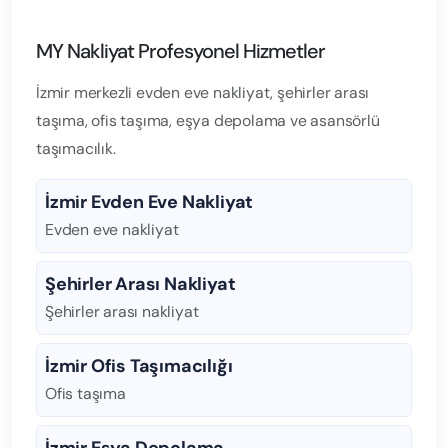
MY Nakliyat Profesyonel Hizmetler
İzmir merkezli evden eve nakliyat, şehirler arası
taşıma, ofis taşıma, eşya depolama ve asansörlü
taşımacılık.
İzmir Evden Eve Nakliyat
Evden eve nakliyat
Şehirler Arası Nakliyat
Şehirler arası nakliyat
İzmir Ofis Taşımacılığı
Ofis taşıma