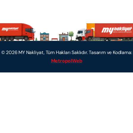
©
2026
MY Nakliyat, Tüm Hakları Saklıdır. Tasarım ve Kodlama:
MetropolWeb