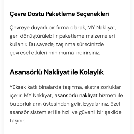
Çevre Dostu Paketleme Seçenekleri
Çevreye duyarlı bir firma olarak, MY Nakliyat,
geri dönüştürülebilir paketleme malzemeleri
kullanır. Bu sayede, taşınma sürecinizde
çevresel etkileri minimuma indirirsiniz.
Asansörlü Nakliyat ile Kolaylık
Yüksek katlı binalarda taşınma, ekstra zorluklar
içerir. MY Nakliyat,
asansörlü nakliyat
hizmeti ile
bu zorlukların üstesinden gelir. Eşyalarınız, özel
asansör sistemleri ile hızlı ve güvenli bir şekilde
taşınır.