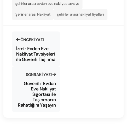
şehirler arası evden eve nakliyat tavsiye
Şehirler arası Nakliyat
şehirler arası nakliyat fiyatları
ÖNCEKI YAZI
İzmir Evden Eve
Nakliyat Tavsiyeleri
ile Güvenli Taşınma
SONRAKI YAZI
Güvenilir Evden
Eve Nakliyat
Sigortası ile
Taşınmanın
Rahatlığını Yaşayın