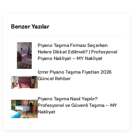
Benzer Yazılar
Piyano Taşıma Firması Seçerken
Nelere Dikkat Edilmeli? | Profesyonel
Piyano Nakliyat – MY Nakliyat
İzmir Piyano Taşıma Fiyatları 2026
Güncel Rehber
Piyano Taşıma Nasıl Yapılır?
Profesyonel ve Güvenli Taşıma – MY
Nakliyat