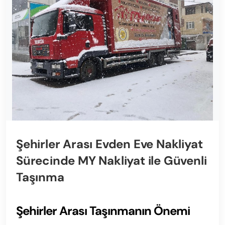
Şehirler Arası Evden Eve Nakliyat
Sürecinde MY Nakliyat ile Güvenli
Taşınma
Şehirler Arası Taşınmanın Önemi