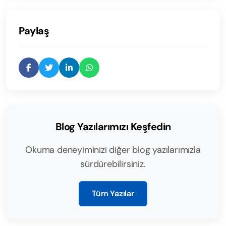
Paylaş
Blog Yazılarımızı Keşfedin
Okuma deneyiminizi diğer blog yazılarımızla
sürdürebilirsiniz.
Tüm Yazılar