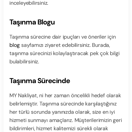
inceleyebilirsiniz.
Taşınma Blogu
Taşınma sürecine dair ipuçları ve öneriler için
blog
sayfamızı ziyaret edebilirsiniz. Burada,
taşınma sürecinizi kolaylaştıracak pek çok bilgi
bulabilirsiniz.
Taşınma Sürecinde
MY Nakliyat, ni her zaman öncelikli hedef olarak
belirlemiştir. Taşınma sürecinde karşılaştığınız
her türlü sorunda yanınızda olarak, size en iyi
hizmeti sunmayı amaçlarız. Müşterilerimizin geri
bildirimleri, hizmet kalitemizi sürekli olarak