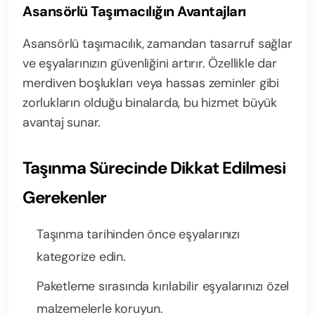
Asansörlü Taşımacılığın Avantajları
Asansörlü taşımacılık, zamandan tasarruf sağlar
ve eşyalarınızın güvenliğini artırır. Özellikle dar
merdiven boşlukları veya hassas zeminler gibi
zorlukların olduğu binalarda, bu hizmet büyük
avantaj sunar.
Taşınma Sürecinde Dikkat Edilmesi
Gerekenler
Taşınma tarihinden önce eşyalarınızı
kategorize edin.
Paketleme sırasında kırılabilir eşyalarınızı özel
malzemelerle koruyun.