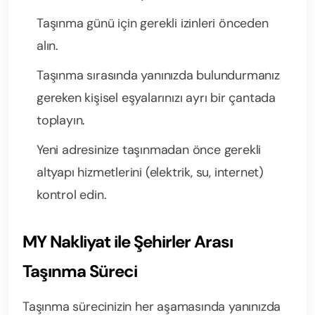
Taşınma günü için gerekli izinleri önceden
alın.
Taşınma sırasında yanınızda bulundurmanız
gereken kişisel eşyalarınızı ayrı bir çantada
toplayın.
Yeni adresinize taşınmadan önce gerekli
altyapı hizmetlerini (elektrik, su, internet)
kontrol edin.
MY Nakliyat ile Şehirler Arası
Taşınma Süreci
Taşınma sürecinizin her aşamasında yanınızda