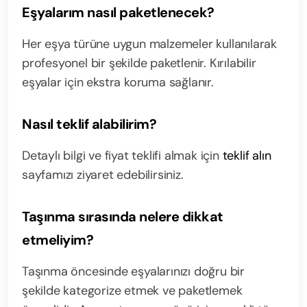
Eşyalarım nasıl paketlenecek?
Her eşya türüne uygun malzemeler kullanılarak
profesyonel bir şekilde paketlenir. Kırılabilir
eşyalar için ekstra koruma sağlanır.
Nasıl teklif alabilirim?
Detaylı bilgi ve fiyat teklifi almak için
teklif alın
sayfamızı ziyaret edebilirsiniz.
Taşınma sırasında nelere dikkat
etmeliyim?
Taşınma öncesinde eşyalarınızı doğru bir
şekilde kategorize etmek ve paketlemek