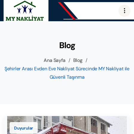
Blog
Ana Sayfa
/
Blog
/
Şehirler Arası Evden Eve Nakliyat Sürecinde MY Nakliyat ile
Güvenli Taşınma
Duyurular