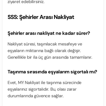
ziyaret edebilirsiniz.
SSS: Şehirler Arası Nakliyat
Şehirler arası nakliyat ne kadar sürer?
Nakliyat süresi, taşınılacak mesafeye ve
eşyaların miktarına bağlı olarak değişir.
Genellikle bir ila üç gün arasında tamamlanır.
Taşınma sırasında eşyalarım sigortalı mı?
Evet, MY Nakliyat ile taşınma sürecinde
eşyalarınız sigortalıdır. Bu, olası zarar
durumlarında güvence sağlar.