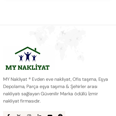
MY Nakliyat ® Evden eve nakliyat, Ofis taşıma, Eşya
Depolama, Parça eşya taşıma & Şehirler arası
nakliyatı sağlayan Güvenilir Marka ödüllü İzmir
nakliyat firmasıdır.