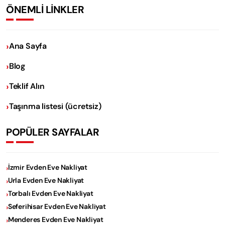
ÖNEMLİ LİNKLER
Ana Sayfa
Blog
Teklif Alın
Taşınma listesi (ücretsiz)
POPÜLER SAYFALAR
İzmir Evden Eve Nakliyat
Urla Evden Eve Nakliyat
Torbalı Evden Eve Nakliyat
Seferihisar Evden Eve Nakliyat
Menderes Evden Eve Nakliyat