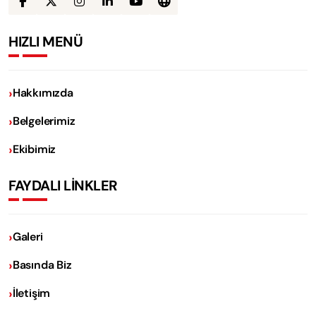
HIZLI MENÜ
Hakkımızda
Belgelerimiz
Ekibimiz
FAYDALI LİNKLER
Galeri
Basında Biz
İletişim