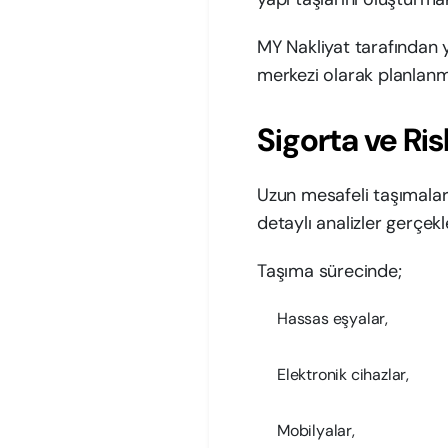
MY Nakliyat tarafından 
merkezi olarak planlanm
Sigorta ve Ri
Uzun mesafeli taşımalar
detaylı analizler gerçekl
Taşıma sürecinde;
Hassas eşyalar,
Elektronik cihazlar,
Mobilyalar,