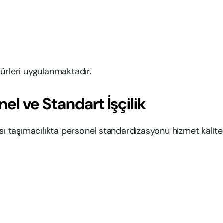
ürleri uygulanmaktadır.
nel ve Standart İşçilik
sı taşımacılıkta personel standardizasyonu hizmet kalite