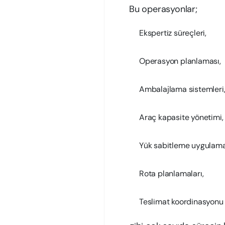
Bu operasyonlar;
Ekspertiz süreçleri,
Operasyon planlaması,
Ambalajlama sistemleri
Araç kapasite yönetimi,
Yük sabitleme uygulamal
Rota planlamaları,
Teslimat koordinasyonu