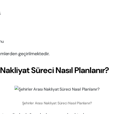
,
nu
imlerden geçirilmektedir.
 Nakliyat Süreci Nasıl Planlanır?
Şehirler Arası Nakliyat Süreci Nasıl Planlanır?