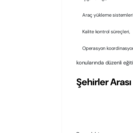
Araç yükleme sistemleri
Kalite kontrol süreçleri,
Operasyon koordinasyo
konularında düzenli eğit
Şehirler Arası