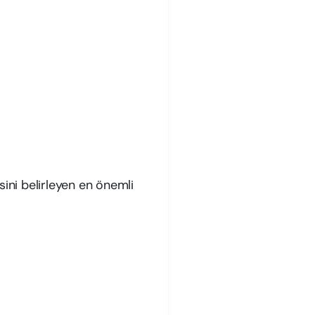
sini belirleyen en önemli