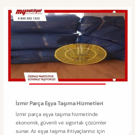
İzmir Parça Eşya Taşıma Hizmetleri
İzmir parça eşya taşıma hizmetinde
ekonomik, güvenli ve sigortalı çözümler
sunar. Az eşya taşıma ihtiyaçlarınız için