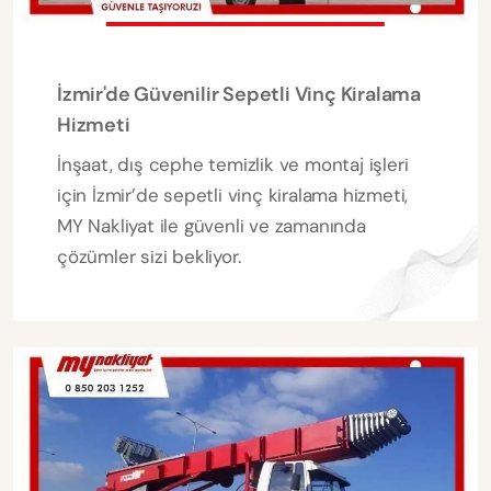
İzmir'de Güvenilir Sepetli Vinç Kiralama
Hizmeti
İnşaat, dış cephe temizlik ve montaj işleri
için İzmir’de sepetli vinç kiralama hizmeti,
MY Nakliyat ile güvenli ve zamanında
çözümler sizi bekliyor.