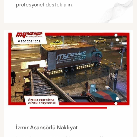
profesyonel destek alın.
İzmir Asansörlü Nakliyat