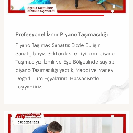
Profesyonel İzmir Piyano Taşımacılığı
Piyano Taşımak Sanattır, Bizde Bu işin
Sanatçılarıyız. Sektördeki en iyi İzmir piyano
Taşımacıyız! İzmir ve Ege Bölgesinde sayısız
piyano Taşımacılığı yaptık, Maddi ve Manevi
Değerli Tüm Eşyalarınızı Hassasiyetle
Taşıyabiliriz.