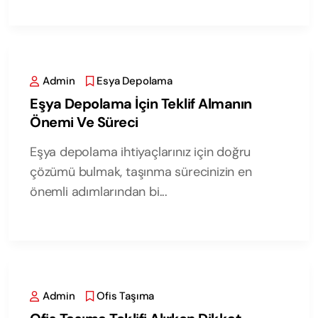
Admin
Esya Depolama
Eşya Depolama İçin Teklif Almanın
Önemi Ve Süreci
Eşya depolama ihtiyaçlarınız için doğru
çözümü bulmak, taşınma sürecinizin en
önemli adımlarından bi...
Admin
Ofis Taşıma