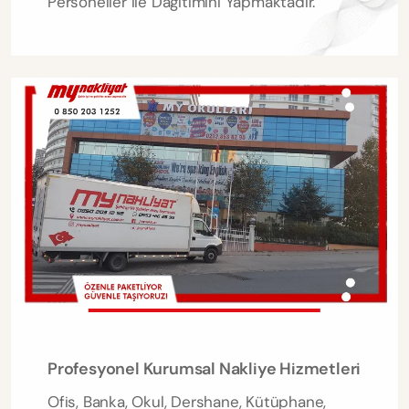
Personeller ile Dağıtımını Yapmaktadır.
Profesyonel Kurumsal Nakliye Hizmetleri
Ofis, Banka, Okul, Dershane, Kütüphane,