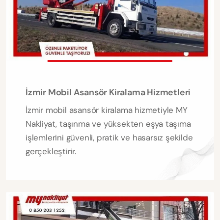
İzmir Mobil Asansör Kiralama Hizmetleri
İzmir mobil asansör kiralama hizmetiyle MY
Nakliyat, taşınma ve yüksekten eşya taşıma
işlemlerini güvenli, pratik ve hasarsız şekilde
gerçekleştirir.