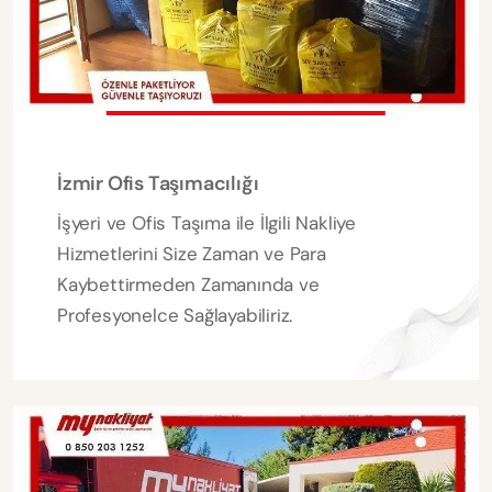
İzmir Ofis Taşımacılığı
İşyeri ve Ofis Taşıma ile İlgili Nakliye
Hizmetlerini Size Zaman ve Para
Kaybettirmeden Zamanında ve
Profesyonelce Sağlayabiliriz.