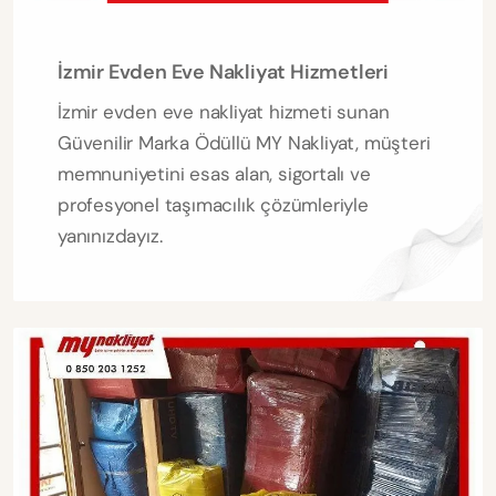
İzmir Evden Eve Nakliyat Hizmetleri
İzmir evden eve nakliyat hizmeti sunan
Güvenilir Marka Ödüllü MY Nakliyat, müşteri
memnuniyetini esas alan, sigortalı ve
profesyonel taşımacılık çözümleriyle
yanınızdayız.