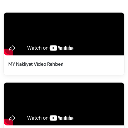
MY Nakliyat Video Rehberi