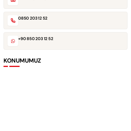
0850 203 12 52
+90 850 203 12 52
KONUMUMUZ