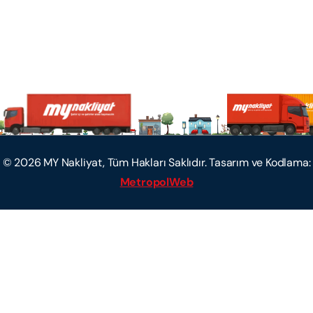
©
2026
MY Nakliyat, Tüm Hakları Saklıdır. Tasarım ve Kodlama:
MetropolWeb