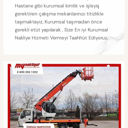
Hastane gibi kurumsal kimlik ve işleyiş
gerektiren çalışma mekanlarınızı titizlikle
taşımaktayız, Kurumsal taşımadan önce
gerekli etüt yapılarak , Size En iyi Kurumsal
Nakliye Hizmeti Vermeyi Taahhüt Ediyoruz.