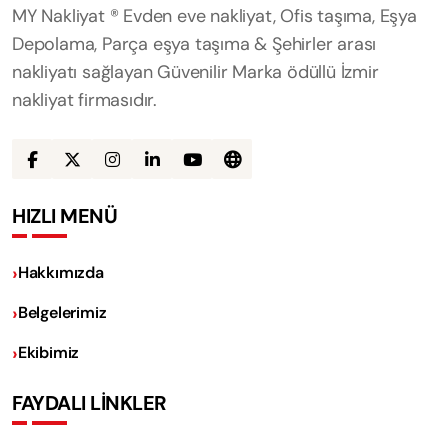
MY Nakliyat ® Evden eve nakliyat, Ofis taşıma, Eşya
Depolama, Parça eşya taşıma & Şehirler arası
nakliyatı sağlayan Güvenilir Marka ödüllü İzmir
nakliyat firmasıdır.
HIZLI MENÜ
Hakkımızda
Belgelerimiz
Ekibimiz
FAYDALI LİNKLER