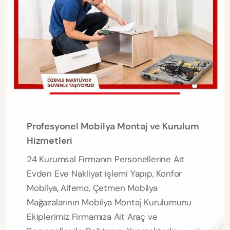
Profesyonel Mobilya Montaj ve Kurulum
Hizmetleri
24 Kurumsal Firmanın Personellerine Ait
Evden Eve Nakliyat işlemi Yapıp, Konfor
Mobilya, Alfemo, Çetmen Mobilya
Mağazalarının Mobilya Montaj Kurulumunu
Ekiplerimiz Firmamıza Ait Araç ve