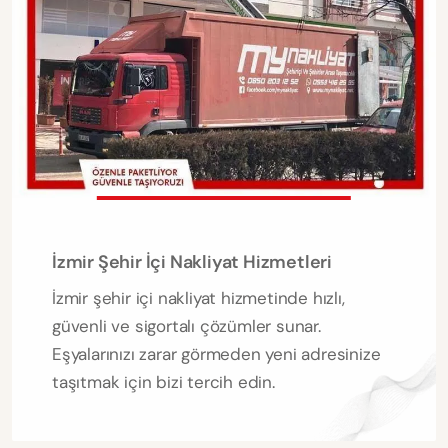
İzmir Şehir İçi Nakliyat Hizmetleri
İzmir şehir içi nakliyat hizmetinde hızlı,
güvenli ve sigortalı çözümler sunar.
Eşyalarınızı zarar görmeden yeni adresinize
taşıtmak için bizi tercih edin.