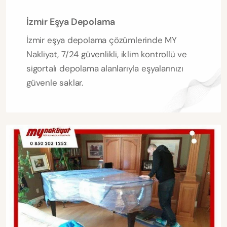
İzmir Eşya Depolama
İzmir eşya depolama çözümlerinde MY
Nakliyat, 7/24 güvenlikli, iklim kontrollü ve
sigortalı depolama alanlarıyla eşyalarınızı
güvenle saklar.