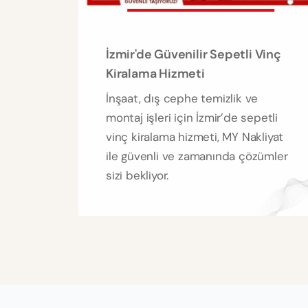
İzmir'de Güvenilir Sepetli Vinç
Kiralama Hizmeti
İnşaat, dış cephe temizlik ve
montaj işleri için İzmir’de sepetli
vinç kiralama hizmeti, MY Nakliyat
ile güvenli ve zamanında çözümler
sizi bekliyor.