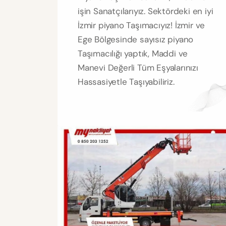
işin Sanatçılarıyız. Sektördeki en iyi
İzmir piyano Taşımacıyız! İzmir ve
Ege Bölgesinde sayısız piyano
Taşımacılığı yaptık, Maddi ve
Manevi Değerli Tüm Eşyalarınızı
Hassasiyetle Taşıyabiliriz.