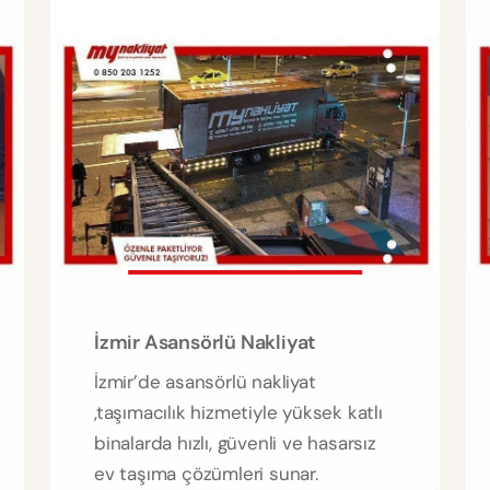
İzmir Asansörlü Nakliyat
İzmir’de asansörlü nakliyat
,taşımacılık hizmetiyle yüksek katlı
binalarda hızlı, güvenli ve hasarsız
ev taşıma çözümleri sunar.