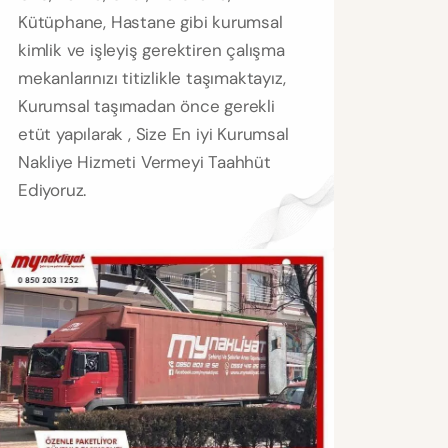
Kütüphane, Hastane gibi kurumsal
kimlik ve işleyiş gerektiren çalışma
mekanlarınızı titizlikle taşımaktayız,
Kurumsal taşımadan önce gerekli
etüt yapılarak , Size En iyi Kurumsal
Nakliye Hizmeti Vermeyi Taahhüt
Ediyoruz.