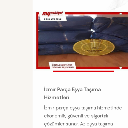
İzmir Parça Eşya Taşıma
Hizmetleri
İzmir parça eşya taşıma hizmetinde
ekonomik, güvenli ve sigortalı
çözümler sunar. Az eşya taşıma