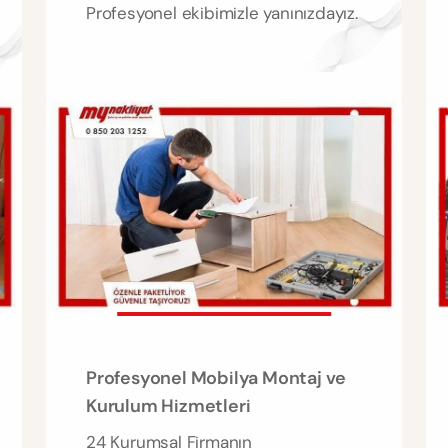
Profesyonel ekibimizle yanınızdayız.
Profesyonel Mobilya Montaj ve
Kurulum Hizmetleri
24 Kurumsal Firmanın