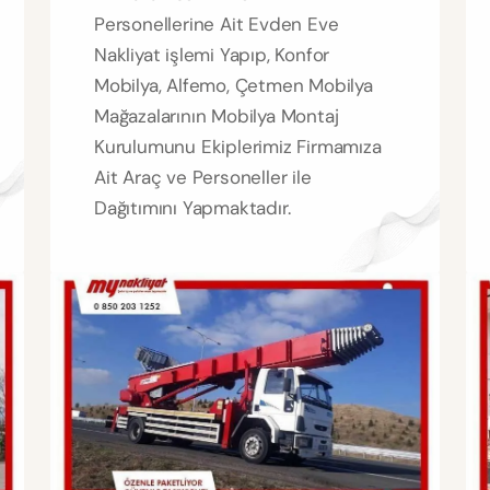
Personellerine Ait Evden Eve
Nakliyat işlemi Yapıp, Konfor
Mobilya, Alfemo, Çetmen Mobilya
Mağazalarının Mobilya Montaj
Kurulumunu Ekiplerimiz Firmamıza
Ait Araç ve Personeller ile
Dağıtımını Yapmaktadır.