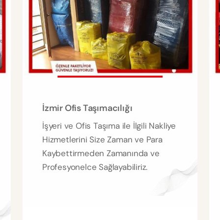
İzmir Ofis Taşımacılığı
İşyeri ve Ofis Taşıma ile İlgili Nakliye
Hizmetlerini Size Zaman ve Para
Kaybettirmeden Zamanında ve
Profesyonelce Sağlayabiliriz.