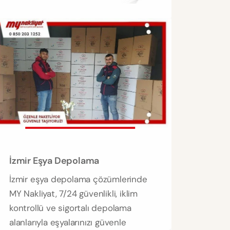
İzmir Eşya Depolama
İzmir eşya depolama çözümlerinde
MY Nakliyat, 7/24 güvenlikli, iklim
kontrollü ve sigortalı depolama
alanlarıyla eşyalarınızı güvenle