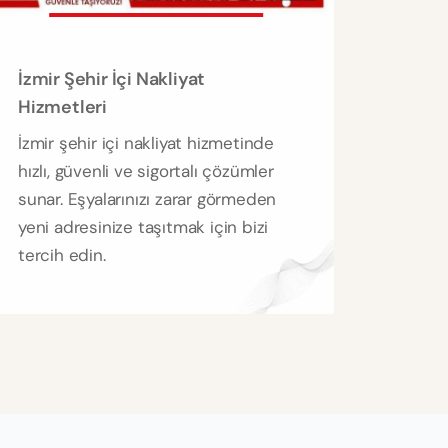
İzmir Şehir İçi Nakliyat
Hizmetleri
İzmir şehir içi nakliyat hizmetinde
hızlı, güvenli ve sigortalı çözümler
sunar. Eşyalarınızı zarar görmeden
yeni adresinize taşıtmak için bizi
tercih edin.