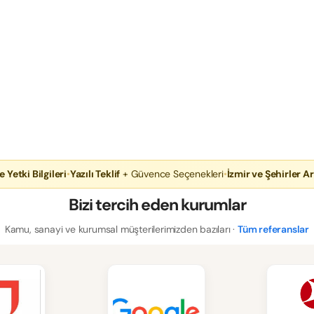
e Yetki Bilgileri
•
Yazılı Teklif
+ Güvence Seçenekleri
•
İzmir ve Şehirler Ar
Bizi tercih eden kurumlar
Kamu, sanayi ve kurumsal müşterilerimizden bazıları ·
Tüm referanslar