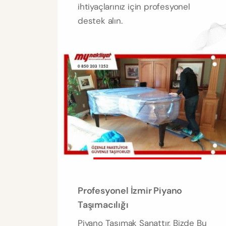
ihtiyaçlarınız için profesyonel
destek alın.
Profesyonel İzmir Piyano
Taşımacılığı
Piyano Taşımak Sanattır, Bizde Bu