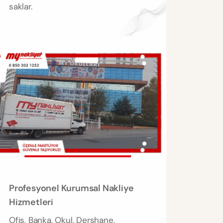
saklar.
Profesyonel Kurumsal Nakliye
Hizmetleri
Ofis, Banka, Okul, Dershane,