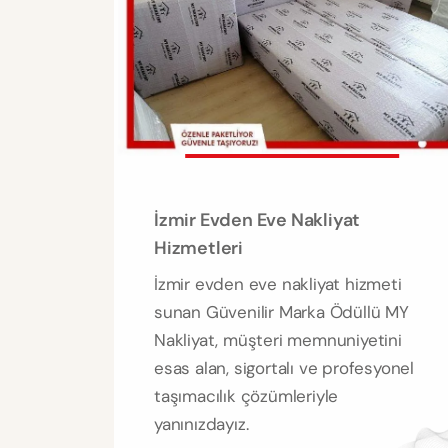
İzmir Evden Eve Nakliyat
Hizmetleri
İzmir evden eve nakliyat hizmeti
sunan Güvenilir Marka Ödüllü MY
Nakliyat, müşteri memnuniyetini
esas alan, sigortalı ve profesyonel
taşımacılık çözümleriyle
yanınızdayız.