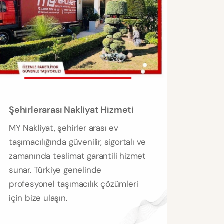
Şehirlerarası Nakliyat Hizmeti
MY Nakliyat, şehirler arası ev
taşımacılığında güvenilir, sigortalı ve
zamanında teslimat garantili hizmet
sunar. Türkiye genelinde
profesyonel taşımacılık çözümleri
için bize ulaşın.