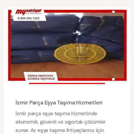
İzmir Parça Eşya Taşıma Hizmetleri
İzmir parça eşya taşıma hizmetinde
ekonomik, güvenli ve sigortalı çözümler
sunar. Az eşya taşıma ihtiyaçlarınız için