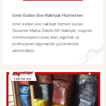
İzmir Evden Eve Nakliyat Hizmetleri
İzmir evden eve nakliyat hizmeti sunan
Güvenilir Marka Ödüllü MY Nakliyat, müşteri
memnuniyetini esas alan, sigortalı ve
profesyonel taşımacılık çözümleriyle
yanınızdayız.