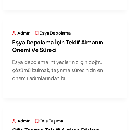
Admin
Esya Depolama
Eşya Depolama İçin Teklif Almanın
Önemi Ve Süreci
Eşya depolama ihtiyaçlarınız için doğru
çözümü bulmak, taşınma sürecinizin en
önemli adımlarından bi...
Admin
Ofis Taşıma