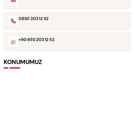
0850 203 12 52
+90 850 203 12 52
KONUMUMUZ