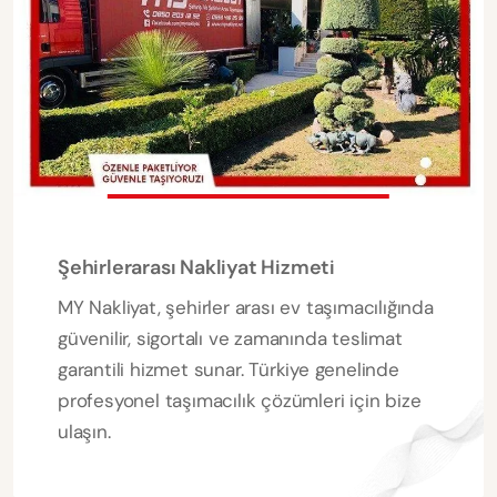
Şehirlerarası Nakliyat Hizmeti
MY Nakliyat, şehirler arası ev taşımacılığında
güvenilir, sigortalı ve zamanında teslimat
garantili hizmet sunar. Türkiye genelinde
profesyonel taşımacılık çözümleri için bize
ulaşın.