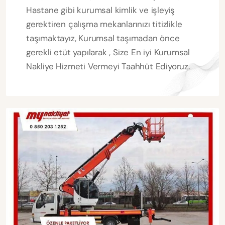
Hastane gibi kurumsal kimlik ve işleyiş
gerektiren çalışma mekanlarınızı titizlikle
taşımaktayız, Kurumsal taşımadan önce
gerekli etüt yapılarak , Size En iyi Kurumsal
Nakliye Hizmeti Vermeyi Taahhüt Ediyoruz.