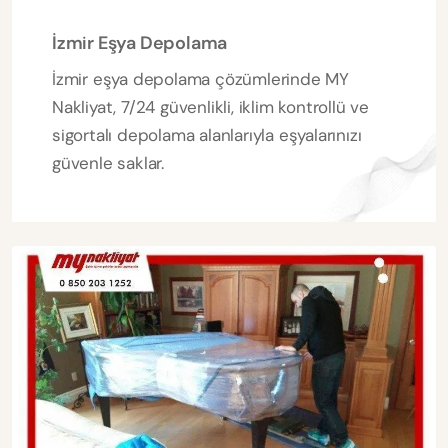
İzmir Eşya Depolama
İzmir eşya depolama çözümlerinde MY
Nakliyat, 7/24 güvenlikli, iklim kontrollü ve
sigortalı depolama alanlarıyla eşyalarınızı
güvenle saklar.