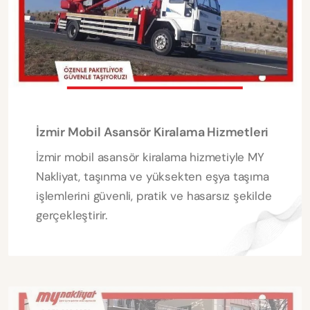
İzmir Mobil Asansör Kiralama Hizmetleri
İzmir mobil asansör kiralama hizmetiyle MY
Nakliyat, taşınma ve yüksekten eşya taşıma
işlemlerini güvenli, pratik ve hasarsız şekilde
gerçekleştirir.