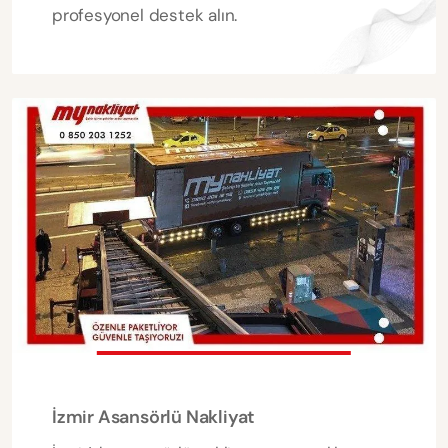
profesyonel destek alın.
İzmir Asansörlü Nakliyat