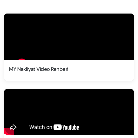
MY Nakliyat Video Rehberi