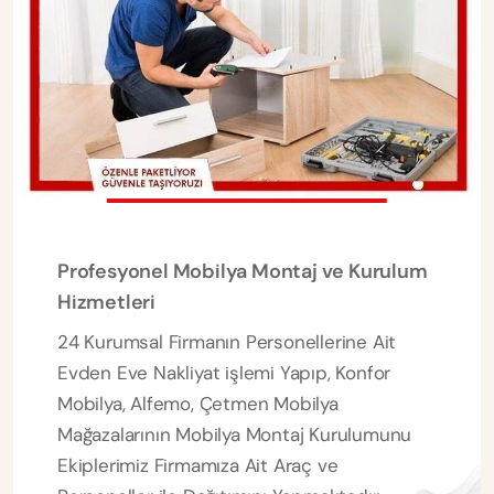
Profesyonel Mobilya Montaj ve Kurulum
Hizmetleri
24 Kurumsal Firmanın Personellerine Ait
Evden Eve Nakliyat işlemi Yapıp, Konfor
Mobilya, Alfemo, Çetmen Mobilya
Mağazalarının Mobilya Montaj Kurulumunu
Ekiplerimiz Firmamıza Ait Araç ve