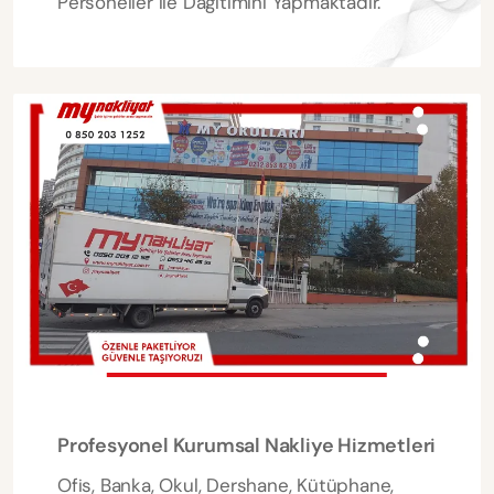
Personeller ile Dağıtımını Yapmaktadır.
Profesyonel Kurumsal Nakliye Hizmetleri
Ofis, Banka, Okul, Dershane, Kütüphane,