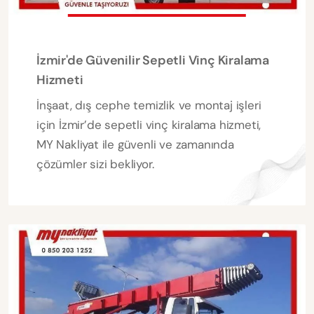
İzmir'de Güvenilir Sepetli Vinç Kiralama
Hizmeti
İnşaat, dış cephe temizlik ve montaj işleri
için İzmir’de sepetli vinç kiralama hizmeti,
MY Nakliyat ile güvenli ve zamanında
çözümler sizi bekliyor.