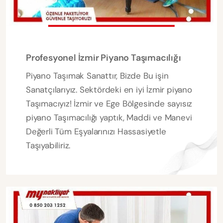
Profesyonel İzmir Piyano Taşımacılığı
Piyano Taşımak Sanattır, Bizde Bu işin
Sanatçılarıyız. Sektördeki en iyi İzmir piyano
Taşımacıyız! İzmir ve Ege Bölgesinde sayısız
piyano Taşımacılığı yaptık, Maddi ve Manevi
Değerli Tüm Eşyalarınızı Hassasiyetle
Taşıyabiliriz.