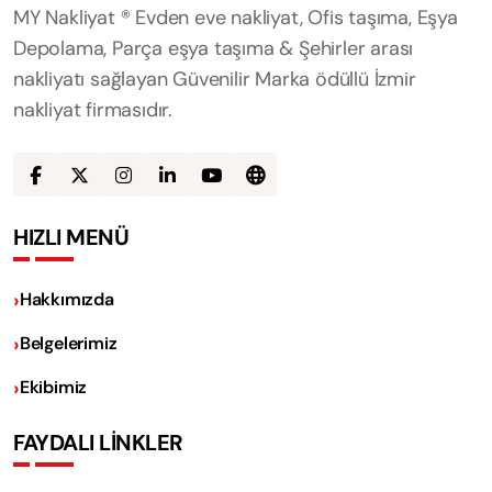
MY Nakliyat ® Evden eve nakliyat, Ofis taşıma, Eşya
Depolama, Parça eşya taşıma & Şehirler arası
nakliyatı sağlayan Güvenilir Marka ödüllü İzmir
nakliyat firmasıdır.
HIZLI MENÜ
Hakkımızda
Belgelerimiz
Ekibimiz
FAYDALI LİNKLER