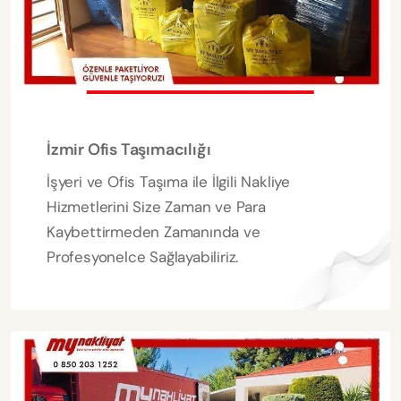
İzmir Ofis Taşımacılığı
İşyeri ve Ofis Taşıma ile İlgili Nakliye
Hizmetlerini Size Zaman ve Para
Kaybettirmeden Zamanında ve
Profesyonelce Sağlayabiliriz.