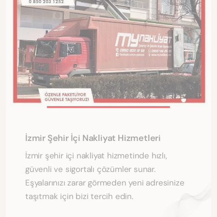
İzmir Şehir İçi Nakliyat Hizmetleri
İzmir şehir içi nakliyat hizmetinde hızlı,
güvenli ve sigortalı çözümler sunar.
Eşyalarınızı zarar görmeden yeni adresinize
taşıtmak için bizi tercih edin.