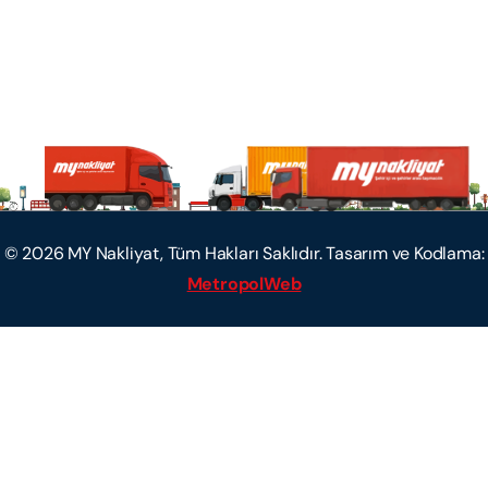
©
2026
MY Nakliyat, Tüm Hakları Saklıdır. Tasarım ve Kodlama:
MetropolWeb