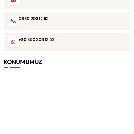
0850 203 12 52
+90 850 203 12 52
KONUMUMUZ