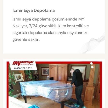
İzmir Eşya Depolama
İzmir eşya depolama çözümlerinde MY
Nakliyat, 7/24 güvenlikli, iklim kontrollü ve
sigortalı depolama alanlarıyla eşyalarınızı
güvenle saklar.