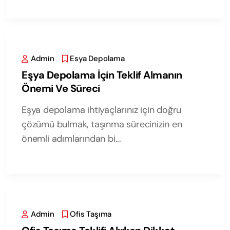
Admin
Esya Depolama
Eşya Depolama İçin Teklif Almanın
Önemi Ve Süreci
Eşya depolama ihtiyaçlarınız için doğru
çözümü bulmak, taşınma sürecinizin en
önemli adımlarından bi...
Admin
Ofis Taşıma