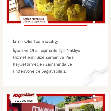
İzmir Ofis Taşımacılığı
İşyeri ve Ofis Taşıma ile İlgili Nakliye
Hizmetlerini Size Zaman ve Para
Kaybettirmeden Zamanında ve
Profesyonelce Sağlayabiliriz.