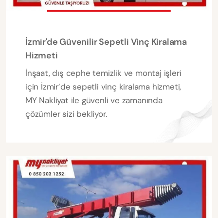
İzmir'de Güvenilir Sepetli Vinç Kiralama
Hizmeti
İnşaat, dış cephe temizlik ve montaj işleri
için İzmir’de sepetli vinç kiralama hizmeti,
MY Nakliyat ile güvenli ve zamanında
çözümler sizi bekliyor.