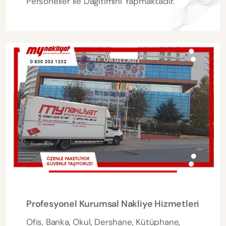
Personeller ile Dağıtımını Yapmaktadır.
Profesyonel Kurumsal Nakliye Hizmetleri
Ofis, Banka, Okul, Dershane, Kütüphane,