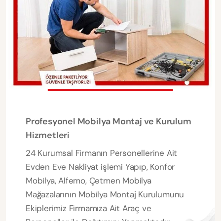
Profesyonel Mobilya Montaj ve Kurulum
Hizmetleri
24 Kurumsal Firmanın Personellerine Ait
Evden Eve Nakliyat işlemi Yapıp, Konfor
Mobilya, Alfemo, Çetmen Mobilya
Mağazalarının Mobilya Montaj Kurulumunu
Ekiplerimiz Firmamıza Ait Araç ve