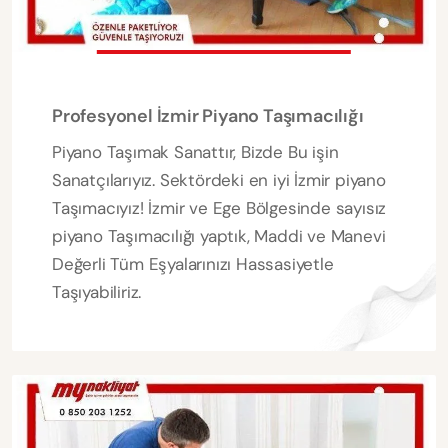
Profesyonel İzmir Piyano Taşımacılığı
Piyano Taşımak Sanattır, Bizde Bu işin
Sanatçılarıyız. Sektördeki en iyi İzmir piyano
Taşımacıyız! İzmir ve Ege Bölgesinde sayısız
piyano Taşımacılığı yaptık, Maddi ve Manevi
Değerli Tüm Eşyalarınızı Hassasiyetle
Taşıyabiliriz.