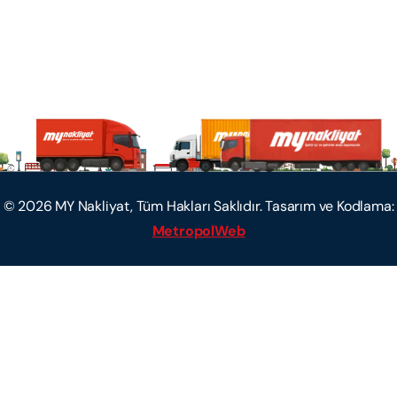
©
2026
MY Nakliyat, Tüm Hakları Saklıdır. Tasarım ve Kodlama:
MetropolWeb