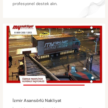
profesyonel destek alın.
İzmir Asansörlü Nakliyat