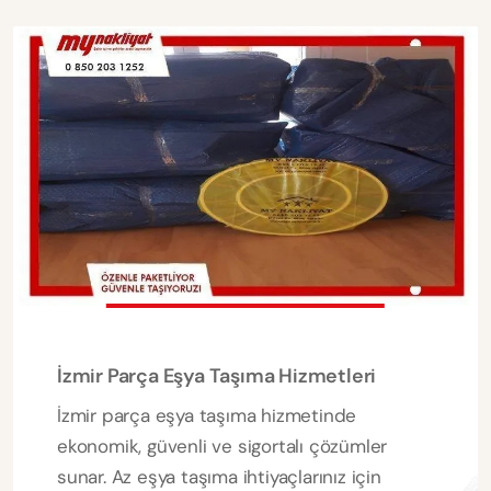
İzmir Parça Eşya Taşıma Hizmetleri
İzmir parça eşya taşıma hizmetinde
ekonomik, güvenli ve sigortalı çözümler
sunar. Az eşya taşıma ihtiyaçlarınız için