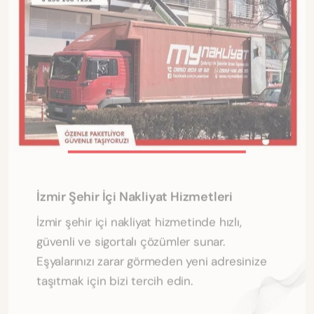
İzmir Şehir İçi Nakliyat Hizmetleri
İzmir şehir içi nakliyat hizmetinde hızlı,
güvenli ve sigortalı çözümler sunar.
Eşyalarınızı zarar görmeden yeni adresinize
taşıtmak için bizi tercih edin.