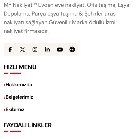
MY Nakliyat ® Evden eve nakliyat, Ofis taşıma, Eşya
Depolama, Parça eşya taşıma & Şehirler arası
nakliyatı sağlayan Güvenilir Marka ödüllü İzmir
nakliyat firmasıdır.
HIZLI MENÜ
Hakkımızda
Belgelerimiz
Ekibimiz
FAYDALI LİNKLER