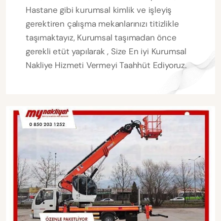
Hastane gibi kurumsal kimlik ve işleyiş
gerektiren çalışma mekanlarınızı titizlikle
taşımaktayız, Kurumsal taşımadan önce
gerekli etüt yapılarak , Size En iyi Kurumsal
Nakliye Hizmeti Vermeyi Taahhüt Ediyoruz.