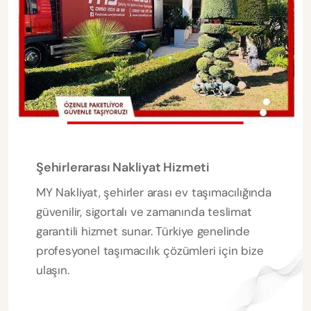
Şehirlerarası Nakliyat Hizmeti
MY Nakliyat, şehirler arası ev taşımacılığında
güvenilir, sigortalı ve zamanında teslimat
garantili hizmet sunar. Türkiye genelinde
profesyonel taşımacılık çözümleri için bize
ulaşın.