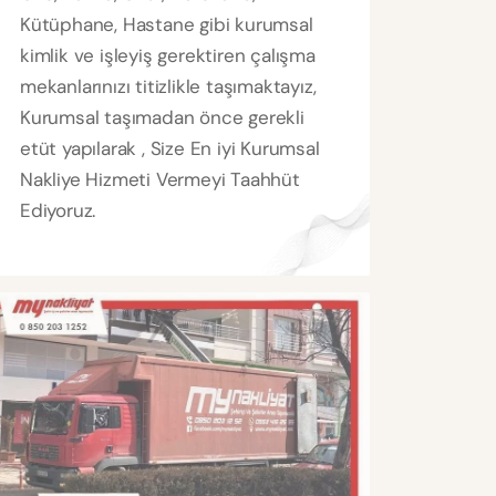
Kütüphane, Hastane gibi kurumsal
kimlik ve işleyiş gerektiren çalışma
mekanlarınızı titizlikle taşımaktayız,
Kurumsal taşımadan önce gerekli
etüt yapılarak , Size En iyi Kurumsal
Nakliye Hizmeti Vermeyi Taahhüt
Ediyoruz.