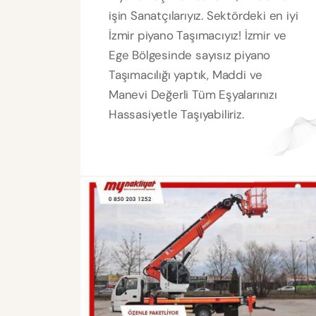
işin Sanatçılarıyız. Sektördeki en iyi
İzmir piyano Taşımacıyız! İzmir ve
Ege Bölgesinde sayısız piyano
Taşımacılığı yaptık, Maddi ve
Manevi Değerli Tüm Eşyalarınızı
Hassasiyetle Taşıyabiliriz.