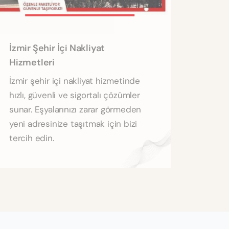
İzmir Şehir İçi Nakliyat
Hizmetleri
İzmir şehir içi nakliyat hizmetinde
hızlı, güvenli ve sigortalı çözümler
sunar. Eşyalarınızı zarar görmeden
yeni adresinize taşıtmak için bizi
tercih edin.