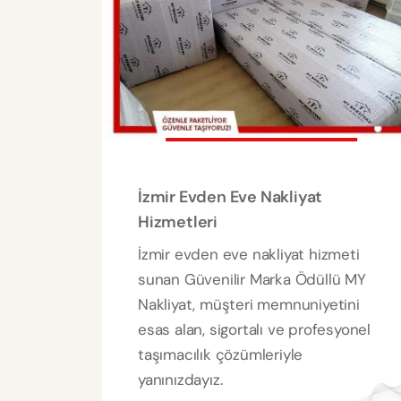
İzmir Evden Eve Nakliyat
Hizmetleri
İzmir evden eve nakliyat hizmeti
sunan Güvenilir Marka Ödüllü MY
Nakliyat, müşteri memnuniyetini
esas alan, sigortalı ve profesyonel
taşımacılık çözümleriyle
yanınızdayız.