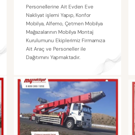
Personellerine Ait Evden Eve
Nakliyat işlemi Yapıp, Konfor
Mobilya, Alfemo, Çetmen Mobilya
Mağazalarının Mobilya Montaj
Kurulumunu Ekiplerimiz Firmamıza
Ait Araç ve Personeller ile
Dağıtımını Yapmaktadır.