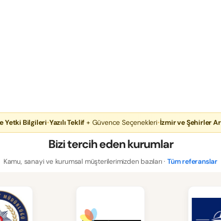
e Yetki Bilgileri
•
Yazılı Teklif
+ Güvence Seçenekleri
•
İzmir ve Şehirler Ar
Bizi tercih eden kurumlar
Kamu, sanayi ve kurumsal müşterilerimizden bazıları ·
Tüm referanslar