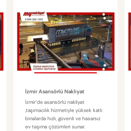
İzmir Asansörlü Nakliyat
İzmir’de asansörlü nakliyat
,taşımacılık hizmetiyle yüksek katlı
binalarda hızlı, güvenli ve hasarsız
ev taşıma çözümleri sunar.