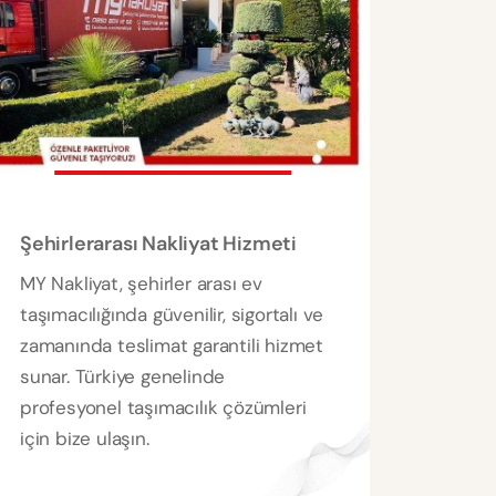
Şehirlerarası Nakliyat Hizmeti
MY Nakliyat, şehirler arası ev
taşımacılığında güvenilir, sigortalı ve
zamanında teslimat garantili hizmet
sunar. Türkiye genelinde
profesyonel taşımacılık çözümleri
için bize ulaşın.