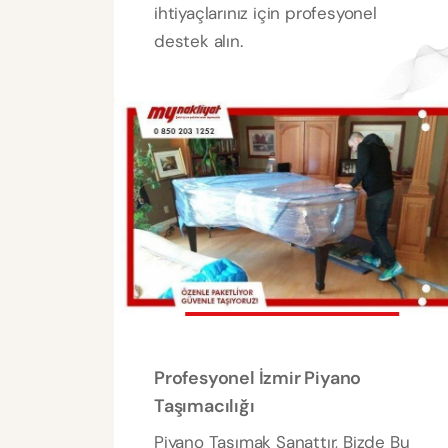
ihtiyaçlarınız için profesyonel
destek alın.
Profesyonel İzmir Piyano
Taşımacılığı
Piyano Taşımak Sanattır, Bizde Bu