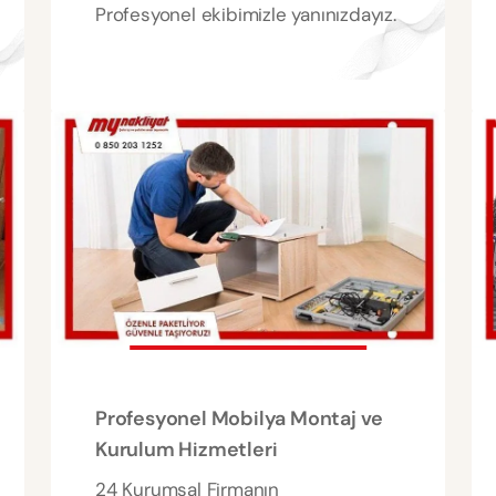
Profesyonel ekibimizle yanınızdayız.
Profesyonel Mobilya Montaj ve
Kurulum Hizmetleri
24 Kurumsal Firmanın