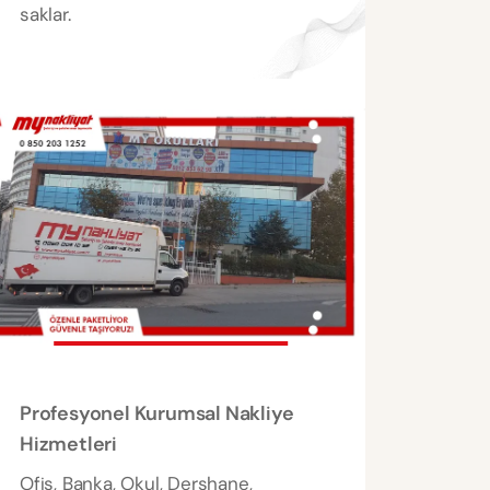
saklar.
Profesyonel Kurumsal Nakliye
Hizmetleri
Ofis, Banka, Okul, Dershane,