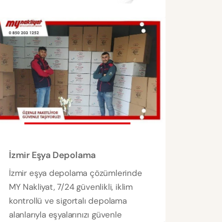
İzmir Eşya Depolama
İzmir eşya depolama çözümlerinde
MY Nakliyat, 7/24 güvenlikli, iklim
kontrollü ve sigortalı depolama
alanlarıyla eşyalarınızı güvenle