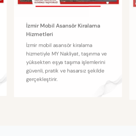
İzmir Mobil Asansör Kiralama
Hizmetleri
İzmir mobil asansör kiralama
hizmetiyle MY Nakliyat, taşınma ve
yüksekten eşya taşıma işlemlerini
güvenli, pratik ve hasarsız şekilde
gerçekleştirir.