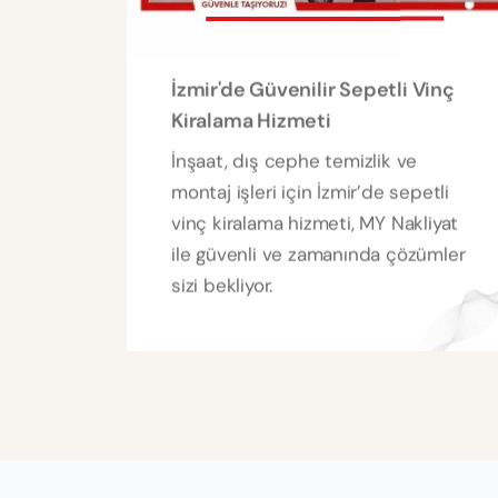
İzmir'de Güvenilir Sepetli Vinç
Kiralama Hizmeti
İnşaat, dış cephe temizlik ve
montaj işleri için İzmir’de sepetli
vinç kiralama hizmeti, MY Nakliyat
ile güvenli ve zamanında çözümler
sizi bekliyor.