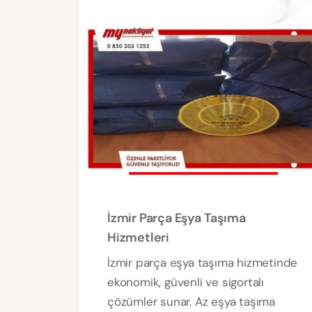
İzmir Parça Eşya Taşıma
Hizmetleri
İzmir parça eşya taşıma hizmetinde
ekonomik, güvenli ve sigortalı
çözümler sunar. Az eşya taşıma