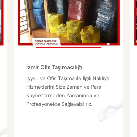
İzmir Ofis Taşımacılığı
İşyeri ve Ofis Taşıma ile İlgili Nakliye
Hizmetlerini Size Zaman ve Para
Kaybettirmeden Zamanında ve
Profesyonelce Sağlayabiliriz.