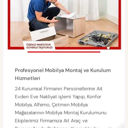
Profesyonel Mobilya Montaj ve Kurulum
Hizmetleri
24 Kurumsal Firmanın Personellerine Ait
Evden Eve Nakliyat işlemi Yapıp, Konfor
Mobilya, Alfemo, Çetmen Mobilya
Mağazalarının Mobilya Montaj Kurulumunu
Ekiplerimiz Firmamıza Ait Araç ve