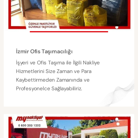
İzmir Ofis Taşımacılığı
İşyeri ve Ofis Taşıma ile İlgili Nakliye
Hizmetlerini Size Zaman ve Para
Kaybettirmeden Zamanında ve
Profesyonelce Sağlayabiliriz.