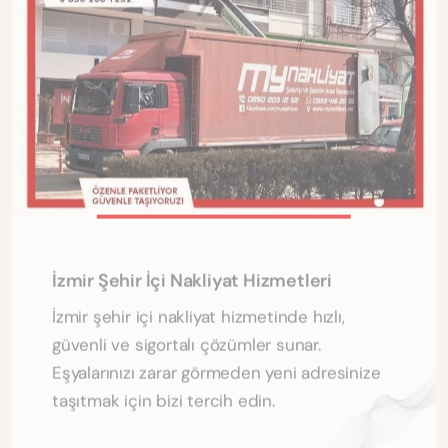
İzmir Şehir İçi Nakliyat Hizmetleri
İzmir şehir içi nakliyat hizmetinde hızlı,
güvenli ve sigortalı çözümler sunar.
Eşyalarınızı zarar görmeden yeni adresinize
taşıtmak için bizi tercih edin.