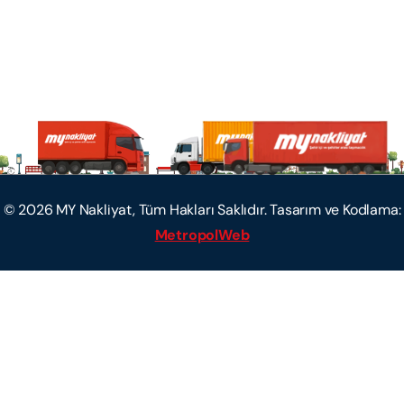
©
2026
MY Nakliyat, Tüm Hakları Saklıdır. Tasarım ve Kodlama:
MetropolWeb