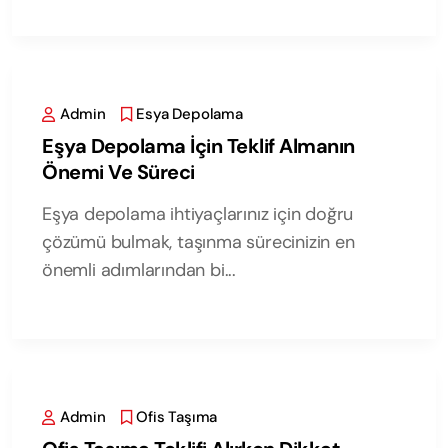
Admin
Esya Depolama
Eşya Depolama İçin Teklif Almanın
Önemi Ve Süreci
Eşya depolama ihtiyaçlarınız için doğru
çözümü bulmak, taşınma sürecinizin en
önemli adımlarından bi...
Admin
Ofis Taşıma