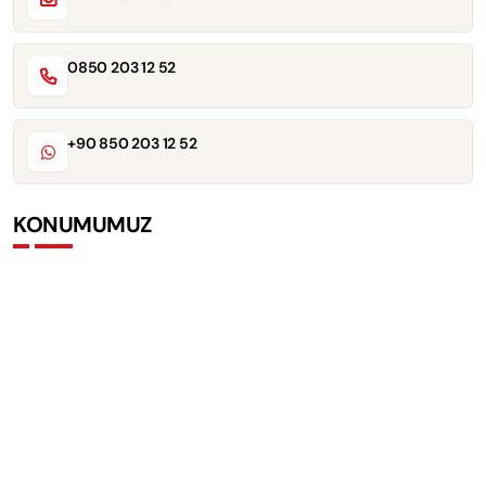
0850 203 12 52
+90 850 203 12 52
KONUMUMUZ