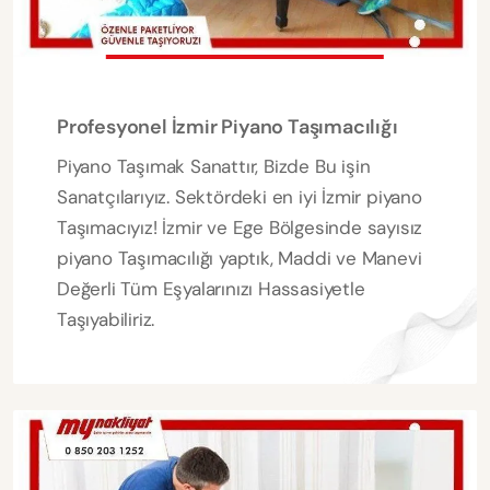
Profesyonel İzmir Piyano Taşımacılığı
Piyano Taşımak Sanattır, Bizde Bu işin
Sanatçılarıyız. Sektördeki en iyi İzmir piyano
Taşımacıyız! İzmir ve Ege Bölgesinde sayısız
piyano Taşımacılığı yaptık, Maddi ve Manevi
Değerli Tüm Eşyalarınızı Hassasiyetle
Taşıyabiliriz.