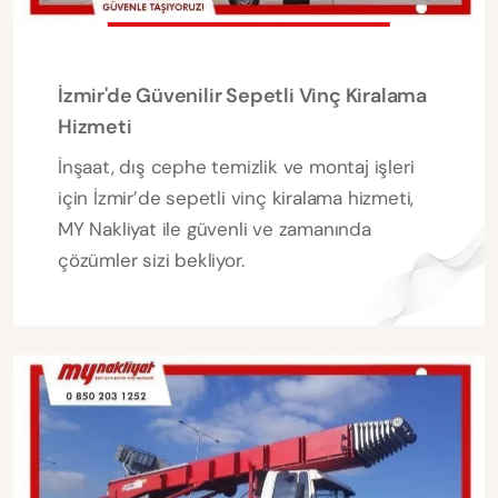
İzmir'de Güvenilir Sepetli Vinç Kiralama
Hizmeti
İnşaat, dış cephe temizlik ve montaj işleri
için İzmir’de sepetli vinç kiralama hizmeti,
MY Nakliyat ile güvenli ve zamanında
çözümler sizi bekliyor.