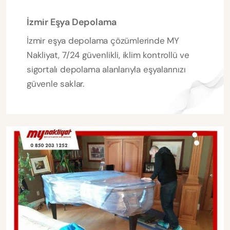
İzmir Eşya Depolama
İzmir eşya depolama çözümlerinde MY
Nakliyat, 7/24 güvenlikli, iklim kontrollü ve
sigortalı depolama alanlarıyla eşyalarınızı
güvenle saklar.