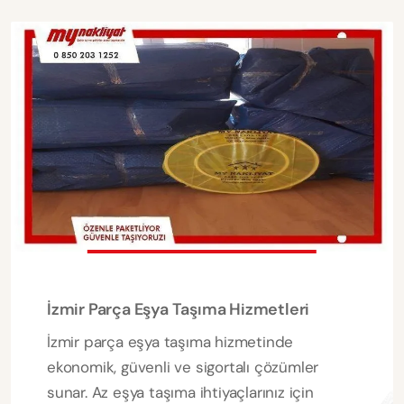
İzmir Parça Eşya Taşıma Hizmetleri
İzmir parça eşya taşıma hizmetinde
ekonomik, güvenli ve sigortalı çözümler
sunar. Az eşya taşıma ihtiyaçlarınız için