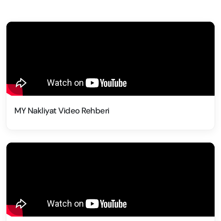
MY Nakliyat Video Rehberi