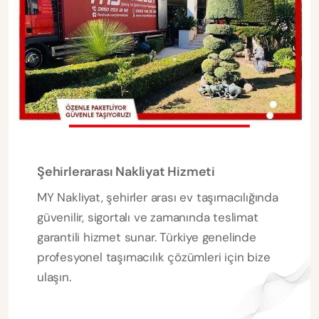
Şehirlerarası Nakliyat Hizmeti
MY Nakliyat, şehirler arası ev taşımacılığında
güvenilir, sigortalı ve zamanında teslimat
garantili hizmet sunar. Türkiye genelinde
profesyonel taşımacılık çözümleri için bize
ulaşın.