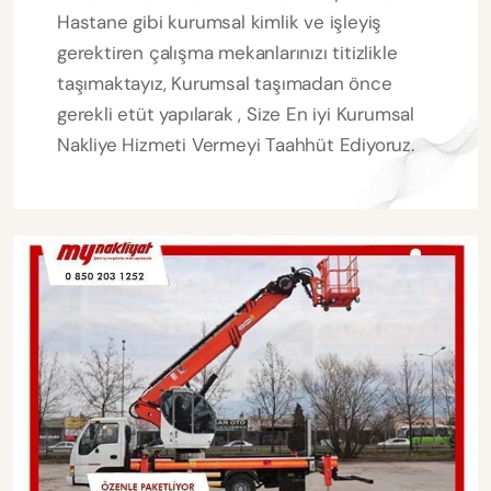
Hastane gibi kurumsal kimlik ve işleyiş
gerektiren çalışma mekanlarınızı titizlikle
taşımaktayız, Kurumsal taşımadan önce
gerekli etüt yapılarak , Size En iyi Kurumsal
Nakliye Hizmeti Vermeyi Taahhüt Ediyoruz.