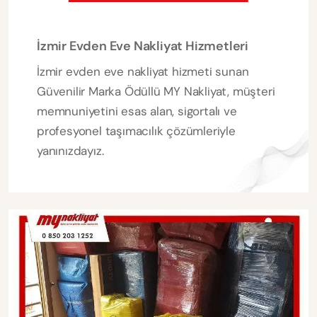
İzmir Evden Eve Nakliyat Hizmetleri
İzmir evden eve nakliyat hizmeti sunan
Güvenilir Marka Ödüllü MY Nakliyat, müşteri
memnuniyetini esas alan, sigortalı ve
profesyonel taşımacılık çözümleriyle
yanınızdayız.