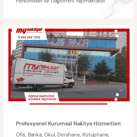
Personeller ile Dağıtımını Yapmaktadır.
Profesyonel Kurumsal Nakliye Hizmetleri
Ofis, Banka, Okul, Dershane, Kütüphane,