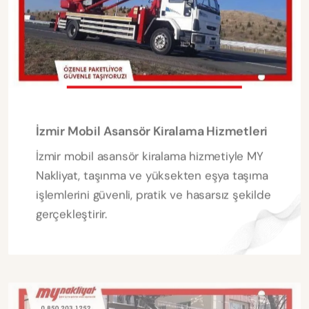
İzmir Mobil Asansör Kiralama Hizmetleri
İzmir mobil asansör kiralama hizmetiyle MY
Nakliyat, taşınma ve yüksekten eşya taşıma
işlemlerini güvenli, pratik ve hasarsız şekilde
gerçekleştirir.