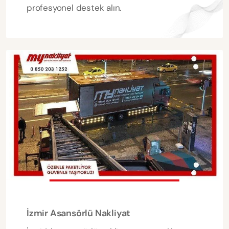
profesyonel destek alın.
İzmir Asansörlü Nakliyat