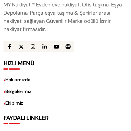
MY Nakliyat ® Evden eve nakliyat, Ofis taşıma, Eşya
Depolama, Parça eşya taşıma & Şehirler arası
nakliyatı sağlayan Güvenilir Marka ödüllü İzmir
nakliyat firmasıdır.
HIZLI MENÜ
Hakkımızda
Belgelerimiz
Ekibimiz
FAYDALI LİNKLER