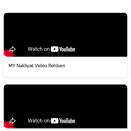
MY Nakliyat Video Rehberi