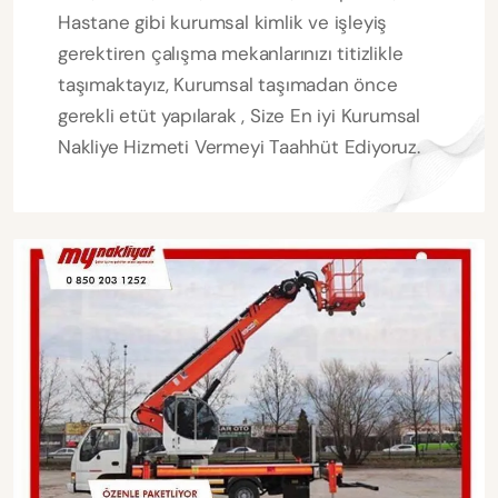
Hastane gibi kurumsal kimlik ve işleyiş
gerektiren çalışma mekanlarınızı titizlikle
taşımaktayız, Kurumsal taşımadan önce
gerekli etüt yapılarak , Size En iyi Kurumsal
Nakliye Hizmeti Vermeyi Taahhüt Ediyoruz.