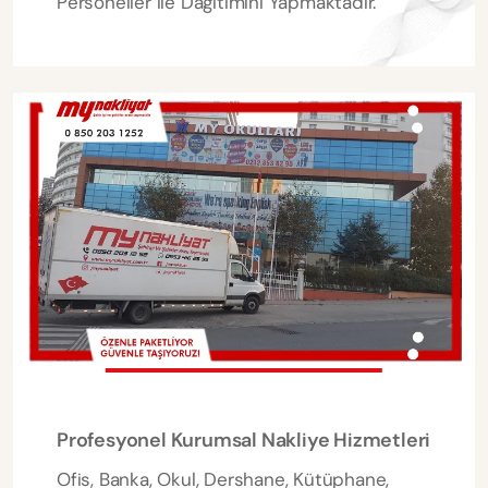
Personeller ile Dağıtımını Yapmaktadır.
Profesyonel Kurumsal Nakliye Hizmetleri
Ofis, Banka, Okul, Dershane, Kütüphane,