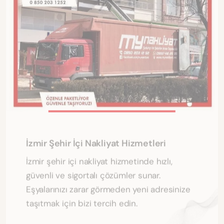
İzmir Şehir İçi Nakliyat Hizmetleri
İzmir şehir içi nakliyat hizmetinde hızlı,
güvenli ve sigortalı çözümler sunar.
Eşyalarınızı zarar görmeden yeni adresinize
taşıtmak için bizi tercih edin.