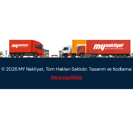
©
2026
MY Nakliyat, Tüm Hakları Saklıdır. Tasarım ve Kodlama:
MetropolWeb