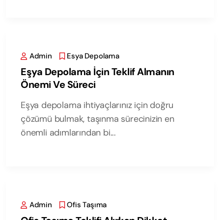
Admin
Esya Depolama
Eşya Depolama İçin Teklif Almanın
Önemi Ve Süreci
Eşya depolama ihtiyaçlarınız için doğru
çözümü bulmak, taşınma sürecinizin en
önemli adımlarından bi...
Admin
Ofis Taşıma