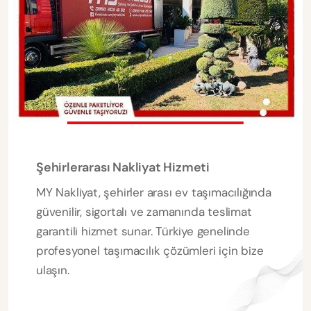
Şehirlerarası Nakliyat Hizmeti
MY Nakliyat, şehirler arası ev taşımacılığında
güvenilir, sigortalı ve zamanında teslimat
garantili hizmet sunar. Türkiye genelinde
profesyonel taşımacılık çözümleri için bize
ulaşın.