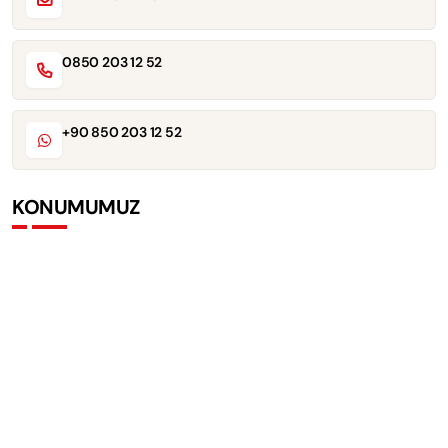
0850 203 12 52
+90 850 203 12 52
KONUMUMUZ