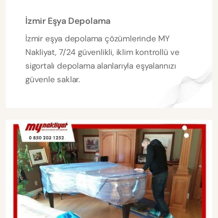
İzmir Eşya Depolama
İzmir eşya depolama çözümlerinde MY
Nakliyat, 7/24 güvenlikli, iklim kontrollü ve
sigortalı depolama alanlarıyla eşyalarınızı
güvenle saklar.