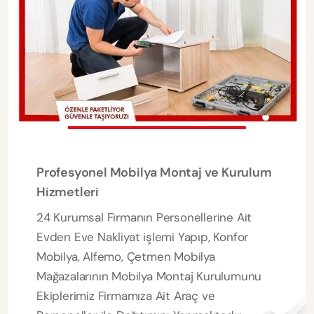
Profesyonel Mobilya Montaj ve Kurulum
Hizmetleri
24 Kurumsal Firmanın Personellerine Ait
Evden Eve Nakliyat işlemi Yapıp, Konfor
Mobilya, Alfemo, Çetmen Mobilya
Mağazalarının Mobilya Montaj Kurulumunu
Ekiplerimiz Firmamıza Ait Araç ve