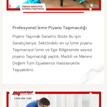
Profesyonel İzmir Piyano Taşımacılığı
Piyano Taşımak Sanattır, Bizde Bu işin
Sanatçılarıyız. Sektördeki en iyi İzmir piyano
Taşımacıyız! İzmir ve Ege Bölgesinde sayısız
piyano Taşımacılığı yaptık, Maddi ve Manevi
Değerli Tüm Eşyalarınızı Hassasiyetle
Taşıyabiliriz.