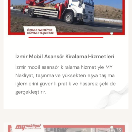
İzmir Mobil Asansör Kiralama Hizmetleri
İzmir mobil asansör kiralama hizmetiyle MY
Nakliyat, taşınma ve yüksekten eşya taşıma
işlemlerini güvenli, pratik ve hasarsız şekilde
gerçekleştirir.