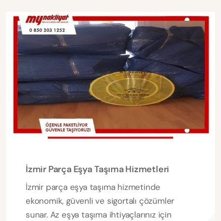
İzmir Parça Eşya Taşıma Hizmetleri
İzmir parça eşya taşıma hizmetinde
ekonomik, güvenli ve sigortalı çözümler
sunar. Az eşya taşıma ihtiyaçlarınız için