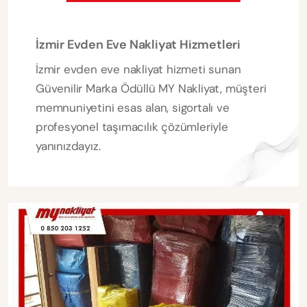
İzmir Evden Eve Nakliyat Hizmetleri
İzmir evden eve nakliyat hizmeti sunan
Güvenilir Marka Ödüllü MY Nakliyat, müşteri
memnuniyetini esas alan, sigortalı ve
profesyonel taşımacılık çözümleriyle
yanınızdayız.