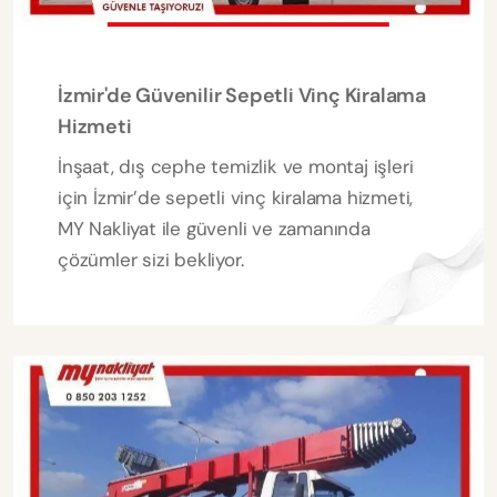
İzmir'de Güvenilir Sepetli Vinç Kiralama
Hizmeti
İnşaat, dış cephe temizlik ve montaj işleri
için İzmir’de sepetli vinç kiralama hizmeti,
MY Nakliyat ile güvenli ve zamanında
çözümler sizi bekliyor.