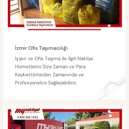
İzmir Ofis Taşımacılığı
İşyeri ve Ofis Taşıma ile İlgili Nakliye
Hizmetlerini Size Zaman ve Para
Kaybettirmeden Zamanında ve
Profesyonelce Sağlayabiliriz.