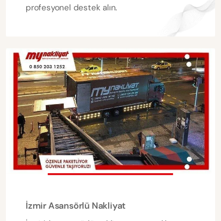
profesyonel destek alın.
İzmir Asansörlü Nakliyat