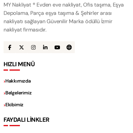
MY Nakliyat ® Evden eve nakliyat, Ofis taşıma, Eşya
Depolama, Parça eşya taşıma & Şehirler arası
nakliyatı sağlayan Güvenilir Marka ödüllü İzmir
nakliyat firmasıdır.
HIZLI MENÜ
Hakkımızda
Belgelerimiz
Ekibimiz
FAYDALI LİNKLER