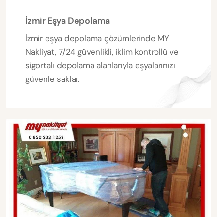
İzmir Eşya Depolama
İzmir eşya depolama çözümlerinde MY
Nakliyat, 7/24 güvenlikli, iklim kontrollü ve
sigortalı depolama alanlarıyla eşyalarınızı
güvenle saklar.