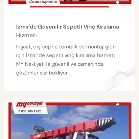
İzmir'de Güvenilir Sepetli Vinç Kiralama
Hizmeti
İnşaat, dış cephe temizlik ve montaj işleri
için İzmir’de sepetli vinç kiralama hizmeti,
MY Nakliyat ile güvenli ve zamanında
çözümler sizi bekliyor.