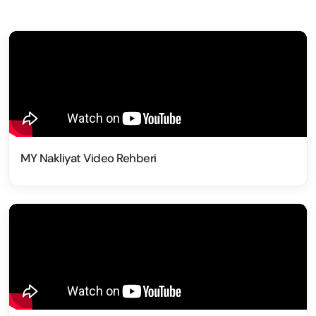
MY Nakliyat Video Rehberi