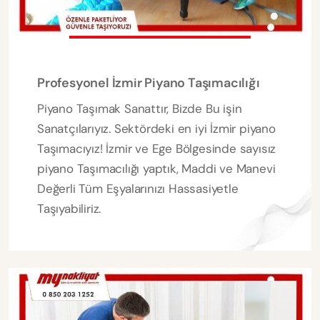
Profesyonel İzmir Piyano Taşımacılığı
Piyano Taşımak Sanattır, Bizde Bu işin
Sanatçılarıyız. Sektördeki en iyi İzmir piyano
Taşımacıyız! İzmir ve Ege Bölgesinde sayısız
piyano Taşımacılığı yaptık, Maddi ve Manevi
Değerli Tüm Eşyalarınızı Hassasiyetle
Taşıyabiliriz.