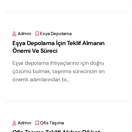
Admin
Esya Depolama
Eşya Depolama İçin Teklif Almanın
Önemi Ve Süreci
Eşya depolama ihtiyaçlarınız için doğru
çözümü bulmak, taşınma sürecinizin en
önemli adımlarından bi...
Admin
Ofis Taşıma