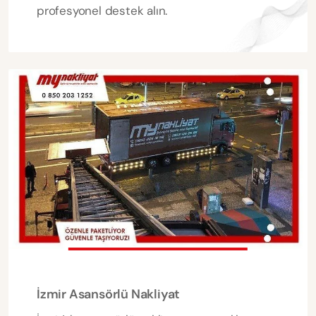
profesyonel destek alın.
İzmir Asansörlü Nakliyat