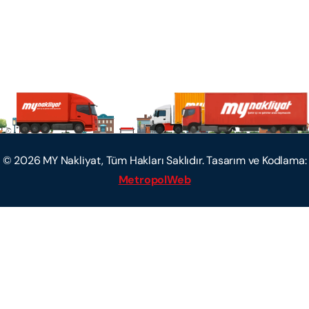
©
2026
MY Nakliyat, Tüm Hakları Saklıdır. Tasarım ve Kodlama:
MetropolWeb