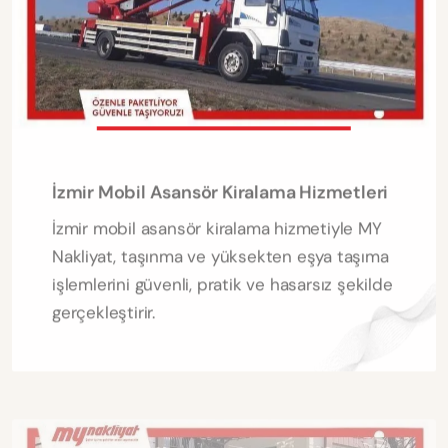
İzmir Mobil Asansör Kiralama Hizmetleri
İzmir mobil asansör kiralama hizmetiyle MY
Nakliyat, taşınma ve yüksekten eşya taşıma
işlemlerini güvenli, pratik ve hasarsız şekilde
gerçekleştirir.