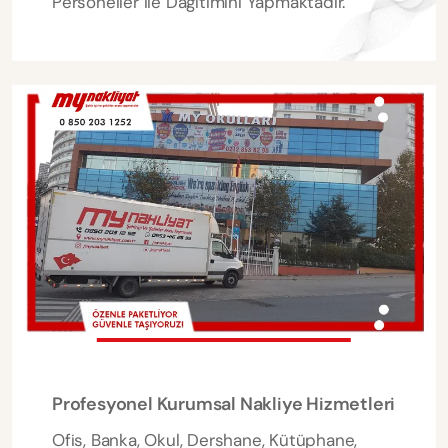
Personeller ile Dağıtımını Yapmaktadır.
Profesyonel Kurumsal Nakliye Hizmetleri
Ofis, Banka, Okul, Dershane, Kütüphane,