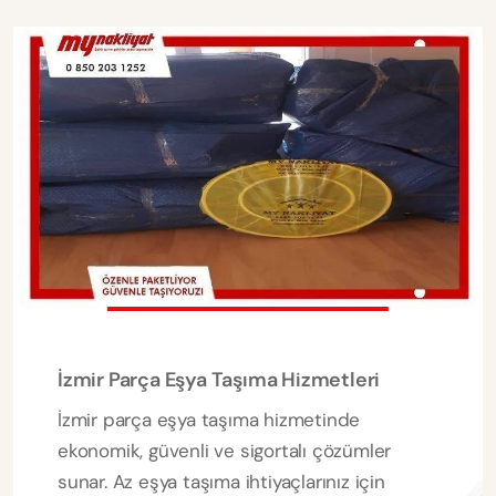
İzmir Parça Eşya Taşıma Hizmetleri
İzmir parça eşya taşıma hizmetinde
ekonomik, güvenli ve sigortalı çözümler
sunar. Az eşya taşıma ihtiyaçlarınız için