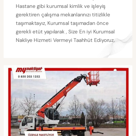
Hastane gibi kurumsal kimlik ve işleyiş
gerektiren çalışma mekanlarınızı titizlikle
taşımaktayız, Kurumsal taşımadan önce
gerekli etüt yapılarak , Size En iyi Kurumsal
Nakliye Hizmeti Vermeyi Taahhüt Ediyoruz.