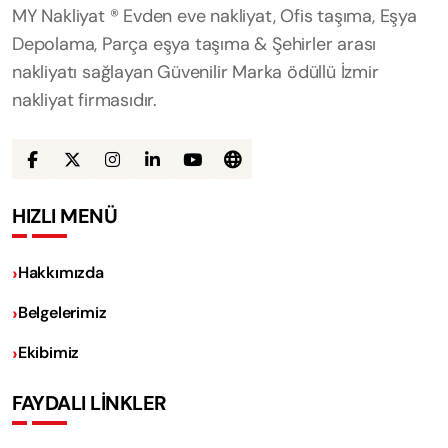
MY Nakliyat ® Evden eve nakliyat, Ofis taşıma, Eşya
Depolama, Parça eşya taşıma & Şehirler arası
nakliyatı sağlayan Güvenilir Marka ödüllü İzmir
nakliyat firmasıdır.
HIZLI MENÜ
Hakkımızda
Belgelerimiz
Ekibimiz
FAYDALI LİNKLER