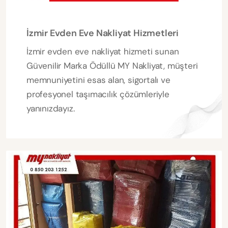
İzmir Evden Eve Nakliyat Hizmetleri
İzmir evden eve nakliyat hizmeti sunan
Güvenilir Marka Ödüllü MY Nakliyat, müşteri
memnuniyetini esas alan, sigortalı ve
profesyonel taşımacılık çözümleriyle
yanınızdayız.