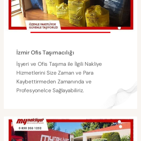
İzmir Ofis Taşımacılığı
İşyeri ve Ofis Taşıma ile İlgili Nakliye
Hizmetlerini Size Zaman ve Para
Kaybettirmeden Zamanında ve
Profesyonelce Sağlayabiliriz.