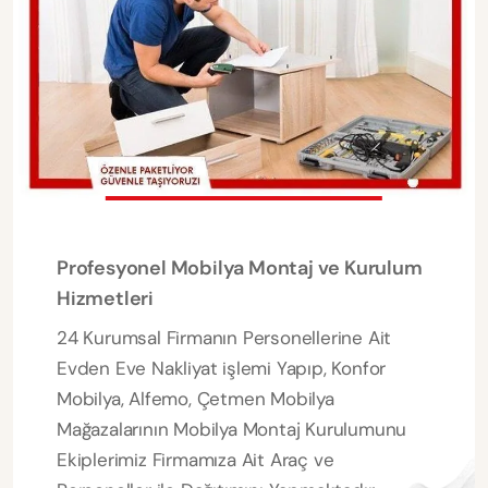
Profesyonel Mobilya Montaj ve Kurulum
Hizmetleri
24 Kurumsal Firmanın Personellerine Ait
Evden Eve Nakliyat işlemi Yapıp, Konfor
Mobilya, Alfemo, Çetmen Mobilya
Mağazalarının Mobilya Montaj Kurulumunu
Ekiplerimiz Firmamıza Ait Araç ve