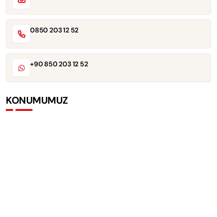
0850 203 12 52
+90 850 203 12 52
KONUMUMUZ