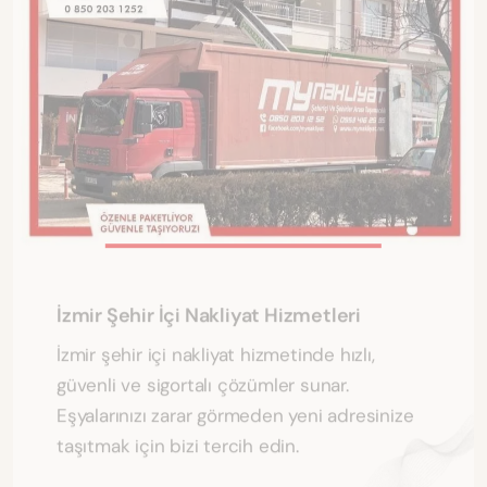
İzmir Şehir İçi Nakliyat Hizmetleri
İzmir şehir içi nakliyat hizmetinde hızlı,
güvenli ve sigortalı çözümler sunar.
Eşyalarınızı zarar görmeden yeni adresinize
taşıtmak için bizi tercih edin.