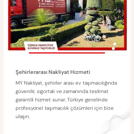
Şehirlerarası Nakliyat Hizmeti
MY Nakliyat, şehirler arası ev taşımacılığında
güvenilir, sigortalı ve zamanında teslimat
garantili hizmet sunar. Türkiye genelinde
profesyonel taşımacılık çözümleri için bize
ulaşın.