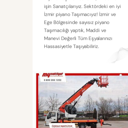
işin Sanatçılarıyız. Sektördeki en iyi
İzmir piyano Taşımacıyız! İzmir ve
Ege Bölgesinde sayısız piyano
Taşımacılığı yaptık, Maddi ve
Manevi Değerli Tüm Eşyalarınızı
Hassasiyetle Taşıyabiliriz.