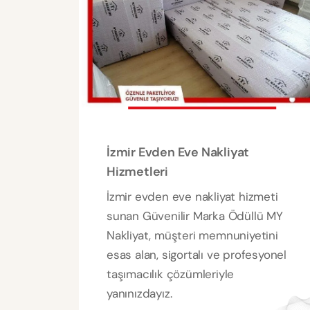
İzmir Evden Eve Nakliyat
Hizmetleri
İzmir evden eve nakliyat hizmeti
sunan Güvenilir Marka Ödüllü MY
Nakliyat, müşteri memnuniyetini
esas alan, sigortalı ve profesyonel
taşımacılık çözümleriyle
yanınızdayız.