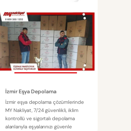
İzmir Eşya Depolama
İzmir eşya depolama çözümlerinde
MY Nakliyat, 7/24 güvenlikli, iklim
kontrollü ve sigortalı depolama
alanlarıyla eşyalarınızı güvenle