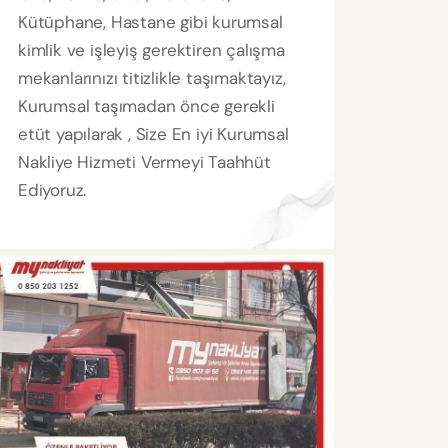
Kütüphane, Hastane gibi kurumsal
kimlik ve işleyiş gerektiren çalışma
mekanlarınızı titizlikle taşımaktayız,
Kurumsal taşımadan önce gerekli
etüt yapılarak , Size En iyi Kurumsal
Nakliye Hizmeti Vermeyi Taahhüt
Ediyoruz.