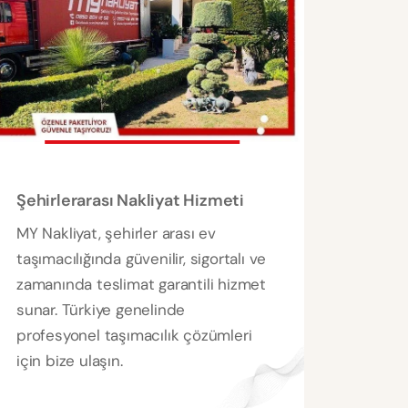
Şehirlerarası Nakliyat Hizmeti
MY Nakliyat, şehirler arası ev
taşımacılığında güvenilir, sigortalı ve
zamanında teslimat garantili hizmet
sunar. Türkiye genelinde
profesyonel taşımacılık çözümleri
için bize ulaşın.