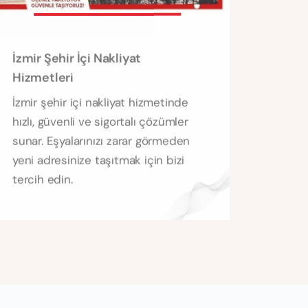
İzmir Şehir İçi Nakliyat
Hizmetleri
İzmir şehir içi nakliyat hizmetinde
hızlı, güvenli ve sigortalı çözümler
sunar. Eşyalarınızı zarar görmeden
yeni adresinize taşıtmak için bizi
tercih edin.