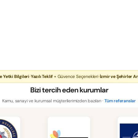
e Yetki Bilgileri
•
Yazılı Teklif
+ Güvence Seçenekleri
•
İzmir ve Şehirler Ar
Bizi tercih eden kurumlar
Kamu, sanayi ve kurumsal müşterilerimizden bazıları ·
Tüm referanslar