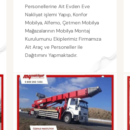
Personellerine Ait Evden Eve
Nakliyat işlemi Yapıp, Konfor
Mobilya, Alfemo, Çetmen Mobilya
Mağazalarının Mobilya Montaj
Kurulumunu Ekiplerimiz Firmamıza
Ait Araç ve Personeller ile
Dağıtımını Yapmaktadır.