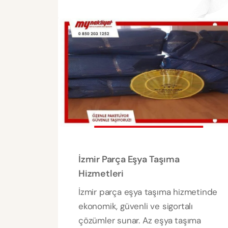
İzmir Parça Eşya Taşıma
Hizmetleri
İzmir parça eşya taşıma hizmetinde
ekonomik, güvenli ve sigortalı
çözümler sunar. Az eşya taşıma