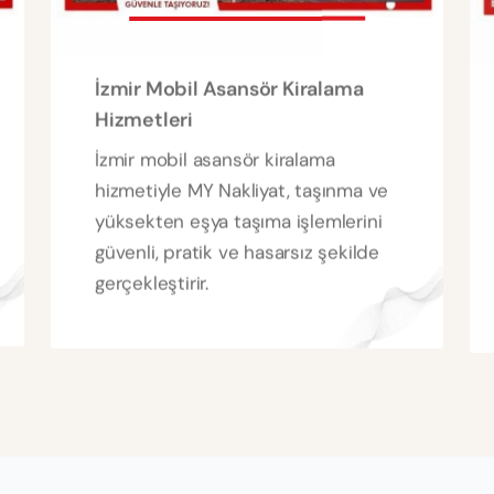
İzmir Mobil Asansör Kiralama
Hizmetleri
İzmir mobil asansör kiralama
hizmetiyle MY Nakliyat, taşınma ve
yüksekten eşya taşıma işlemlerini
güvenli, pratik ve hasarsız şekilde
gerçekleştirir.