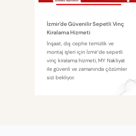
İzmir'de Güvenilir Sepetli Vinç
Kiralama Hizmeti
İnşaat, dış cephe temizlik ve
montaj işleri için İzmir’de sepetli
vinç kiralama hizmeti, MY Nakliyat
ile güvenli ve zamanında çözümler
sizi bekliyor.