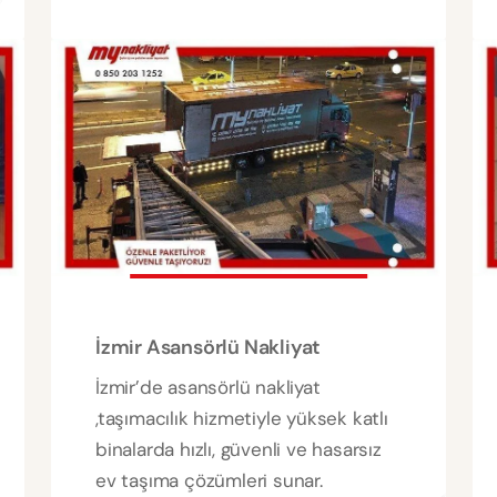
İzmir Asansörlü Nakliyat
İzmir’de asansörlü nakliyat
,taşımacılık hizmetiyle yüksek katlı
binalarda hızlı, güvenli ve hasarsız
ev taşıma çözümleri sunar.