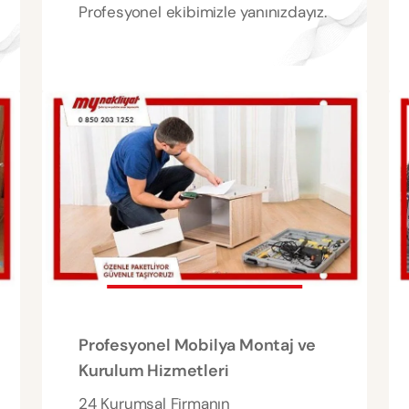
Profesyonel ekibimizle yanınızdayız.
Profesyonel Mobilya Montaj ve
Kurulum Hizmetleri
24 Kurumsal Firmanın