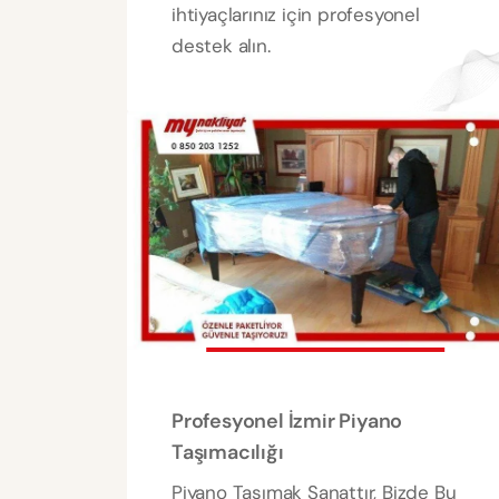
ihtiyaçlarınız için profesyonel
destek alın.
Profesyonel İzmir Piyano
Taşımacılığı
Piyano Taşımak Sanattır, Bizde Bu