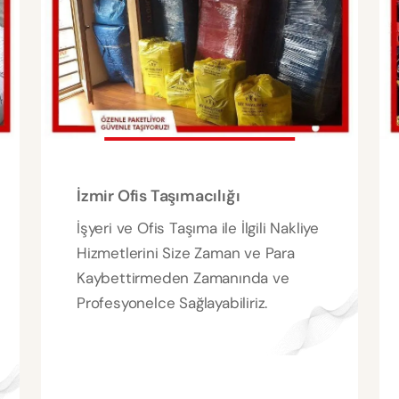
İzmir Ofis Taşımacılığı
İşyeri ve Ofis Taşıma ile İlgili Nakliye
Hizmetlerini Size Zaman ve Para
Kaybettirmeden Zamanında ve
Profesyonelce Sağlayabiliriz.