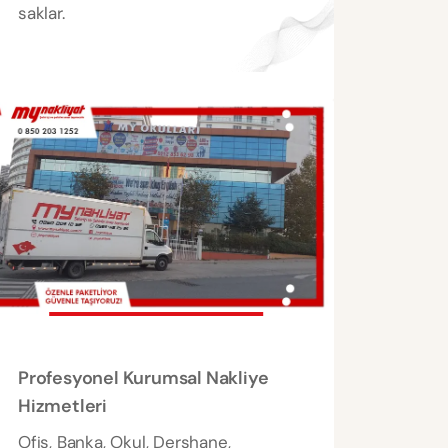
saklar.
Profesyonel Kurumsal Nakliye
Hizmetleri
Ofis, Banka, Okul, Dershane,