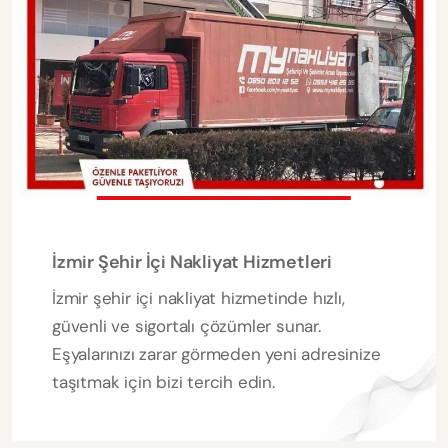
İzmir Şehir İçi Nakliyat Hizmetleri
İzmir şehir içi nakliyat hizmetinde hızlı,
güvenli ve sigortalı çözümler sunar.
Eşyalarınızı zarar görmeden yeni adresinize
taşıtmak için bizi tercih edin.