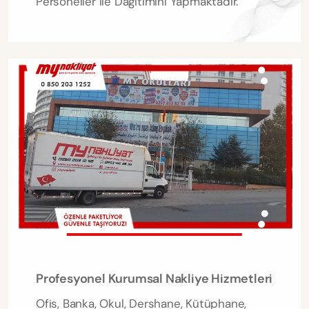
Personeller ile Dağıtımını Yapmaktadır.
Profesyonel Kurumsal Nakliye Hizmetleri
Ofis, Banka, Okul, Dershane, Kütüphane,