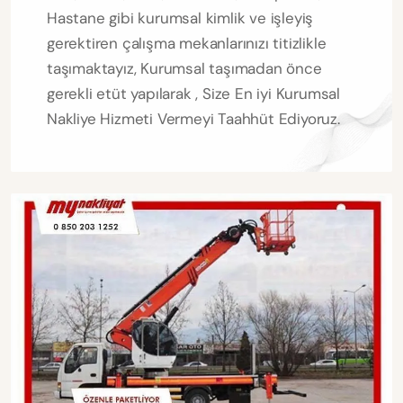
Hastane gibi kurumsal kimlik ve işleyiş
gerektiren çalışma mekanlarınızı titizlikle
taşımaktayız, Kurumsal taşımadan önce
gerekli etüt yapılarak , Size En iyi Kurumsal
Nakliye Hizmeti Vermeyi Taahhüt Ediyoruz.