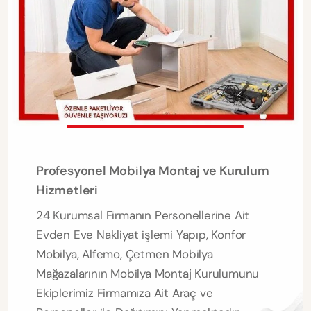
Profesyonel Mobilya Montaj ve Kurulum
Hizmetleri
24 Kurumsal Firmanın Personellerine Ait
Evden Eve Nakliyat işlemi Yapıp, Konfor
Mobilya, Alfemo, Çetmen Mobilya
Mağazalarının Mobilya Montaj Kurulumunu
Ekiplerimiz Firmamıza Ait Araç ve