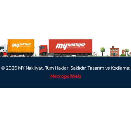
©
2026
MY Nakliyat, Tüm Hakları Saklıdır. Tasarım ve Kodlama:
MetropolWeb