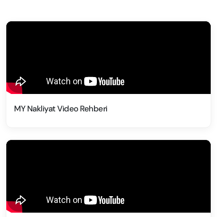
MY Nakliyat Video Rehberi