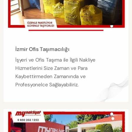
İzmir Ofis Taşımacılığı
İşyeri ve Ofis Taşıma ile İlgili Nakliye
Hizmetlerini Size Zaman ve Para
Kaybettirmeden Zamanında ve
Profesyonelce Sağlayabiliriz.