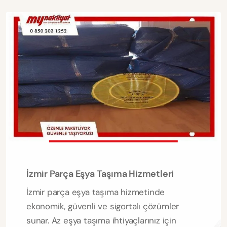
İzmir Parça Eşya Taşıma Hizmetleri
İzmir parça eşya taşıma hizmetinde
ekonomik, güvenli ve sigortalı çözümler
sunar. Az eşya taşıma ihtiyaçlarınız için