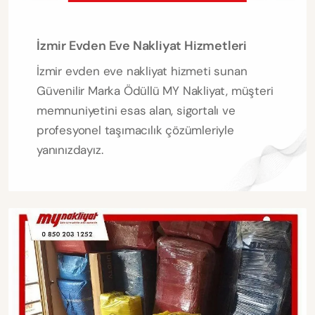
İzmir Evden Eve Nakliyat Hizmetleri
İzmir evden eve nakliyat hizmeti sunan
Güvenilir Marka Ödüllü MY Nakliyat, müşteri
memnuniyetini esas alan, sigortalı ve
profesyonel taşımacılık çözümleriyle
yanınızdayız.