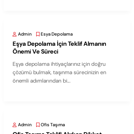
Admin
Esya Depolama
Eşya Depolama İçin Teklif Almanın
Önemi Ve Süreci
Eşya depolama ihtiyaçlarınız için doğru
çözümü bulmak, taşınma sürecinizin en
önemli adımlarından bi...
Admin
Ofis Taşıma