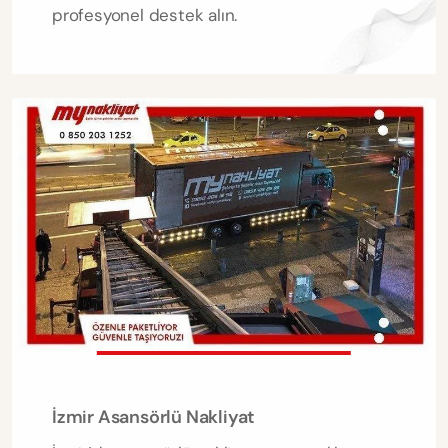
profesyonel destek alın.
İzmir Asansörlü Nakliyat