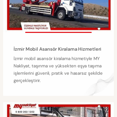
İzmir Mobil Asansör Kiralama Hizmetleri
İzmir mobil asansör kiralama hizmetiyle MY
Nakliyat, taşınma ve yüksekten eşya taşıma
işlemlerini güvenli, pratik ve hasarsız şekilde
gerçekleştirir.