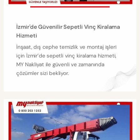
İzmir'de Güvenilir Sepetli Vinç Kiralama
Hizmeti
İnşaat, dış cephe temizlik ve montaj işleri
için İzmir’de sepetli vinç kiralama hizmeti,
MY Nakliyat ile güvenli ve zamanında
çözümler sizi bekliyor.