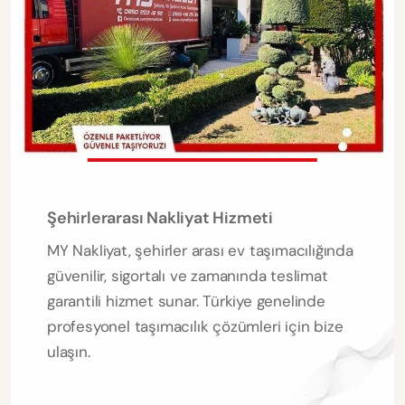
Şehirlerarası Nakliyat Hizmeti
MY Nakliyat, şehirler arası ev taşımacılığında
güvenilir, sigortalı ve zamanında teslimat
garantili hizmet sunar. Türkiye genelinde
profesyonel taşımacılık çözümleri için bize
ulaşın.