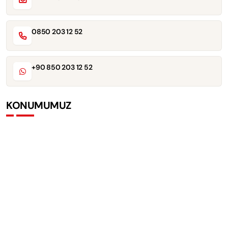
0850 203 12 52
+90 850 203 12 52
KONUMUMUZ