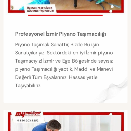
Profesyonel İzmir Piyano Taşımacılığı
Piyano Taşımak Sanattır, Bizde Bu işin
Sanatçılarıyız. Sektördeki en iyi İzmir piyano
Taşımacıyız! İzmir ve Ege Bölgesinde sayısız
piyano Taşımacılığı yaptık, Maddi ve Manevi
Değerli Tüm Eşyalarınızı Hassasiyetle
Taşıyabiliriz.