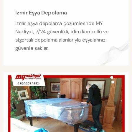
İzmir Eşya Depolama
İzmir eşya depolama çözümlerinde MY
Nakliyat, 7/24 güvenlikli, iklim kontrollü ve
sigortalı depolama alanlarıyla eşyalarınızı
güvenle saklar.