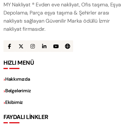
MY Nakliyat ® Evden eve nakliyat, Ofis taşıma, Eşya
Depolama, Parça eşya taşıma & Şehirler arası
nakliyatı sağlayan Güvenilir Marka ödüllü İzmir
nakliyat firmasıdır.
HIZLI MENÜ
Hakkımızda
Belgelerimiz
Ekibimiz
FAYDALI LİNKLER