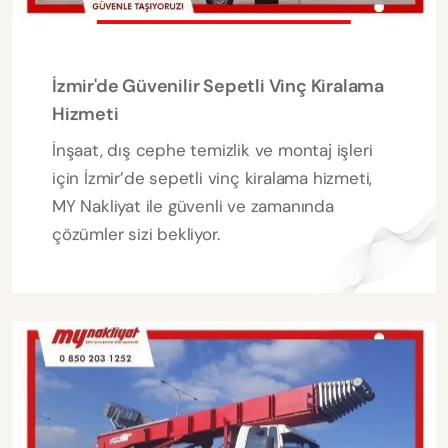
İzmir'de Güvenilir Sepetli Vinç Kiralama
Hizmeti
İnşaat, dış cephe temizlik ve montaj işleri
için İzmir’de sepetli vinç kiralama hizmeti,
MY Nakliyat ile güvenli ve zamanında
çözümler sizi bekliyor.