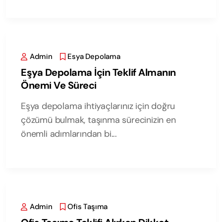
Admin
Esya Depolama
Eşya Depolama İçin Teklif Almanın
Önemi Ve Süreci
Eşya depolama ihtiyaçlarınız için doğru
çözümü bulmak, taşınma sürecinizin en
önemli adımlarından bi...
Admin
Ofis Taşıma