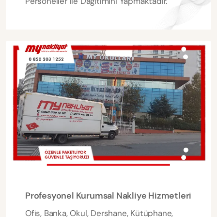
Personeller ile Dağıtımını Yapmaktadır.
Profesyonel Kurumsal Nakliye Hizmetleri
Ofis, Banka, Okul, Dershane, Kütüphane,