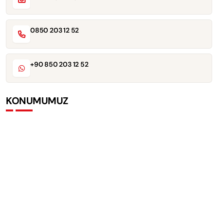
0850 203 12 52
+90 850 203 12 52
KONUMUMUZ