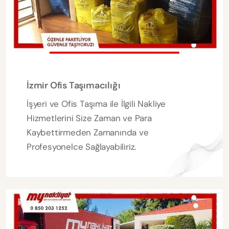
İzmir Ofis Taşımacılığı
İşyeri ve Ofis Taşıma ile İlgili Nakliye
Hizmetlerini Size Zaman ve Para
Kaybettirmeden Zamanında ve
Profesyonelce Sağlayabiliriz.