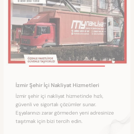
İzmir Şehir İçi Nakliyat Hizmetleri
İzmir şehir içi nakliyat hizmetinde hızlı,
güvenli ve sigortalı çözümler sunar.
Eşyalarınızı zarar görmeden yeni adresinize
taşıtmak için bizi tercih edin.