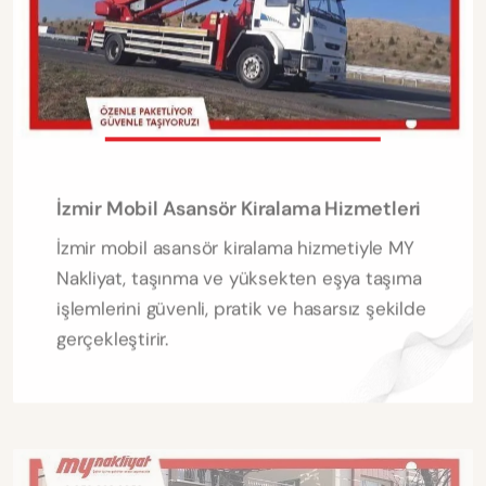
İzmir Mobil Asansör Kiralama Hizmetleri
İzmir mobil asansör kiralama hizmetiyle MY
Nakliyat, taşınma ve yüksekten eşya taşıma
işlemlerini güvenli, pratik ve hasarsız şekilde
gerçekleştirir.