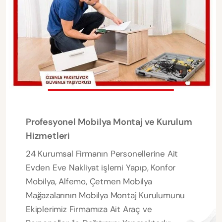
Profesyonel Mobilya Montaj ve Kurulum
Hizmetleri
24 Kurumsal Firmanın Personellerine Ait
Evden Eve Nakliyat işlemi Yapıp, Konfor
Mobilya, Alfemo, Çetmen Mobilya
Mağazalarının Mobilya Montaj Kurulumunu
Ekiplerimiz Firmamıza Ait Araç ve