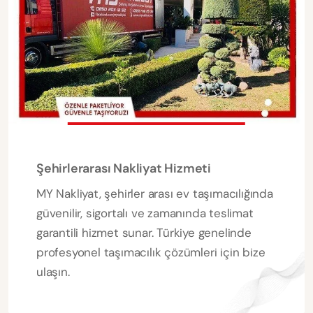
Şehirlerarası Nakliyat Hizmeti
MY Nakliyat, şehirler arası ev taşımacılığında
güvenilir, sigortalı ve zamanında teslimat
garantili hizmet sunar. Türkiye genelinde
profesyonel taşımacılık çözümleri için bize
ulaşın.