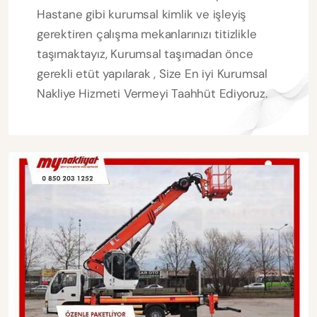
Hastane gibi kurumsal kimlik ve işleyiş
gerektiren çalışma mekanlarınızı titizlikle
taşımaktayız, Kurumsal taşımadan önce
gerekli etüt yapılarak , Size En iyi Kurumsal
Nakliye Hizmeti Vermeyi Taahhüt Ediyoruz.