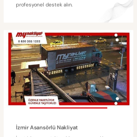
profesyonel destek alın.
İzmir Asansörlü Nakliyat