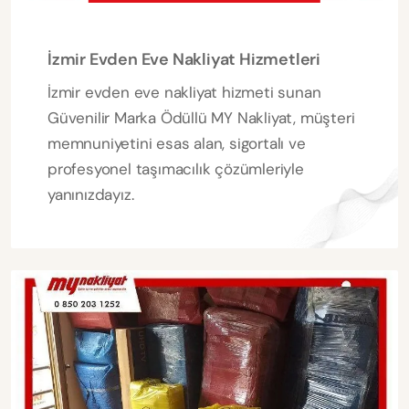
İzmir Evden Eve Nakliyat Hizmetleri
İzmir evden eve nakliyat hizmeti sunan
Güvenilir Marka Ödüllü MY Nakliyat, müşteri
memnuniyetini esas alan, sigortalı ve
profesyonel taşımacılık çözümleriyle
yanınızdayız.