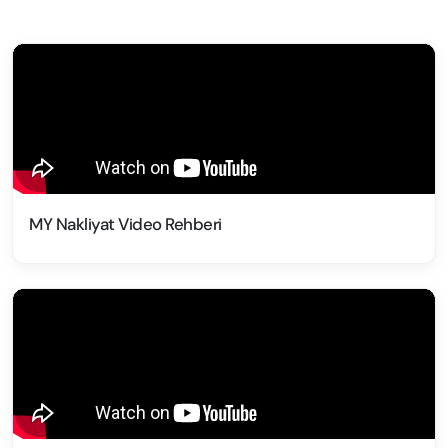
MY Nakliyat Video Rehberi