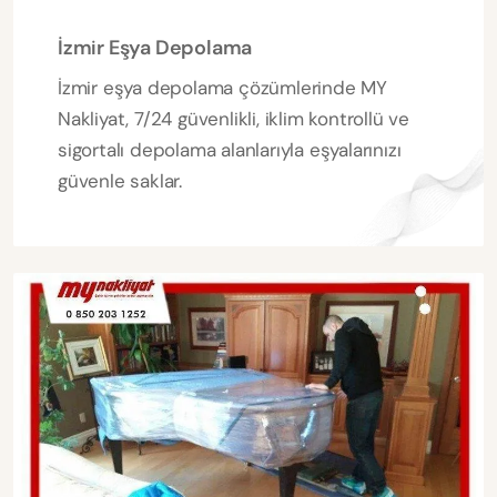
İzmir Eşya Depolama
İzmir eşya depolama çözümlerinde MY
Nakliyat, 7/24 güvenlikli, iklim kontrollü ve
sigortalı depolama alanlarıyla eşyalarınızı
güvenle saklar.