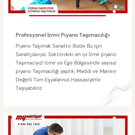
Profesyonel İzmir Piyano Taşımacılığı
Piyano Taşımak Sanattır, Bizde Bu işin
Sanatçılarıyız. Sektördeki en iyi İzmir piyano
Taşımacıyız! İzmir ve Ege Bölgesinde sayısız
piyano Taşımacılığı yaptık, Maddi ve Manevi
Değerli Tüm Eşyalarınızı Hassasiyetle
Taşıyabiliriz.