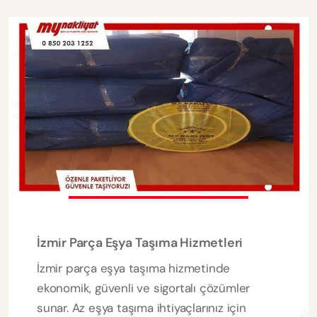
İzmir Parça Eşya Taşıma Hizmetleri
İzmir parça eşya taşıma hizmetinde
ekonomik, güvenli ve sigortalı çözümler
sunar. Az eşya taşıma ihtiyaçlarınız için