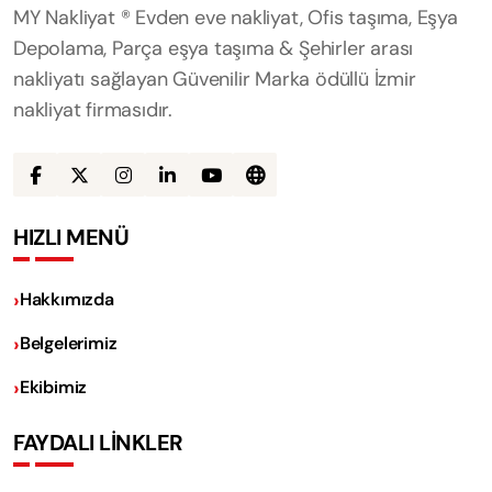
MY Nakliyat ® Evden eve nakliyat, Ofis taşıma, Eşya
Depolama, Parça eşya taşıma & Şehirler arası
nakliyatı sağlayan Güvenilir Marka ödüllü İzmir
nakliyat firmasıdır.
HIZLI MENÜ
Hakkımızda
Belgelerimiz
Ekibimiz
FAYDALI LİNKLER