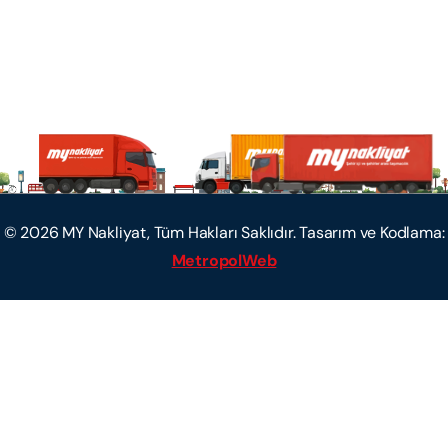
©
2026
MY Nakliyat, Tüm Hakları Saklıdır. Tasarım ve Kodlama:
MetropolWeb