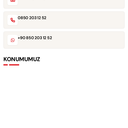
0850 203 12 52
+90 850 203 12 52
KONUMUMUZ