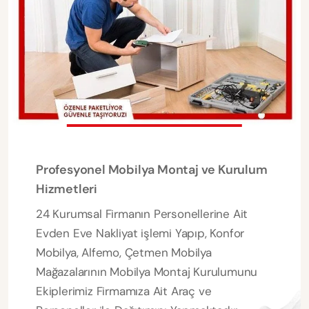
Profesyonel Mobilya Montaj ve Kurulum
Hizmetleri
24 Kurumsal Firmanın Personellerine Ait
Evden Eve Nakliyat işlemi Yapıp, Konfor
Mobilya, Alfemo, Çetmen Mobilya
Mağazalarının Mobilya Montaj Kurulumunu
Ekiplerimiz Firmamıza Ait Araç ve