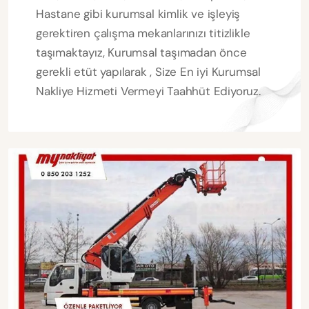
Hastane gibi kurumsal kimlik ve işleyiş
gerektiren çalışma mekanlarınızı titizlikle
taşımaktayız, Kurumsal taşımadan önce
gerekli etüt yapılarak , Size En iyi Kurumsal
Nakliye Hizmeti Vermeyi Taahhüt Ediyoruz.