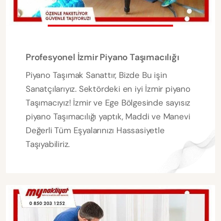
Profesyonel İzmir Piyano Taşımacılığı
Piyano Taşımak Sanattır, Bizde Bu işin
Sanatçılarıyız. Sektördeki en iyi İzmir piyano
Taşımacıyız! İzmir ve Ege Bölgesinde sayısız
piyano Taşımacılığı yaptık, Maddi ve Manevi
Değerli Tüm Eşyalarınızı Hassasiyetle
Taşıyabiliriz.