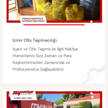
İzmir Ofis Taşımacılığı
İşyeri ve Ofis Taşıma ile İlgili Nakliye
Hizmetlerini Size Zaman ve Para
Kaybettirmeden Zamanında ve
Profesyonelce Sağlayabiliriz.