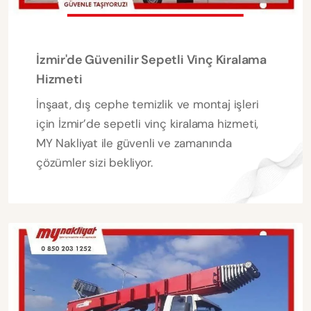
İzmir'de Güvenilir Sepetli Vinç Kiralama
Hizmeti
İnşaat, dış cephe temizlik ve montaj işleri
için İzmir’de sepetli vinç kiralama hizmeti,
MY Nakliyat ile güvenli ve zamanında
çözümler sizi bekliyor.