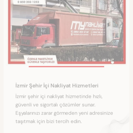
İzmir Şehir İçi Nakliyat Hizmetleri
İzmir şehir içi nakliyat hizmetinde hızlı,
güvenli ve sigortalı çözümler sunar.
Eşyalarınızı zarar görmeden yeni adresinize
taşıtmak için bizi tercih edin.