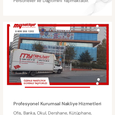
Personeller ile Dağıtımını Yapmaktadır.
Profesyonel Kurumsal Nakliye Hizmetleri
Ofis, Banka, Okul, Dershane, Kütüphane,