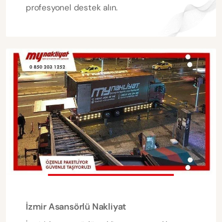
profesyonel destek alın.
İzmir Asansörlü Nakliyat