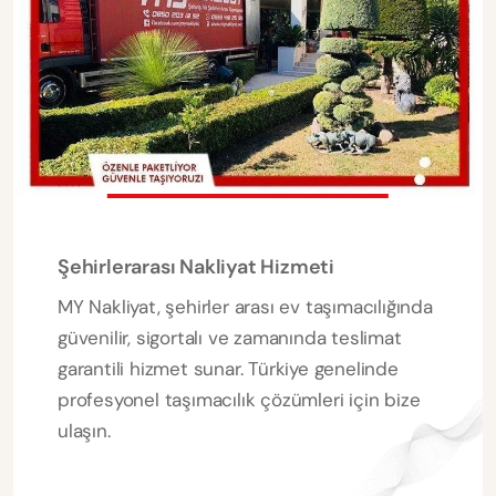
Şehirlerarası Nakliyat Hizmeti
MY Nakliyat, şehirler arası ev taşımacılığında
güvenilir, sigortalı ve zamanında teslimat
garantili hizmet sunar. Türkiye genelinde
profesyonel taşımacılık çözümleri için bize
ulaşın.