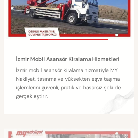
İzmir Mobil Asansör Kiralama Hizmetleri
İzmir mobil asansör kiralama hizmetiyle MY
Nakliyat, taşınma ve yüksekten eşya taşıma
işlemlerini güvenli, pratik ve hasarsız şekilde
gerçekleştirir.