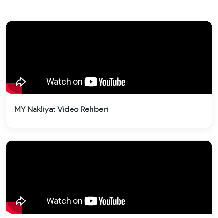
MY Nakliyat Video Rehberi