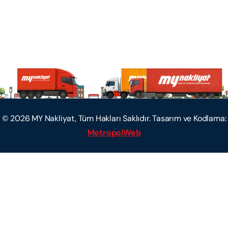
©
2026
MY Nakliyat, Tüm Hakları Saklıdır. Tasarım ve Kodlama:
MetropolWeb