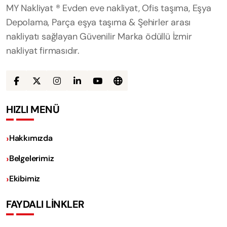
MY Nakliyat ® Evden eve nakliyat, Ofis taşıma, Eşya
Depolama, Parça eşya taşıma & Şehirler arası
nakliyatı sağlayan Güvenilir Marka ödüllü İzmir
nakliyat firmasıdır.
HIZLI MENÜ
Hakkımızda
Belgelerimiz
Ekibimiz
FAYDALI LİNKLER