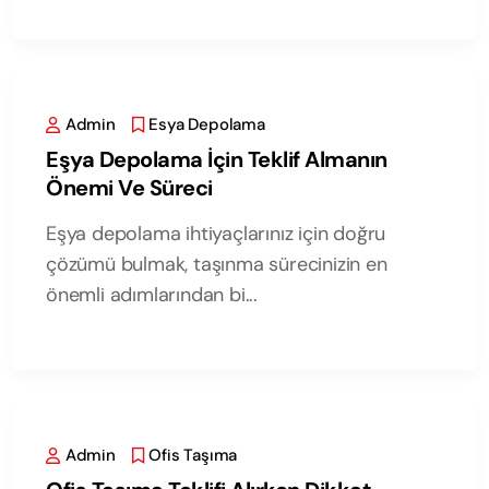
Admin
Esya Depolama
Eşya Depolama İçin Teklif Almanın
Önemi Ve Süreci
Eşya depolama ihtiyaçlarınız için doğru
çözümü bulmak, taşınma sürecinizin en
önemli adımlarından bi...
Admin
Ofis Taşıma