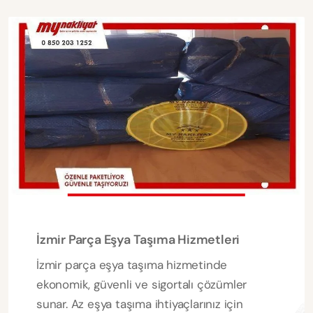
İzmir Parça Eşya Taşıma Hizmetleri
İzmir parça eşya taşıma hizmetinde
ekonomik, güvenli ve sigortalı çözümler
sunar. Az eşya taşıma ihtiyaçlarınız için