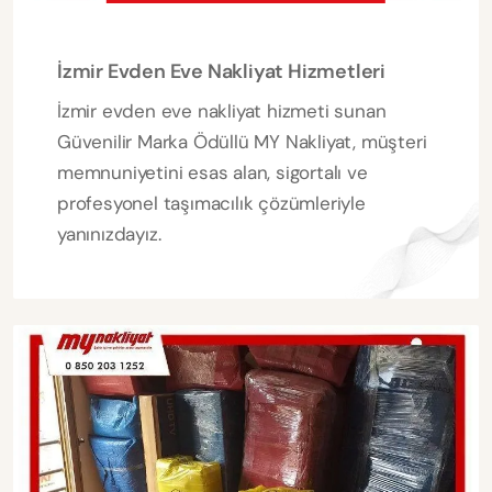
İzmir Evden Eve Nakliyat Hizmetleri
İzmir evden eve nakliyat hizmeti sunan
Güvenilir Marka Ödüllü MY Nakliyat, müşteri
memnuniyetini esas alan, sigortalı ve
profesyonel taşımacılık çözümleriyle
yanınızdayız.