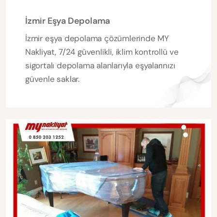
İzmir Eşya Depolama
İzmir eşya depolama çözümlerinde MY
Nakliyat, 7/24 güvenlikli, iklim kontrollü ve
sigortalı depolama alanlarıyla eşyalarınızı
güvenle saklar.