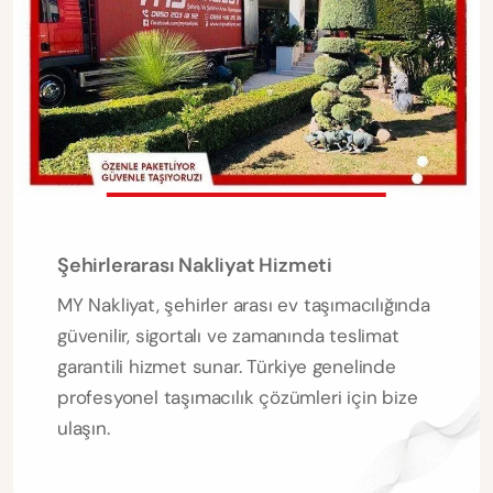
Şehirlerarası Nakliyat Hizmeti
MY Nakliyat, şehirler arası ev taşımacılığında
güvenilir, sigortalı ve zamanında teslimat
garantili hizmet sunar. Türkiye genelinde
profesyonel taşımacılık çözümleri için bize
ulaşın.