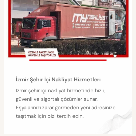
İzmir Şehir İçi Nakliyat Hizmetleri
İzmir şehir içi nakliyat hizmetinde hızlı,
güvenli ve sigortalı çözümler sunar.
Eşyalarınızı zarar görmeden yeni adresinize
taşıtmak için bizi tercih edin.