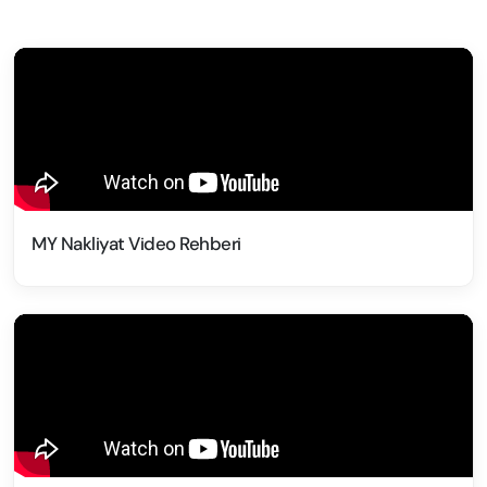
MY Nakliyat Video Rehberi