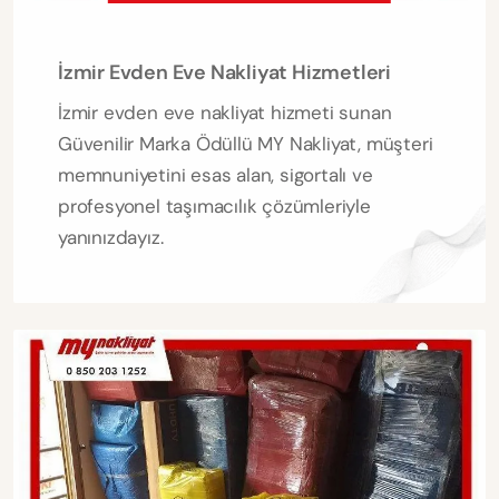
İzmir Evden Eve Nakliyat Hizmetleri
İzmir evden eve nakliyat hizmeti sunan
Güvenilir Marka Ödüllü MY Nakliyat, müşteri
memnuniyetini esas alan, sigortalı ve
profesyonel taşımacılık çözümleriyle
yanınızdayız.