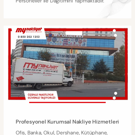
Personeller ile Dağıtımını Yapmaktadır.
Profesyonel Kurumsal Nakliye Hizmetleri
Ofis, Banka, Okul, Dershane, Kütüphane,