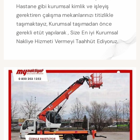
Hastane gibi kurumsal kimlik ve işleyiş
gerektiren çalışma mekanlarınızı titizlikle
taşımaktayız, Kurumsal taşımadan önce
gerekli etüt yapılarak , Size En iyi Kurumsal
Nakliye Hizmeti Vermeyi Taahhüt Ediyoruz.