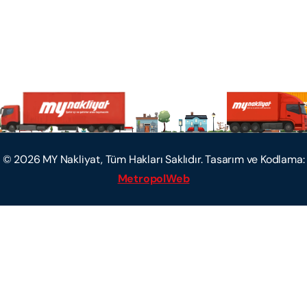
©
2026
MY Nakliyat, Tüm Hakları Saklıdır. Tasarım ve Kodlama:
MetropolWeb