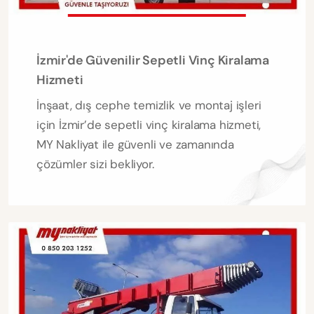
İzmir'de Güvenilir Sepetli Vinç Kiralama
Hizmeti
İnşaat, dış cephe temizlik ve montaj işleri
için İzmir’de sepetli vinç kiralama hizmeti,
MY Nakliyat ile güvenli ve zamanında
çözümler sizi bekliyor.