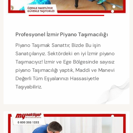
Profesyonel İzmir Piyano Taşımacılığı
Piyano Taşımak Sanattır, Bizde Bu işin
Sanatçılarıyız. Sektördeki en iyi İzmir piyano
Taşımacıyız! İzmir ve Ege Bölgesinde sayısız
piyano Taşımacılığı yaptık, Maddi ve Manevi
Değerli Tüm Eşyalarınızı Hassasiyetle
Taşıyabiliriz.