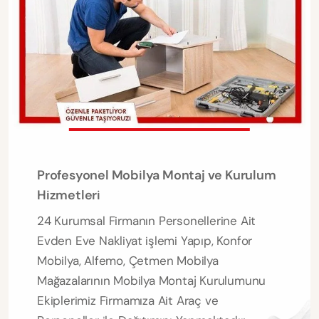
Profesyonel Mobilya Montaj ve Kurulum
Hizmetleri
24 Kurumsal Firmanın Personellerine Ait
Evden Eve Nakliyat işlemi Yapıp, Konfor
Mobilya, Alfemo, Çetmen Mobilya
Mağazalarının Mobilya Montaj Kurulumunu
Ekiplerimiz Firmamıza Ait Araç ve