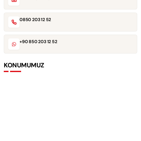
0850 203 12 52
+90 850 203 12 52
KONUMUMUZ