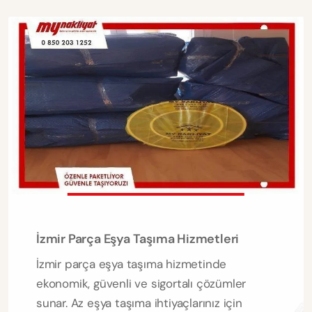
İzmir Parça Eşya Taşıma Hizmetleri
İzmir parça eşya taşıma hizmetinde
ekonomik, güvenli ve sigortalı çözümler
sunar. Az eşya taşıma ihtiyaçlarınız için