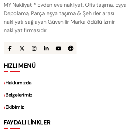
MY Nakliyat ® Evden eve nakliyat, Ofis taşıma, Eşya
Depolama, Parça eşya taşıma & Şehirler arası
nakliyatı sağlayan Güvenilir Marka ödüllü İzmir
nakliyat firmasıdır.
HIZLI MENÜ
Hakkımızda
Belgelerimiz
Ekibimiz
FAYDALI LİNKLER