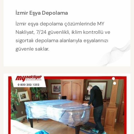
İzmir Eşya Depolama
İzmir eşya depolama çözümlerinde MY
Nakliyat, 7/24 güvenlikli, iklim kontrollü ve
sigortalı depolama alanlarıyla eşyalarınızı
güvenle saklar.