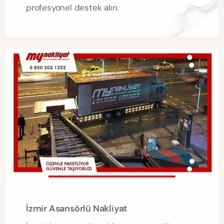
profesyonel destek alın.
İzmir Asansörlü Nakliyat