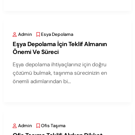
Admin
Esya Depolama
Eşya Depolama İçin Teklif Almanın
Önemi Ve Süreci
Eşya depolama ihtiyaçlarınız için doğru
çözümü bulmak, taşınma sürecinizin en
önemli adımlarından bi...
Admin
Ofis Taşıma