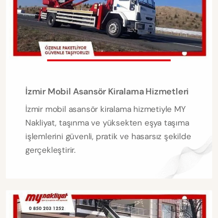
İzmir Mobil Asansör Kiralama Hizmetleri
İzmir mobil asansör kiralama hizmetiyle MY
Nakliyat, taşınma ve yüksekten eşya taşıma
işlemlerini güvenli, pratik ve hasarsız şekilde
gerçekleştirir.