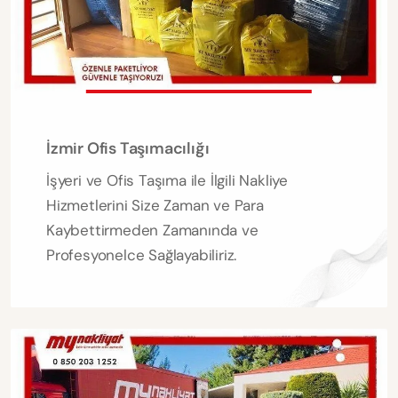
İzmir Ofis Taşımacılığı
İşyeri ve Ofis Taşıma ile İlgili Nakliye
Hizmetlerini Size Zaman ve Para
Kaybettirmeden Zamanında ve
Profesyonelce Sağlayabiliriz.