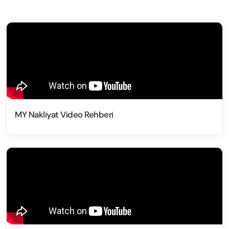
MY Nakliyat Video Rehberi