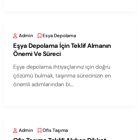
Admin
Esya Depolama
Eşya Depolama İçin Teklif Almanın
Önemi Ve Süreci
Eşya depolama ihtiyaçlarınız için doğru
çözümü bulmak, taşınma sürecinizin en
önemli adımlarından bi...
Admin
Ofis Taşıma