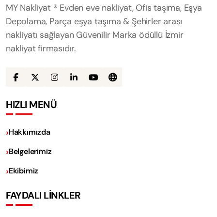
MY Nakliyat ® Evden eve nakliyat, Ofis taşıma, Eşya
Depolama, Parça eşya taşıma & Şehirler arası
nakliyatı sağlayan Güvenilir Marka ödüllü İzmir
nakliyat firmasıdır.
HIZLI MENÜ
Hakkımızda
Belgelerimiz
Ekibimiz
FAYDALI LİNKLER