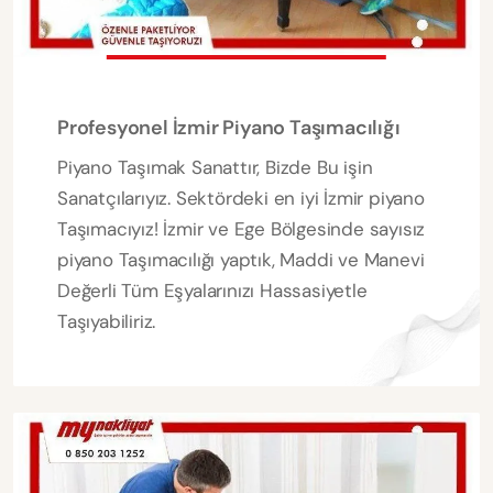
Profesyonel İzmir Piyano Taşımacılığı
Piyano Taşımak Sanattır, Bizde Bu işin
Sanatçılarıyız. Sektördeki en iyi İzmir piyano
Taşımacıyız! İzmir ve Ege Bölgesinde sayısız
piyano Taşımacılığı yaptık, Maddi ve Manevi
Değerli Tüm Eşyalarınızı Hassasiyetle
Taşıyabiliriz.