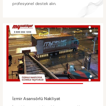
profesyonel destek alın.
İzmir Asansörlü Nakliyat