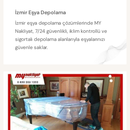
İzmir Eşya Depolama
İzmir eşya depolama çözümlerinde MY
Nakliyat, 7/24 güvenlikli, iklim kontrollü ve
sigortalı depolama alanlarıyla eşyalarınızı
güvenle saklar.