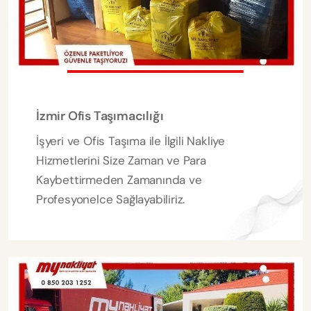
İzmir Ofis Taşımacılığı
İşyeri ve Ofis Taşıma ile İlgili Nakliye
Hizmetlerini Size Zaman ve Para
Kaybettirmeden Zamanında ve
Profesyonelce Sağlayabiliriz.