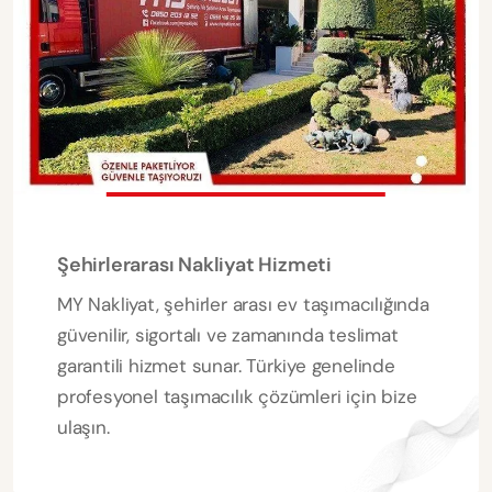
Şehirlerarası Nakliyat Hizmeti
MY Nakliyat, şehirler arası ev taşımacılığında
güvenilir, sigortalı ve zamanında teslimat
garantili hizmet sunar. Türkiye genelinde
profesyonel taşımacılık çözümleri için bize
ulaşın.