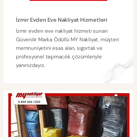
İzmir Evden Eve Nakliyat Hizmetleri
İzmir evden eve nakliyat hizmeti sunan
Güvenilir Marka Ödüllü MY Nakliyat, müşteri
memnuniyetini esas alan, sigortalı ve
profesyonel taşımacılık çözümleriyle
yanınızdayız.