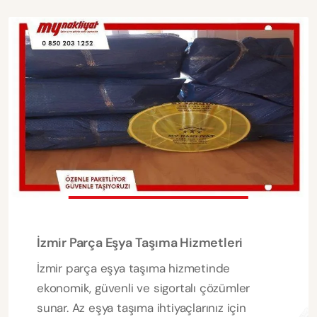
İzmir Parça Eşya Taşıma Hizmetleri
İzmir parça eşya taşıma hizmetinde
ekonomik, güvenli ve sigortalı çözümler
sunar. Az eşya taşıma ihtiyaçlarınız için