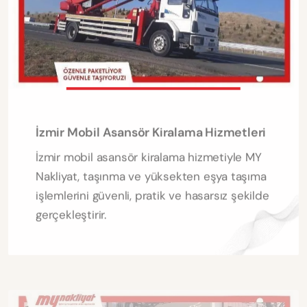
İzmir Mobil Asansör Kiralama Hizmetleri
İzmir mobil asansör kiralama hizmetiyle MY
Nakliyat, taşınma ve yüksekten eşya taşıma
işlemlerini güvenli, pratik ve hasarsız şekilde
gerçekleştirir.