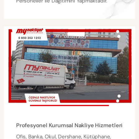
Personeller ile Dağıtımını Yapmaktadır.
Profesyonel Kurumsal Nakliye Hizmetleri
Ofis, Banka, Okul, Dershane, Kütüphane,