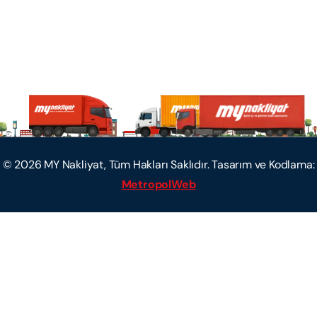
©
2026
MY Nakliyat, Tüm Hakları Saklıdır. Tasarım ve Kodlama:
MetropolWeb