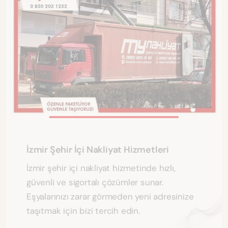
İzmir Şehir İçi Nakliyat Hizmetleri
İzmir şehir içi nakliyat hizmetinde hızlı,
güvenli ve sigortalı çözümler sunar.
Eşyalarınızı zarar görmeden yeni adresinize
taşıtmak için bizi tercih edin.