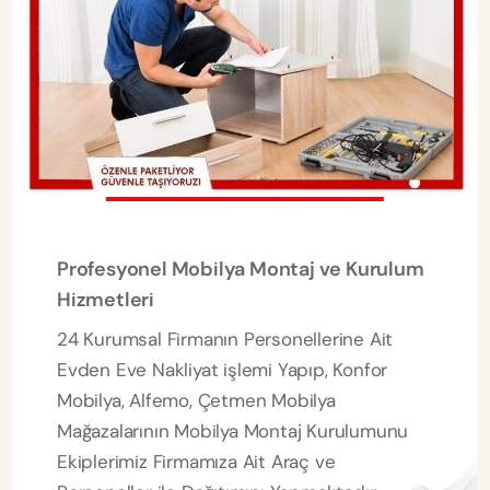
Profesyonel Mobilya Montaj ve Kurulum
Hizmetleri
24 Kurumsal Firmanın Personellerine Ait
Evden Eve Nakliyat işlemi Yapıp, Konfor
Mobilya, Alfemo, Çetmen Mobilya
Mağazalarının Mobilya Montaj Kurulumunu
Ekiplerimiz Firmamıza Ait Araç ve