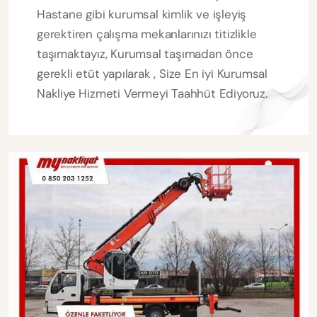
Hastane gibi kurumsal kimlik ve işleyiş
gerektiren çalışma mekanlarınızı titizlikle
taşımaktayız, Kurumsal taşımadan önce
gerekli etüt yapılarak , Size En iyi Kurumsal
Nakliye Hizmeti Vermeyi Taahhüt Ediyoruz.