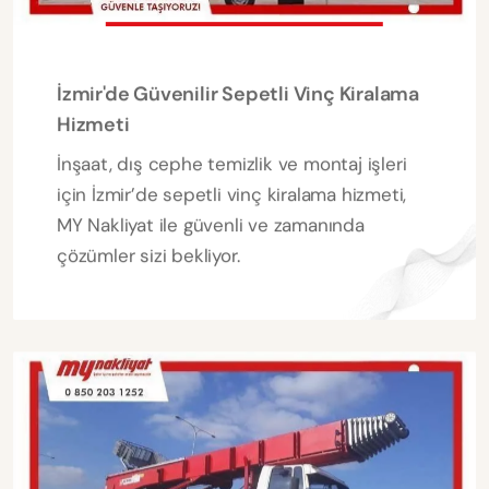
İzmir'de Güvenilir Sepetli Vinç Kiralama
Hizmeti
İnşaat, dış cephe temizlik ve montaj işleri
için İzmir’de sepetli vinç kiralama hizmeti,
MY Nakliyat ile güvenli ve zamanında
çözümler sizi bekliyor.