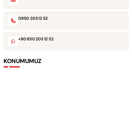
0850 203 12 52
+90 850 203 12 52
KONUMUMUZ