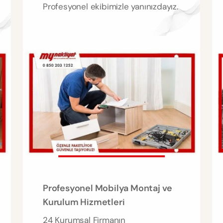
Profesyonel ekibimizle yanınızdayız.
Profesyonel Mobilya Montaj ve
Kurulum Hizmetleri
24 Kurumsal Firmanın