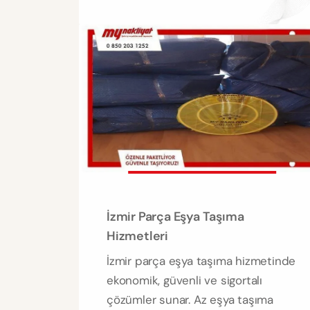
İzmir Parça Eşya Taşıma
Hizmetleri
İzmir parça eşya taşıma hizmetinde
ekonomik, güvenli ve sigortalı
çözümler sunar. Az eşya taşıma