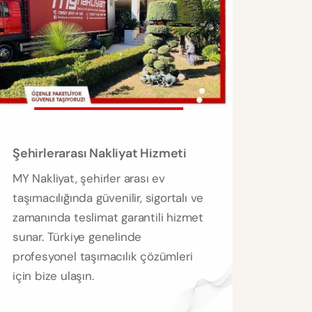
Şehirlerarası Nakliyat Hizmeti
MY Nakliyat, şehirler arası ev
taşımacılığında güvenilir, sigortalı ve
zamanında teslimat garantili hizmet
sunar. Türkiye genelinde
profesyonel taşımacılık çözümleri
için bize ulaşın.