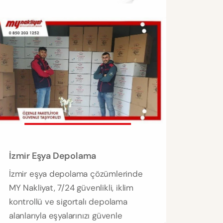
İzmir Eşya Depolama
İzmir eşya depolama çözümlerinde
MY Nakliyat, 7/24 güvenlikli, iklim
kontrollü ve sigortalı depolama
alanlarıyla eşyalarınızı güvenle