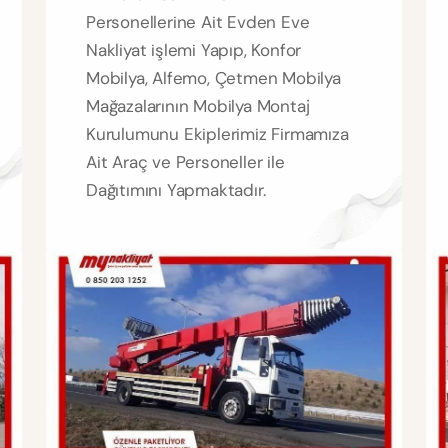
Personellerine Ait Evden Eve
Nakliyat işlemi Yapıp, Konfor
Mobilya, Alfemo, Çetmen Mobilya
Mağazalarının Mobilya Montaj
Kurulumunu Ekiplerimiz Firmamıza
Ait Araç ve Personeller ile
Dağıtımını Yapmaktadır.