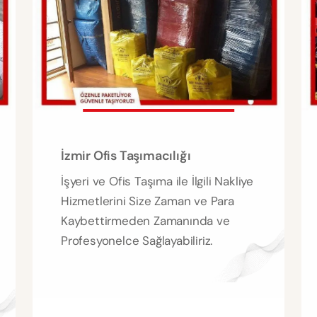
İzmir Ofis Taşımacılığı
İşyeri ve Ofis Taşıma ile İlgili Nakliye
Hizmetlerini Size Zaman ve Para
Kaybettirmeden Zamanında ve
Profesyonelce Sağlayabiliriz.