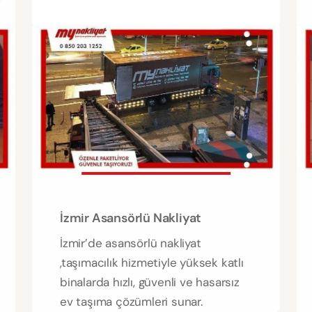
İzmir Asansörlü Nakliyat
İzmir’de asansörlü nakliyat
,taşımacılık hizmetiyle yüksek katlı
binalarda hızlı, güvenli ve hasarsız
ev taşıma çözümleri sunar.