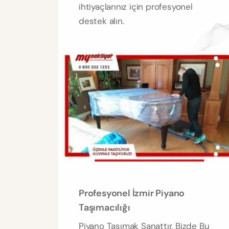
ihtiyaçlarınız için profesyonel
destek alın.
Profesyonel İzmir Piyano
Taşımacılığı
Piyano Taşımak Sanattır, Bizde Bu