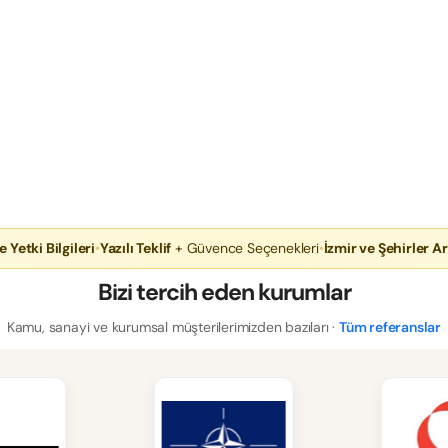
e Yetki Bilgileri
•
Yazılı Teklif
+ Güvence Seçenekleri
•
İzmir ve Şehirler Ar
Bizi tercih eden kurumlar
Kamu, sanayi ve kurumsal müşterilerimizden bazıları ·
Tüm referanslar