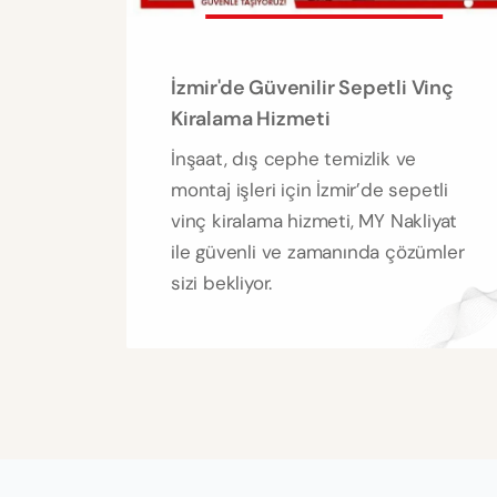
İzmir'de Güvenilir Sepetli Vinç
Kiralama Hizmeti
İnşaat, dış cephe temizlik ve
montaj işleri için İzmir’de sepetli
vinç kiralama hizmeti, MY Nakliyat
ile güvenli ve zamanında çözümler
sizi bekliyor.