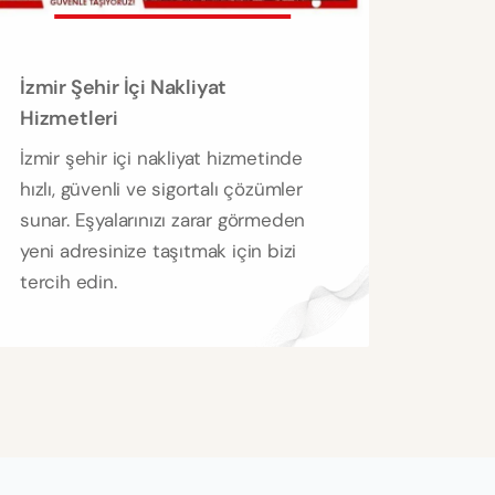
İzmir Şehir İçi Nakliyat
Hizmetleri
İzmir şehir içi nakliyat hizmetinde
hızlı, güvenli ve sigortalı çözümler
sunar. Eşyalarınızı zarar görmeden
yeni adresinize taşıtmak için bizi
tercih edin.