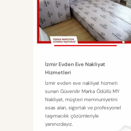
İzmir Evden Eve Nakliyat
Hizmetleri
İzmir evden eve nakliyat hizmeti
sunan Güvenilir Marka Ödüllü MY
Nakliyat, müşteri memnuniyetini
esas alan, sigortalı ve profesyonel
taşımacılık çözümleriyle
yanınızdayız.