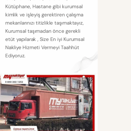
Kütüphane, Hastane gibi kurumsal
kimlik ve işleyiş gerektiren çalışma
mekanlarınızı titizlikle taşımaktayız,
Kurumsal taşımadan önce gerekli
etüt yapılarak , Size En iyi Kurumsal
Nakliye Hizmeti Vermeyi Taahhüt
Ediyoruz.