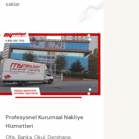
saklar.
Profesyonel Kurumsal Nakliye
Hizmetleri
Ofis, Banka, Okul, Dershane,