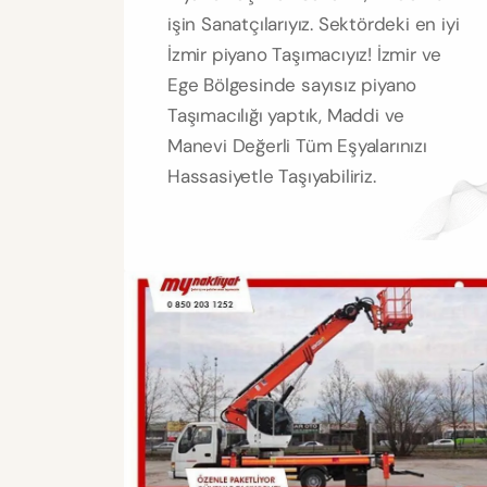
işin Sanatçılarıyız. Sektördeki en iyi
İzmir piyano Taşımacıyız! İzmir ve
Ege Bölgesinde sayısız piyano
Taşımacılığı yaptık, Maddi ve
Manevi Değerli Tüm Eşyalarınızı
Hassasiyetle Taşıyabiliriz.