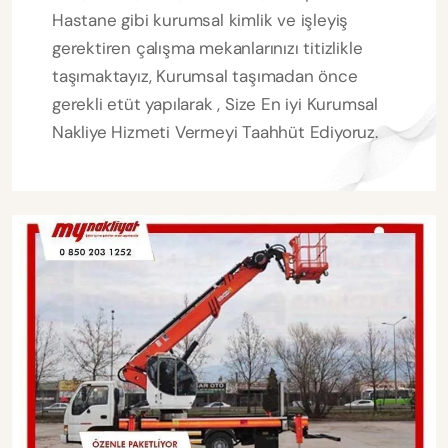
Hastane gibi kurumsal kimlik ve işleyiş
gerektiren çalışma mekanlarınızı titizlikle
taşımaktayız, Kurumsal taşımadan önce
gerekli etüt yapılarak , Size En iyi Kurumsal
Nakliye Hizmeti Vermeyi Taahhüt Ediyoruz.