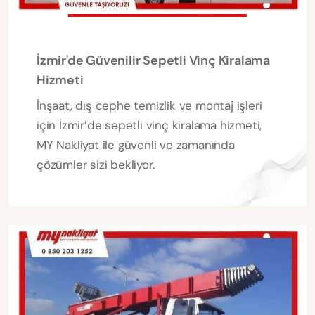
İzmir'de Güvenilir Sepetli Vinç Kiralama
Hizmeti
İnşaat, dış cephe temizlik ve montaj işleri
için İzmir’de sepetli vinç kiralama hizmeti,
MY Nakliyat ile güvenli ve zamanında
çözümler sizi bekliyor.