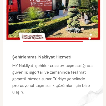
Şehirlerarası Nakliyat Hizmeti
MY Nakliyat, şehirler arası ev taşımacılığında
güvenilir, sigortalı ve zamanında teslimat
garantili hizmet sunar. Türkiye genelinde
profesyonel taşımacılık çözümleri için bize
ulaşın.