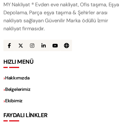
MY Nakliyat ® Evden eve nakliyat, Ofis taşıma, Eşya
Depolama, Parça eşya taşıma & Şehirler arası
nakliyatı sağlayan Güvenilir Marka ödüllü İzmir
nakliyat firmasıdır.
HIZLI MENÜ
Hakkımızda
Belgelerimiz
Ekibimiz
FAYDALI LİNKLER