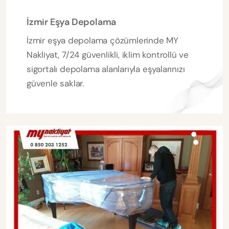
İzmir Eşya Depolama
İzmir eşya depolama çözümlerinde MY
Nakliyat, 7/24 güvenlikli, iklim kontrollü ve
sigortalı depolama alanlarıyla eşyalarınızı
güvenle saklar.