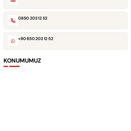
0850 203 12 52
+90 850 203 12 52
KONUMUMUZ