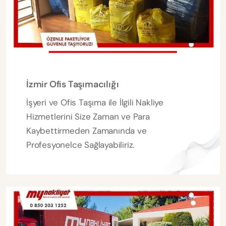
İzmir Ofis Taşımacılığı
İşyeri ve Ofis Taşıma ile İlgili Nakliye
Hizmetlerini Size Zaman ve Para
Kaybettirmeden Zamanında ve
Profesyonelce Sağlayabiliriz.