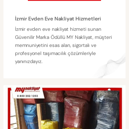
İzmir Evden Eve Nakliyat Hizmetleri
İzmir evden eve nakliyat hizmeti sunan
Güvenilir Marka Ödüllü MY Nakliyat, müşteri
memnuniyetini esas alan, sigortalı ve
profesyonel taşımacılık çözümleriyle
yanınızdayız.