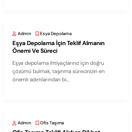
Admin
Esya Depolama
Eşya Depolama İçin Teklif Almanın
Önemi Ve Süreci
Eşya depolama ihtiyaçlarınız için doğru
çözümü bulmak, taşınma sürecinizin en
önemli adımlarından bi...
Admin
Ofis Taşıma