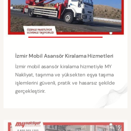
İzmir Mobil Asansör Kiralama Hizmetleri
İzmir mobil asansör kiralama hizmetiyle MY
Nakliyat, taşınma ve yüksekten eşya taşıma
işlemlerini güvenli, pratik ve hasarsız şekilde
gerçekleştirir.