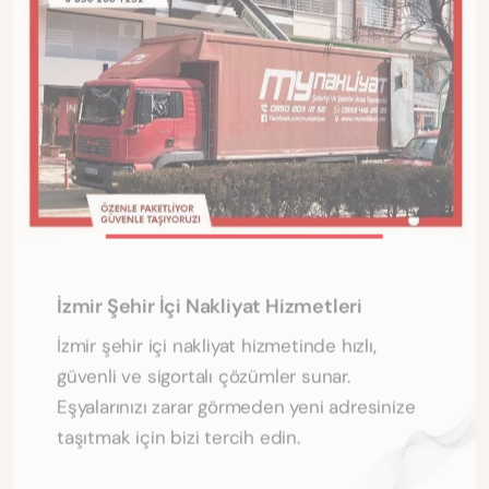
İzmir Şehir İçi Nakliyat Hizmetleri
İzmir şehir içi nakliyat hizmetinde hızlı,
güvenli ve sigortalı çözümler sunar.
Eşyalarınızı zarar görmeden yeni adresinize
taşıtmak için bizi tercih edin.