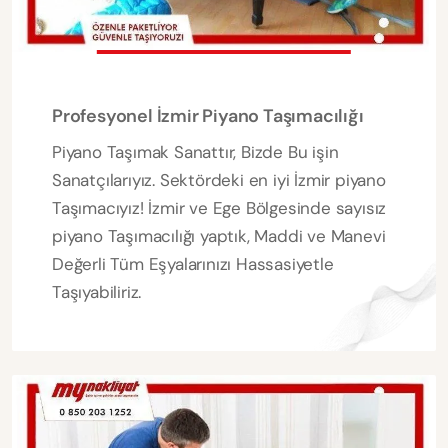
Profesyonel İzmir Piyano Taşımacılığı
Piyano Taşımak Sanattır, Bizde Bu işin
Sanatçılarıyız. Sektördeki en iyi İzmir piyano
Taşımacıyız! İzmir ve Ege Bölgesinde sayısız
piyano Taşımacılığı yaptık, Maddi ve Manevi
Değerli Tüm Eşyalarınızı Hassasiyetle
Taşıyabiliriz.