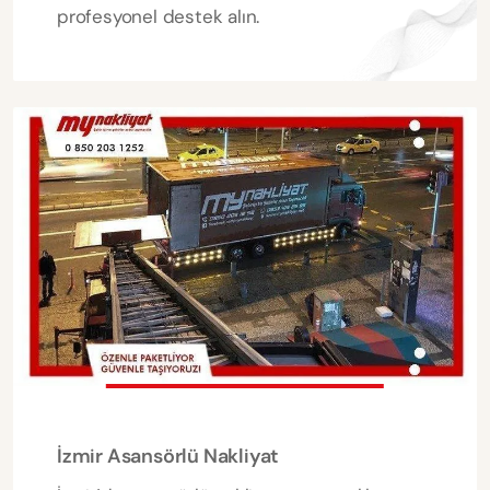
profesyonel destek alın.
İzmir Asansörlü Nakliyat