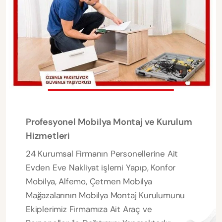
Profesyonel Mobilya Montaj ve Kurulum
Hizmetleri
24 Kurumsal Firmanın Personellerine Ait
Evden Eve Nakliyat işlemi Yapıp, Konfor
Mobilya, Alfemo, Çetmen Mobilya
Mağazalarının Mobilya Montaj Kurulumunu
Ekiplerimiz Firmamıza Ait Araç ve