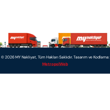
©
2026
MY Nakliyat, Tüm Hakları Saklıdır. Tasarım ve Kodlama:
MetropolWeb