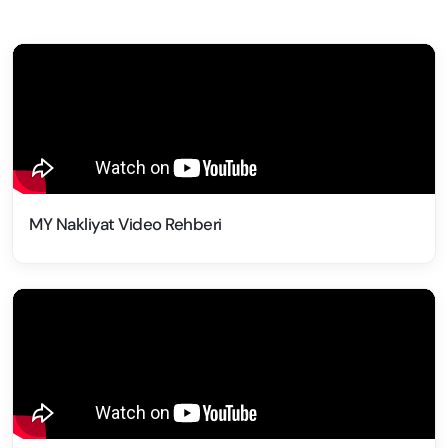
MY Nakliyat Video Rehberi