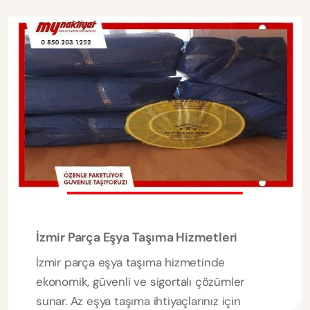
İzmir Parça Eşya Taşıma Hizmetleri
İzmir parça eşya taşıma hizmetinde
ekonomik, güvenli ve sigortalı çözümler
sunar. Az eşya taşıma ihtiyaçlarınız için