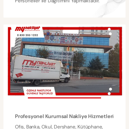
Personeller ile Dağıtımını Yapmaktadır.
Profesyonel Kurumsal Nakliye Hizmetleri
Ofis, Banka, Okul, Dershane, Kütüphane,