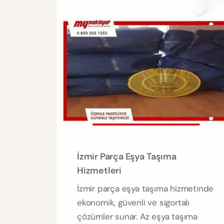
İzmir Parça Eşya Taşıma
Hizmetleri
İzmir parça eşya taşıma hizmetinde
ekonomik, güvenli ve sigortalı
çözümler sunar. Az eşya taşıma