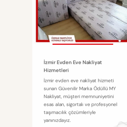
İzmir Evden Eve Nakliyat
Hizmetleri
İzmir evden eve nakliyat hizmeti
sunan Güvenilir Marka Ödüllü MY
Nakliyat, müşteri memnuniyetini
esas alan, sigortalı ve profesyonel
taşımacılık çözümleriyle
yanınızdayız.