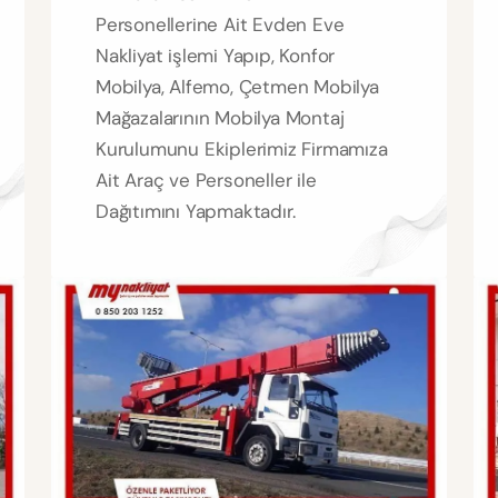
Personellerine Ait Evden Eve
Nakliyat işlemi Yapıp, Konfor
Mobilya, Alfemo, Çetmen Mobilya
Mağazalarının Mobilya Montaj
Kurulumunu Ekiplerimiz Firmamıza
Ait Araç ve Personeller ile
Dağıtımını Yapmaktadır.