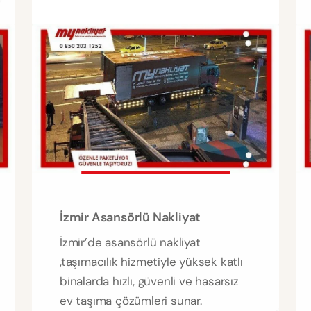
İzmir Asansörlü Nakliyat
İzmir’de asansörlü nakliyat
,taşımacılık hizmetiyle yüksek katlı
binalarda hızlı, güvenli ve hasarsız
ev taşıma çözümleri sunar.