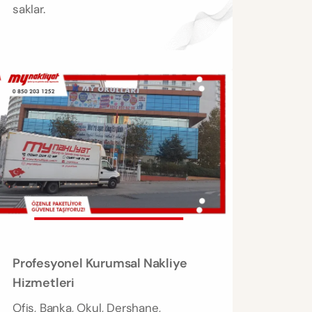
saklar.
Profesyonel Kurumsal Nakliye
Hizmetleri
Ofis, Banka, Okul, Dershane,