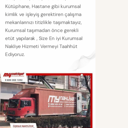
Kütüphane, Hastane gibi kurumsal
kimlik ve işleyiş gerektiren çalışma
mekanlarınızı titizlikle taşımaktayız,
Kurumsal taşımadan önce gerekli
etüt yapılarak , Size En iyi Kurumsal
Nakliye Hizmeti Vermeyi Taahhüt
Ediyoruz.