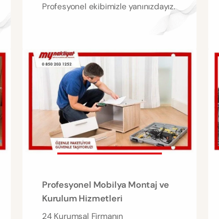
Profesyonel ekibimizle yanınızdayız.
Profesyonel Mobilya Montaj ve
Kurulum Hizmetleri
24 Kurumsal Firmanın