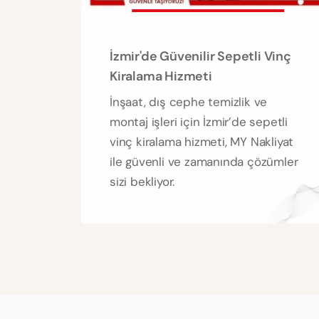
İzmir'de Güvenilir Sepetli Vinç
Kiralama Hizmeti
İnşaat, dış cephe temizlik ve
montaj işleri için İzmir’de sepetli
vinç kiralama hizmeti, MY Nakliyat
ile güvenli ve zamanında çözümler
sizi bekliyor.