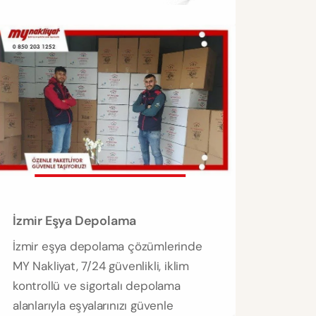
İzmir Eşya Depolama
İzmir eşya depolama çözümlerinde
MY Nakliyat, 7/24 güvenlikli, iklim
kontrollü ve sigortalı depolama
alanlarıyla eşyalarınızı güvenle