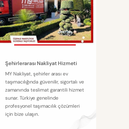
Şehirlerarası Nakliyat Hizmeti
MY Nakliyat, şehirler arası ev
taşımacılığında güvenilir, sigortalı ve
zamanında teslimat garantili hizmet
sunar. Türkiye genelinde
profesyonel taşımacılık çözümleri
için bize ulaşın.