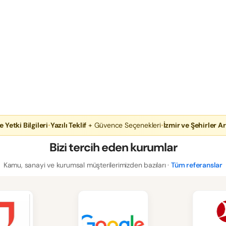
e Yetki Bilgileri
•
Yazılı Teklif
+ Güvence Seçenekleri
•
İzmir ve Şehirler Ar
Bizi tercih eden kurumlar
Kamu, sanayi ve kurumsal müşterilerimizden bazıları ·
Tüm referanslar