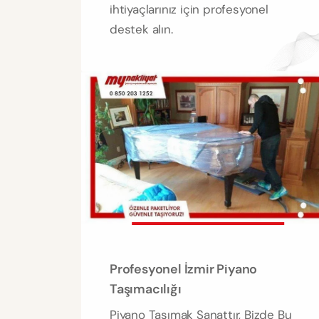
ihtiyaçlarınız için profesyonel
destek alın.
Profesyonel İzmir Piyano
Taşımacılığı
Piyano Taşımak Sanattır, Bizde Bu