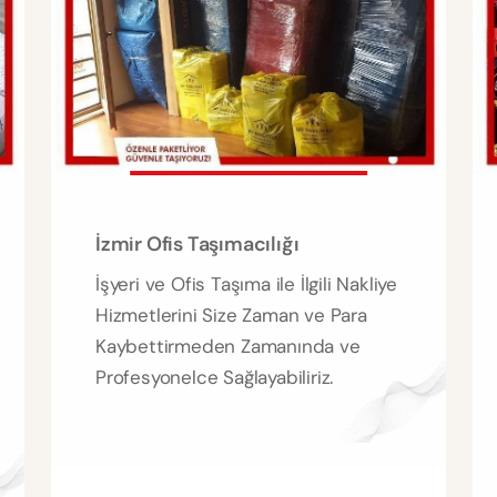
İzmir Ofis Taşımacılığı
İşyeri ve Ofis Taşıma ile İlgili Nakliye
Hizmetlerini Size Zaman ve Para
Kaybettirmeden Zamanında ve
Profesyonelce Sağlayabiliriz.