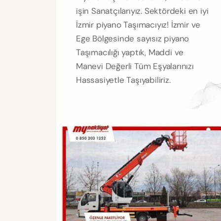
işin Sanatçılarıyız. Sektördeki en iyi
İzmir piyano Taşımacıyız! İzmir ve
Ege Bölgesinde sayısız piyano
Taşımacılığı yaptık, Maddi ve
Manevi Değerli Tüm Eşyalarınızı
Hassasiyetle Taşıyabiliriz.