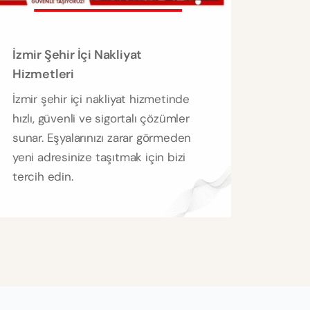
İzmir Şehir İçi Nakliyat
Hizmetleri
İzmir şehir içi nakliyat hizmetinde
hızlı, güvenli ve sigortalı çözümler
sunar. Eşyalarınızı zarar görmeden
yeni adresinize taşıtmak için bizi
tercih edin.