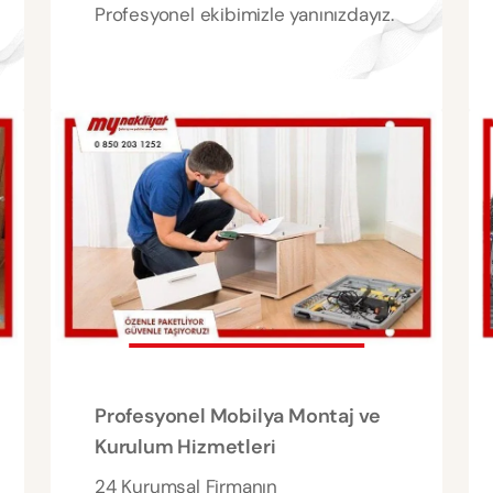
Profesyonel ekibimizle yanınızdayız.
Profesyonel Mobilya Montaj ve
Kurulum Hizmetleri
24 Kurumsal Firmanın