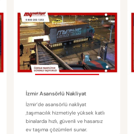
İzmir Asansörlü Nakliyat
İzmir’de asansörlü nakliyat
,taşımacılık hizmetiyle yüksek katlı
binalarda hızlı, güvenli ve hasarsız
ev taşıma çözümleri sunar.