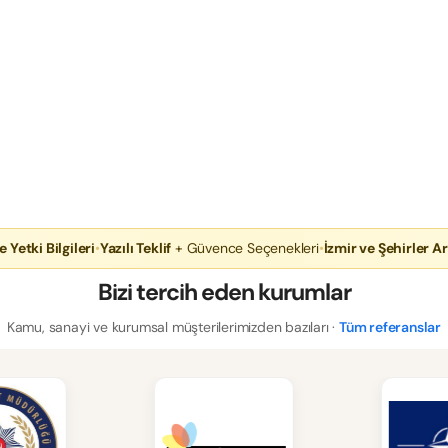
e Yetki Bilgileri
•
Yazılı Teklif
+ Güvence Seçenekleri
•
İzmir ve Şehirler Ar
Bizi tercih eden kurumlar
Kamu, sanayi ve kurumsal müşterilerimizden bazıları ·
Tüm referanslar