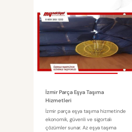
İzmir Parça Eşya Taşıma
Hizmetleri
İzmir parça eşya taşıma hizmetinde
ekonomik, güvenli ve sigortalı
çözümler sunar. Az eşya taşıma