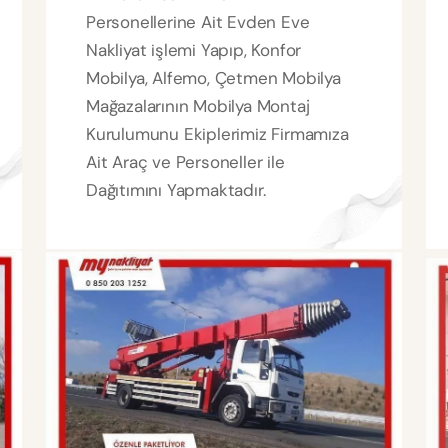
Personellerine Ait Evden Eve
Nakliyat işlemi Yapıp, Konfor
Mobilya, Alfemo, Çetmen Mobilya
Mağazalarının Mobilya Montaj
Kurulumunu Ekiplerimiz Firmamıza
Ait Araç ve Personeller ile
Dağıtımını Yapmaktadır.