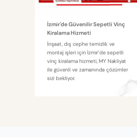
İzmir'de Güvenilir Sepetli Vinç
Kiralama Hizmeti
İnşaat, dış cephe temizlik ve
montaj işleri için İzmir’de sepetli
vinç kiralama hizmeti, MY Nakliyat
ile güvenli ve zamanında çözümler
sizi bekliyor.