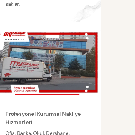
saklar.
Profesyonel Kurumsal Nakliye
Hizmetleri
Ofis, Banka, Okul, Dershane,