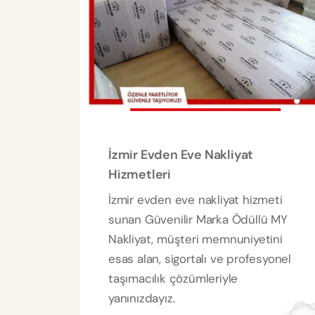
İzmir Evden Eve Nakliyat
Hizmetleri
İzmir evden eve nakliyat hizmeti
sunan Güvenilir Marka Ödüllü MY
Nakliyat, müşteri memnuniyetini
esas alan, sigortalı ve profesyonel
taşımacılık çözümleriyle
yanınızdayız.