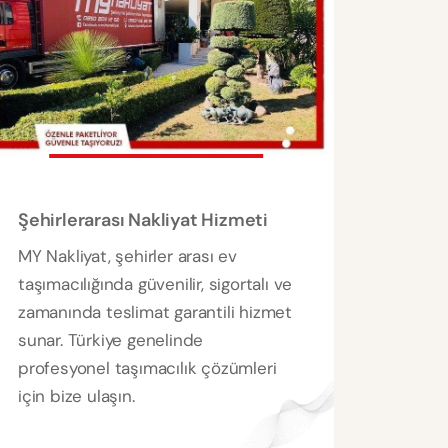
Şehirlerarası Nakliyat Hizmeti
MY Nakliyat, şehirler arası ev
taşımacılığında güvenilir, sigortalı ve
zamanında teslimat garantili hizmet
sunar. Türkiye genelinde
profesyonel taşımacılık çözümleri
için bize ulaşın.