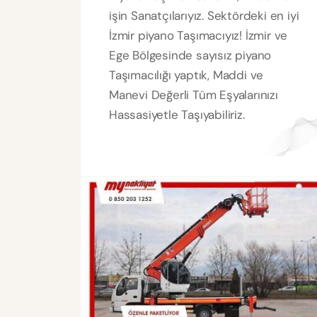
işin Sanatçılarıyız. Sektördeki en iyi
İzmir piyano Taşımacıyız! İzmir ve
Ege Bölgesinde sayısız piyano
Taşımacılığı yaptık, Maddi ve
Manevi Değerli Tüm Eşyalarınızı
Hassasiyetle Taşıyabiliriz.