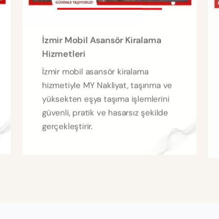
İzmir Mobil Asansör Kiralama
Hizmetleri
İzmir mobil asansör kiralama
hizmetiyle MY Nakliyat, taşınma ve
yüksekten eşya taşıma işlemlerini
güvenli, pratik ve hasarsız şekilde
gerçekleştirir.