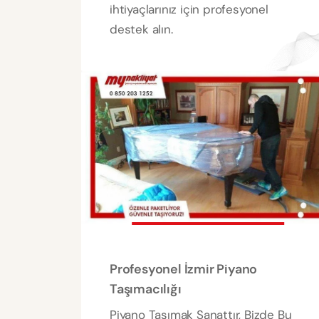
ihtiyaçlarınız için profesyonel
destek alın.
Profesyonel İzmir Piyano
Taşımacılığı
Piyano Taşımak Sanattır, Bizde Bu