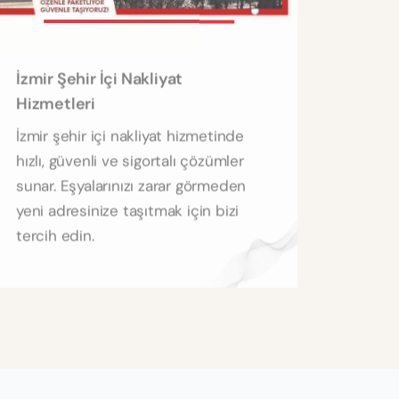
İzmir Şehir İçi Nakliyat
Hizmetleri
İzmir şehir içi nakliyat hizmetinde
hızlı, güvenli ve sigortalı çözümler
sunar. Eşyalarınızı zarar görmeden
yeni adresinize taşıtmak için bizi
tercih edin.