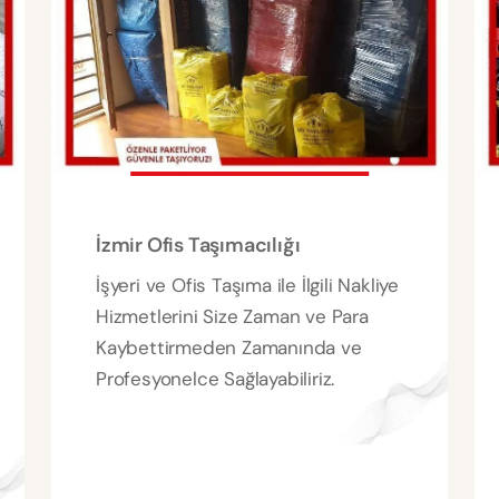
İzmir Ofis Taşımacılığı
İşyeri ve Ofis Taşıma ile İlgili Nakliye
Hizmetlerini Size Zaman ve Para
Kaybettirmeden Zamanında ve
Profesyonelce Sağlayabiliriz.