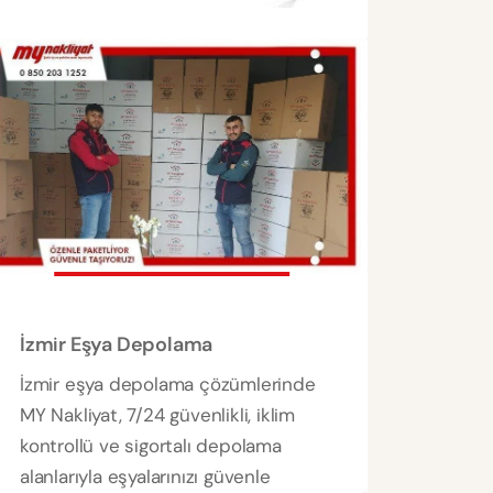
İzmir Eşya Depolama
İzmir eşya depolama çözümlerinde
MY Nakliyat, 7/24 güvenlikli, iklim
kontrollü ve sigortalı depolama
alanlarıyla eşyalarınızı güvenle