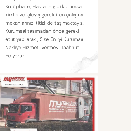
Kütüphane, Hastane gibi kurumsal
kimlik ve işleyiş gerektiren çalışma
mekanlarınızı titizlikle taşımaktayız,
Kurumsal taşımadan önce gerekli
etüt yapılarak , Size En iyi Kurumsal
Nakliye Hizmeti Vermeyi Taahhüt
Ediyoruz.