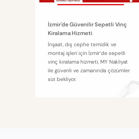
İzmir'de Güvenilir Sepetli Vinç
Kiralama Hizmeti
İnşaat, dış cephe temizlik ve
montaj işleri için İzmir’de sepetli
vinç kiralama hizmeti, MY Nakliyat
ile güvenli ve zamanında çözümler
sizi bekliyor.