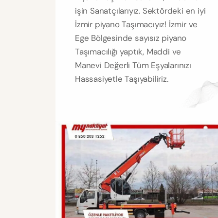
işin Sanatçılarıyız. Sektördeki en iyi
İzmir piyano Taşımacıyız! İzmir ve
Ege Bölgesinde sayısız piyano
Taşımacılığı yaptık, Maddi ve
Manevi Değerli Tüm Eşyalarınızı
Hassasiyetle Taşıyabiliriz.