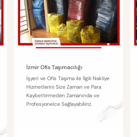
İzmir Ofis Taşımacılığı
İşyeri ve Ofis Taşıma ile İlgili Nakliye
Hizmetlerini Size Zaman ve Para
Kaybettirmeden Zamanında ve
Profesyonelce Sağlayabiliriz.