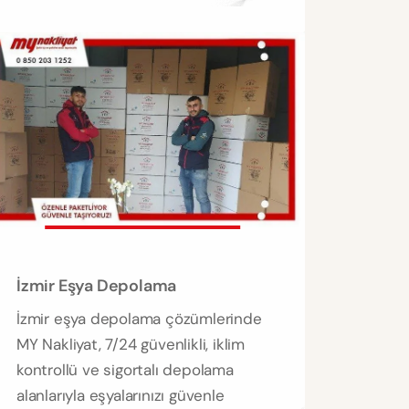
İzmir Eşya Depolama
İzmir eşya depolama çözümlerinde
MY Nakliyat, 7/24 güvenlikli, iklim
kontrollü ve sigortalı depolama
alanlarıyla eşyalarınızı güvenle