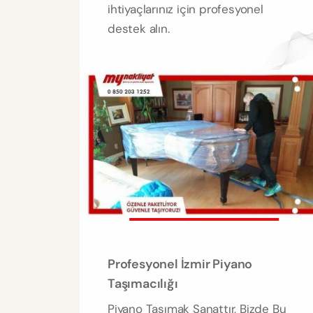
ihtiyaçlarınız için profesyonel
destek alın.
Profesyonel İzmir Piyano
Taşımacılığı
Piyano Taşımak Sanattır, Bizde Bu