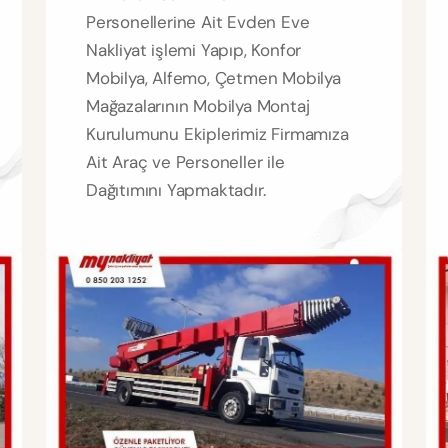
Personellerine Ait Evden Eve
Nakliyat işlemi Yapıp, Konfor
Mobilya, Alfemo, Çetmen Mobilya
Mağazalarının Mobilya Montaj
Kurulumunu Ekiplerimiz Firmamıza
Ait Araç ve Personeller ile
Dağıtımını Yapmaktadır.