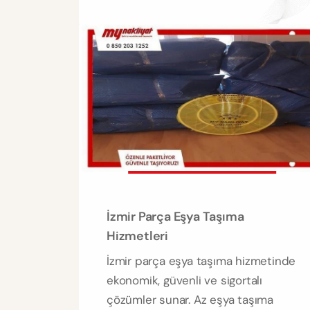
İzmir Parça Eşya Taşıma
Hizmetleri
İzmir parça eşya taşıma hizmetinde
ekonomik, güvenli ve sigortalı
çözümler sunar. Az eşya taşıma