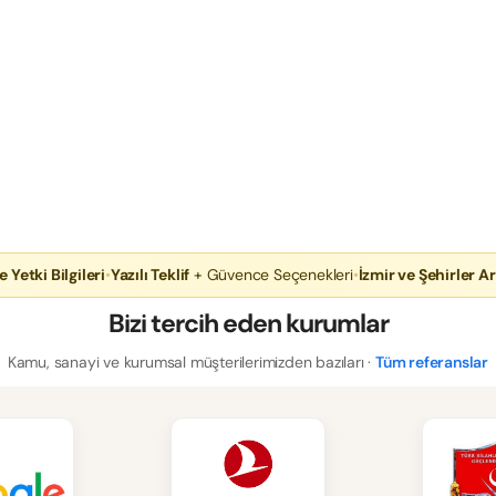
e Yetki Bilgileri
•
Yazılı Teklif
+ Güvence Seçenekleri
•
İzmir ve Şehirler Ar
Bizi tercih eden kurumlar
Kamu, sanayi ve kurumsal müşterilerimizden bazıları ·
Tüm referanslar