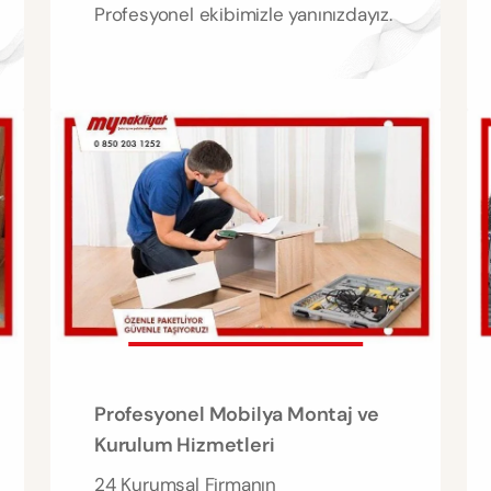
Profesyonel ekibimizle yanınızdayız.
Profesyonel Mobilya Montaj ve
Kurulum Hizmetleri
24 Kurumsal Firmanın