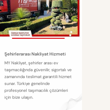
Şehirlerarası Nakliyat Hizmeti
MY Nakliyat, şehirler arası ev
taşımacılığında güvenilir, sigortalı ve
zamanında teslimat garantili hizmet
sunar. Türkiye genelinde
profesyonel taşımacılık çözümleri
için bize ulaşın.