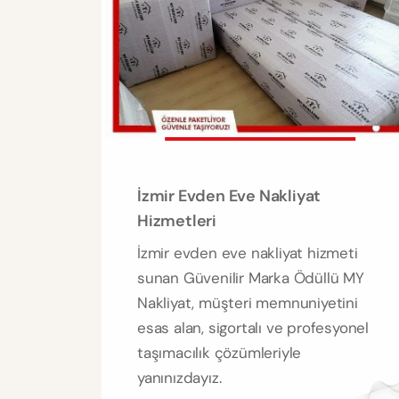
İzmir Evden Eve Nakliyat
Hizmetleri
İzmir evden eve nakliyat hizmeti
sunan Güvenilir Marka Ödüllü MY
Nakliyat, müşteri memnuniyetini
esas alan, sigortalı ve profesyonel
taşımacılık çözümleriyle
yanınızdayız.