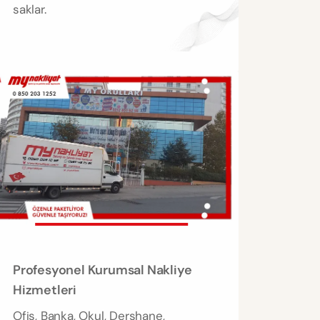
saklar.
Profesyonel Kurumsal Nakliye
Hizmetleri
Ofis, Banka, Okul, Dershane,