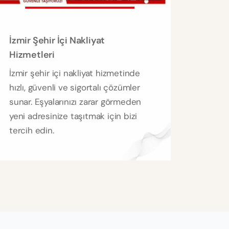
İzmir Şehir İçi Nakliyat
Hizmetleri
İzmir şehir içi nakliyat hizmetinde
hızlı, güvenli ve sigortalı çözümler
sunar. Eşyalarınızı zarar görmeden
yeni adresinize taşıtmak için bizi
tercih edin.