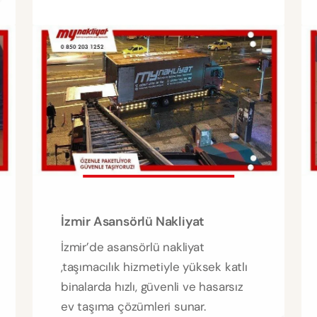
İzmir Asansörlü Nakliyat
İzmir’de asansörlü nakliyat
,taşımacılık hizmetiyle yüksek katlı
binalarda hızlı, güvenli ve hasarsız
ev taşıma çözümleri sunar.