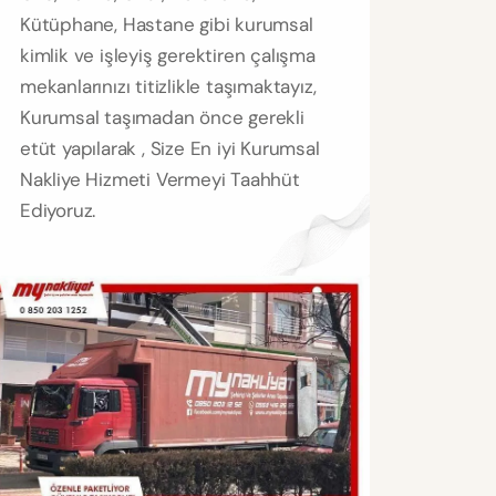
Kütüphane, Hastane gibi kurumsal
kimlik ve işleyiş gerektiren çalışma
mekanlarınızı titizlikle taşımaktayız,
Kurumsal taşımadan önce gerekli
etüt yapılarak , Size En iyi Kurumsal
Nakliye Hizmeti Vermeyi Taahhüt
Ediyoruz.