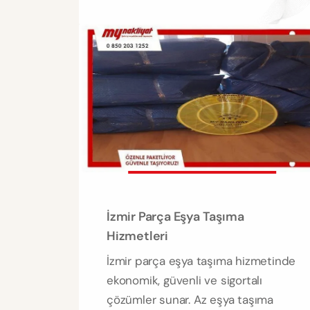
İzmir Parça Eşya Taşıma
Hizmetleri
İzmir parça eşya taşıma hizmetinde
ekonomik, güvenli ve sigortalı
çözümler sunar. Az eşya taşıma