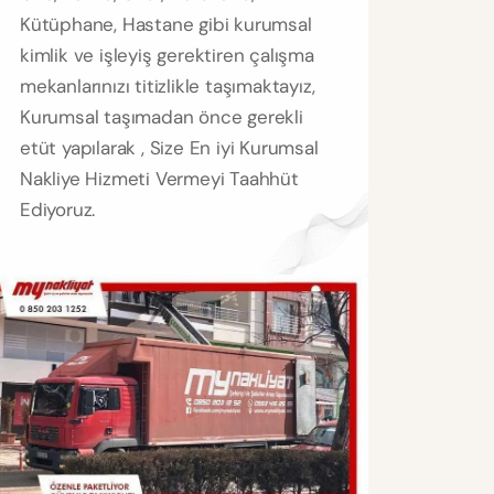
Kütüphane, Hastane gibi kurumsal
kimlik ve işleyiş gerektiren çalışma
mekanlarınızı titizlikle taşımaktayız,
Kurumsal taşımadan önce gerekli
etüt yapılarak , Size En iyi Kurumsal
Nakliye Hizmeti Vermeyi Taahhüt
Ediyoruz.