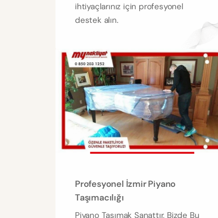
ihtiyaçlarınız için profesyonel
destek alın.
Profesyonel İzmir Piyano
Taşımacılığı
Piyano Taşımak Sanattır, Bizde Bu