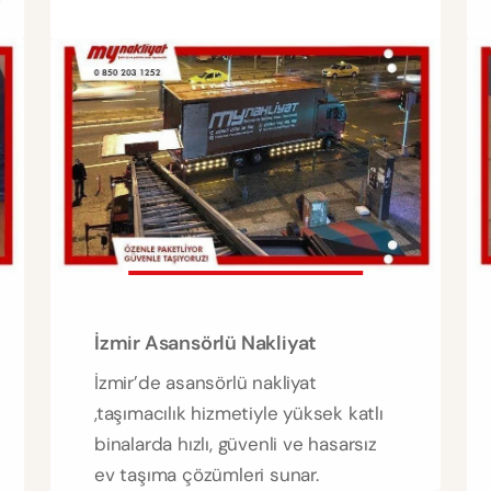
İzmir Asansörlü Nakliyat
İzmir’de asansörlü nakliyat
,taşımacılık hizmetiyle yüksek katlı
binalarda hızlı, güvenli ve hasarsız
ev taşıma çözümleri sunar.