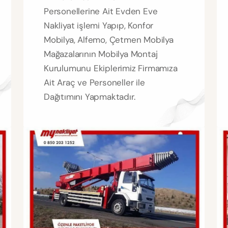
Personellerine Ait Evden Eve
Nakliyat işlemi Yapıp, Konfor
Mobilya, Alfemo, Çetmen Mobilya
Mağazalarının Mobilya Montaj
Kurulumunu Ekiplerimiz Firmamıza
Ait Araç ve Personeller ile
Dağıtımını Yapmaktadır.