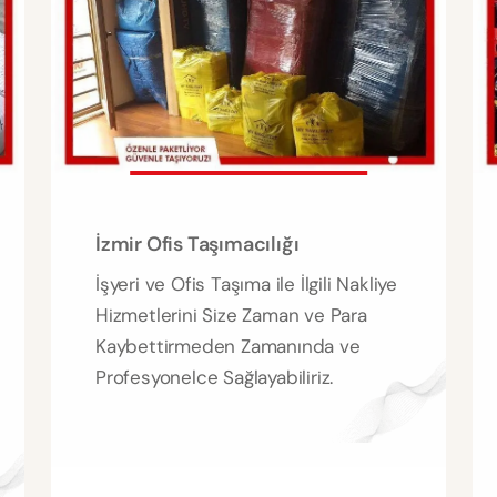
İzmir Ofis Taşımacılığı
İşyeri ve Ofis Taşıma ile İlgili Nakliye
Hizmetlerini Size Zaman ve Para
Kaybettirmeden Zamanında ve
Profesyonelce Sağlayabiliriz.