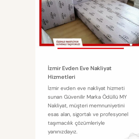
İzmir Evden Eve Nakliyat
Hizmetleri
İzmir evden eve nakliyat hizmeti
sunan Güvenilir Marka Ödüllü MY
Nakliyat, müşteri memnuniyetini
esas alan, sigortalı ve profesyonel
taşımacılık çözümleriyle
yanınızdayız.