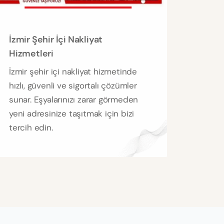
İzmir Şehir İçi Nakliyat
Hizmetleri
İzmir şehir içi nakliyat hizmetinde
hızlı, güvenli ve sigortalı çözümler
sunar. Eşyalarınızı zarar görmeden
yeni adresinize taşıtmak için bizi
tercih edin.