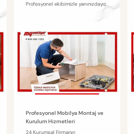
Profesyonel ekibimizle yanınızdayız.
Profesyonel Mobilya Montaj ve
Kurulum Hizmetleri
24 Kurumsal Firmanın