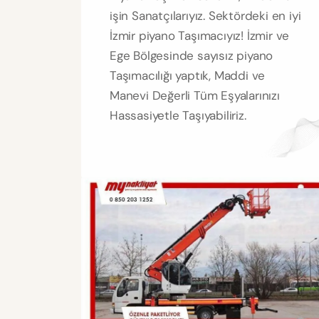
işin Sanatçılarıyız. Sektördeki en iyi
İzmir piyano Taşımacıyız! İzmir ve
Ege Bölgesinde sayısız piyano
Taşımacılığı yaptık, Maddi ve
Manevi Değerli Tüm Eşyalarınızı
Hassasiyetle Taşıyabiliriz.