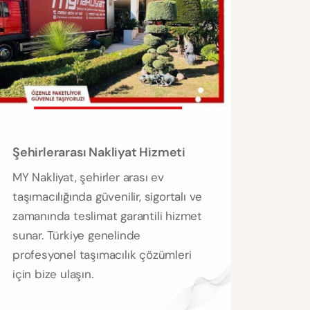
Şehirlerarası Nakliyat Hizmeti
MY Nakliyat, şehirler arası ev
taşımacılığında güvenilir, sigortalı ve
zamanında teslimat garantili hizmet
sunar. Türkiye genelinde
profesyonel taşımacılık çözümleri
için bize ulaşın.