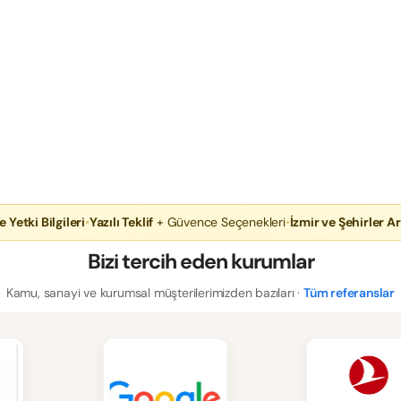
e Yetki Bilgileri
•
Yazılı Teklif
+ Güvence Seçenekleri
•
İzmir ve Şehirler Ar
Bizi tercih eden kurumlar
Kamu, sanayi ve kurumsal müşterilerimizden bazıları ·
Tüm referanslar