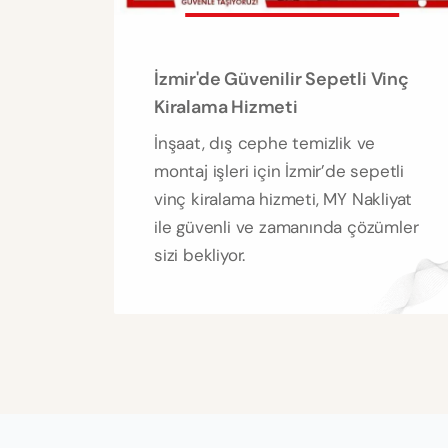
İzmir'de Güvenilir Sepetli Vinç
Kiralama Hizmeti
İnşaat, dış cephe temizlik ve
montaj işleri için İzmir’de sepetli
vinç kiralama hizmeti, MY Nakliyat
ile güvenli ve zamanında çözümler
sizi bekliyor.