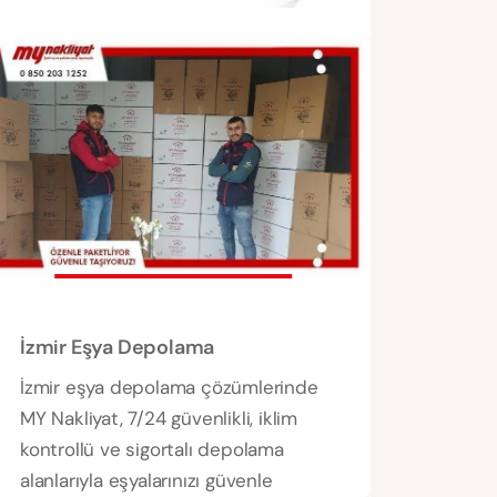
İzmir Eşya Depolama
İzmir eşya depolama çözümlerinde
MY Nakliyat, 7/24 güvenlikli, iklim
kontrollü ve sigortalı depolama
alanlarıyla eşyalarınızı güvenle