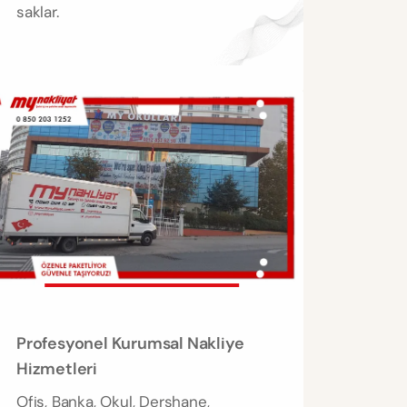
saklar.
Profesyonel Kurumsal Nakliye
Hizmetleri
Ofis, Banka, Okul, Dershane,