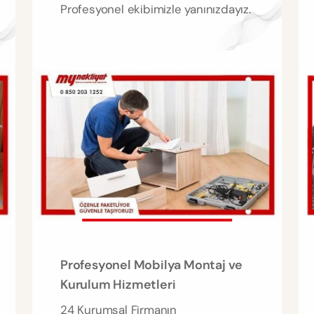
Profesyonel ekibimizle yanınızdayız.
Profesyonel Mobilya Montaj ve
Kurulum Hizmetleri
24 Kurumsal Firmanın