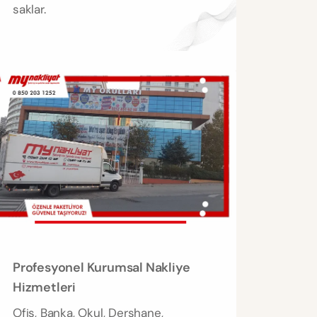
saklar.
Profesyonel Kurumsal Nakliye
Hizmetleri
Ofis, Banka, Okul, Dershane,