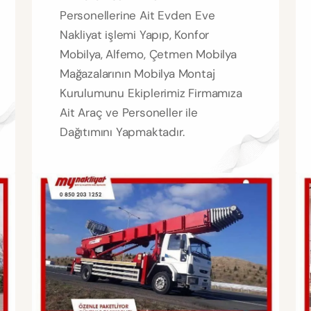
Personellerine Ait Evden Eve
Nakliyat işlemi Yapıp, Konfor
Mobilya, Alfemo, Çetmen Mobilya
Mağazalarının Mobilya Montaj
Kurulumunu Ekiplerimiz Firmamıza
Ait Araç ve Personeller ile
Dağıtımını Yapmaktadır.