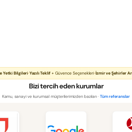
e Yetki Bilgileri
•
Yazılı Teklif
+ Güvence Seçenekleri
•
İzmir ve Şehirler Ar
Bizi tercih eden kurumlar
Kamu, sanayi ve kurumsal müşterilerimizden bazıları ·
Tüm referanslar