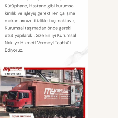
Kütüphane, Hastane gibi kurumsal
kimlik ve işleyiş gerektiren çalışma
mekanlarınızı titizlikle taşımaktayız,
Kurumsal taşımadan önce gerekli
etüt yapılarak , Size En iyi Kurumsal
Nakliye Hizmeti Vermeyi Taahhüt
Ediyoruz.