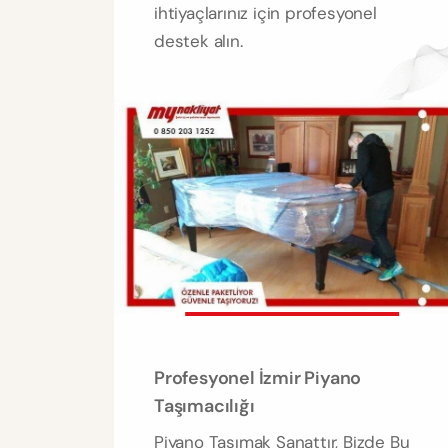
ihtiyaçlarınız için profesyonel
destek alın.
Profesyonel İzmir Piyano
Taşımacılığı
Piyano Taşımak Sanattır, Bizde Bu