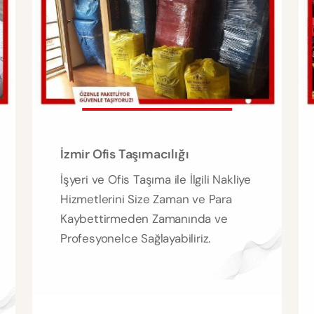
İzmir Ofis Taşımacılığı
İşyeri ve Ofis Taşıma ile İlgili Nakliye
Hizmetlerini Size Zaman ve Para
Kaybettirmeden Zamanında ve
Profesyonelce Sağlayabiliriz.