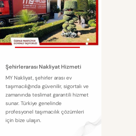
Şehirlerarası Nakliyat Hizmeti
MY Nakliyat, şehirler arası ev
taşımacılığında güvenilir, sigortalı ve
zamanında teslimat garantili hizmet
sunar. Türkiye genelinde
profesyonel taşımacılık çözümleri
için bize ulaşın.