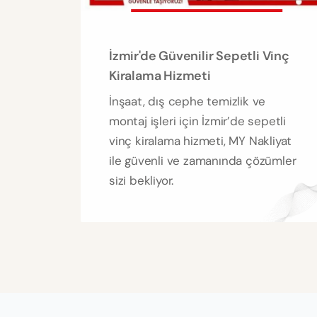
İzmir'de Güvenilir Sepetli Vinç
Kiralama Hizmeti
İnşaat, dış cephe temizlik ve
montaj işleri için İzmir’de sepetli
vinç kiralama hizmeti, MY Nakliyat
ile güvenli ve zamanında çözümler
sizi bekliyor.