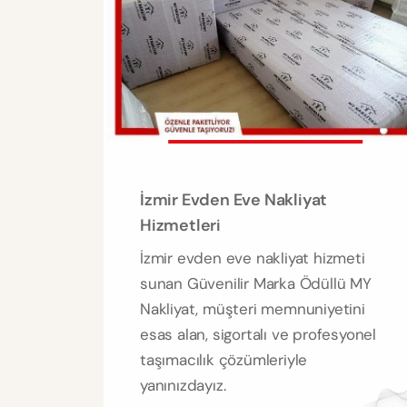
İzmir Evden Eve Nakliyat
Hizmetleri
İzmir evden eve nakliyat hizmeti
sunan Güvenilir Marka Ödüllü MY
Nakliyat, müşteri memnuniyetini
esas alan, sigortalı ve profesyonel
taşımacılık çözümleriyle
yanınızdayız.