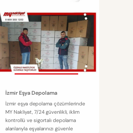
İzmir Eşya Depolama
İzmir eşya depolama çözümlerinde
MY Nakliyat, 7/24 güvenlikli, iklim
kontrollü ve sigortalı depolama
alanlarıyla eşyalarınızı güvenle