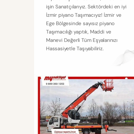
işin Sanatçılarıyız. Sektördeki en iyi
İzmir piyano Taşımacıyız! İzmir ve
Ege Bölgesinde sayısız piyano
Taşımacılığı yaptık, Maddi ve
Manevi Değerli Tüm Eşyalarınızı
Hassasiyetle Taşıyabiliriz.