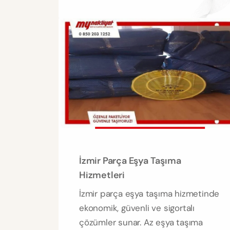
İzmir Parça Eşya Taşıma
Hizmetleri
İzmir parça eşya taşıma hizmetinde
ekonomik, güvenli ve sigortalı
çözümler sunar. Az eşya taşıma