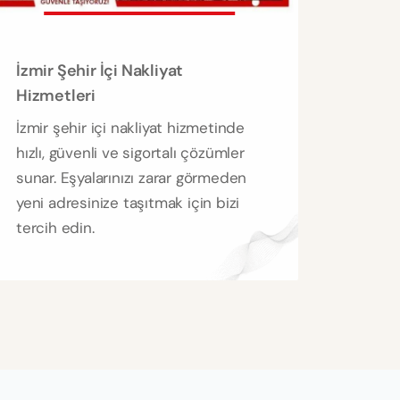
İzmir Şehir İçi Nakliyat
Hizmetleri
İzmir şehir içi nakliyat hizmetinde
hızlı, güvenli ve sigortalı çözümler
sunar. Eşyalarınızı zarar görmeden
yeni adresinize taşıtmak için bizi
tercih edin.