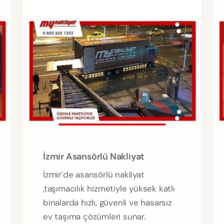
İzmir Asansörlü Nakliyat
İzmir’de asansörlü nakliyat
,taşımacılık hizmetiyle yüksek katlı
binalarda hızlı, güvenli ve hasarsız
ev taşıma çözümleri sunar.