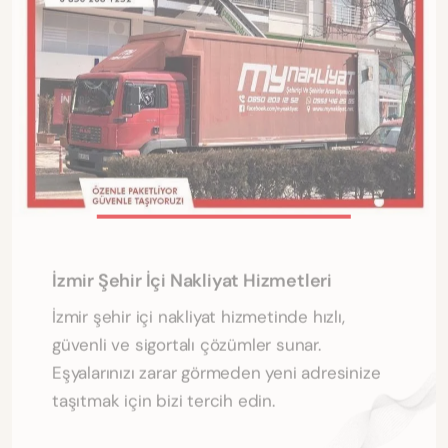
İzmir Şehir İçi Nakliyat Hizmetleri
İzmir şehir içi nakliyat hizmetinde hızlı,
güvenli ve sigortalı çözümler sunar.
Eşyalarınızı zarar görmeden yeni adresinize
taşıtmak için bizi tercih edin.