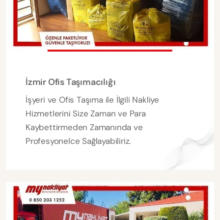
İzmir Ofis Taşımacılığı
İşyeri ve Ofis Taşıma ile İlgili Nakliye
Hizmetlerini Size Zaman ve Para
Kaybettirmeden Zamanında ve
Profesyonelce Sağlayabiliriz.