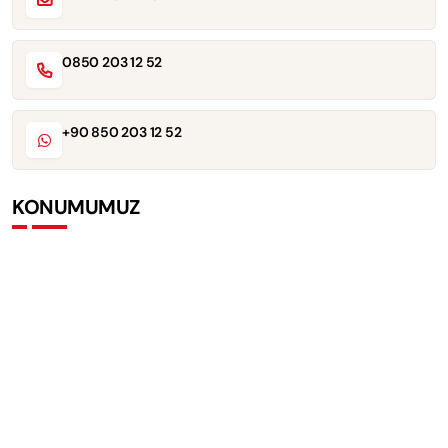
0850 203 12 52
+90 850 203 12 52
KONUMUMUZ