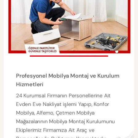
Profesyonel Mobilya Montaj ve Kurulum
Hizmetleri
24 Kurumsal Firmanın Personellerine Ait
Evden Eve Nakliyat işlemi Yapıp, Konfor
Mobilya, Alfemo, Çetmen Mobilya
Mağazalarının Mobilya Montaj Kurulumunu
Ekiplerimiz Firmamıza Ait Araç ve