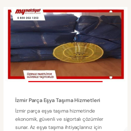
İzmir Parça Eşya Taşıma Hizmetleri
İzmir parça eşya taşıma hizmetinde
ekonomik, güvenli ve sigortalı çözümler
sunar. Az eşya taşıma ihtiyaçlarınız için