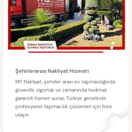
Şehirlerarası Nakliyat Hizmeti
MY Nakliyat, şehirler arası ev taşımacılığında
güvenilir, sigortalı ve zamanında teslimat
garantili hizmet sunar. Türkiye genelinde
profesyonel taşımacılık çözümleri için bize
ulaşın.