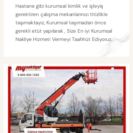
Hastane gibi kurumsal kimlik ve işleyiş
gerektiren çalışma mekanlarınızı titizlikle
taşımaktayız, Kurumsal taşımadan önce
gerekli etüt yapılarak , Size En iyi Kurumsal
Nakliye Hizmeti Vermeyi Taahhüt Ediyoruz.