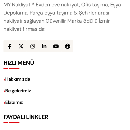
MY Nakliyat ® Evden eve nakliyat, Ofis taşıma, Eşya
Depolama, Parça eşya taşıma & Şehirler arası
nakliyatı sağlayan Güvenilir Marka ödüllü İzmir
nakliyat firmasıdır.
HIZLI MENÜ
Hakkımızda
Belgelerimiz
Ekibimiz
FAYDALI LİNKLER