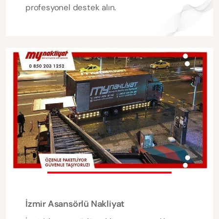
profesyonel destek alın.
İzmir Asansörlü Nakliyat