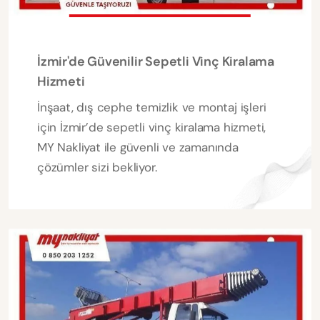
İzmir'de Güvenilir Sepetli Vinç Kiralama
Hizmeti
İnşaat, dış cephe temizlik ve montaj işleri
için İzmir’de sepetli vinç kiralama hizmeti,
MY Nakliyat ile güvenli ve zamanında
çözümler sizi bekliyor.