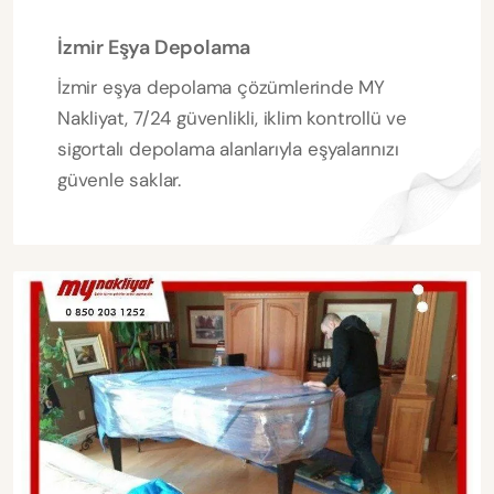
İzmir Eşya Depolama
İzmir eşya depolama çözümlerinde MY
Nakliyat, 7/24 güvenlikli, iklim kontrollü ve
sigortalı depolama alanlarıyla eşyalarınızı
güvenle saklar.