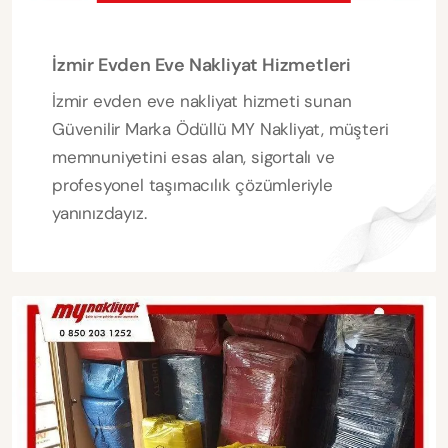
İzmir Evden Eve Nakliyat Hizmetleri
İzmir evden eve nakliyat hizmeti sunan
Güvenilir Marka Ödüllü MY Nakliyat, müşteri
memnuniyetini esas alan, sigortalı ve
profesyonel taşımacılık çözümleriyle
yanınızdayız.