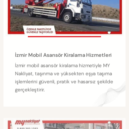
İzmir Mobil Asansör Kiralama Hizmetleri
İzmir mobil asansör kiralama hizmetiyle MY
Nakliyat, taşınma ve yüksekten eşya taşıma
işlemlerini güvenli, pratik ve hasarsız şekilde
gerçekleştirir.