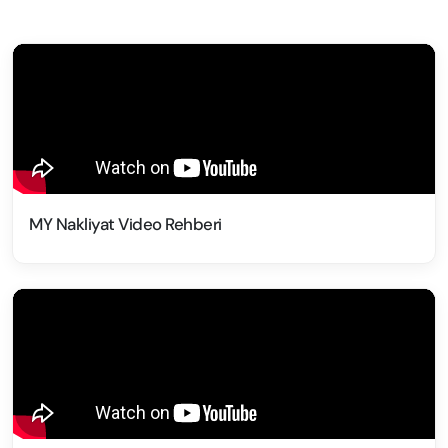
MY Nakliyat Video Rehberi