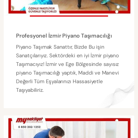
Profesyonel İzmir Piyano Taşımacılığı
Piyano Taşımak Sanattır, Bizde Bu işin
Sanatçılarıyız. Sektördeki en iyi İzmir piyano
Taşımacıyız! İzmir ve Ege Bölgesinde sayısız
piyano Taşımacılığı yaptık, Maddi ve Manevi
Değerli Tüm Eşyalarınızı Hassasiyetle
Taşıyabiliriz.