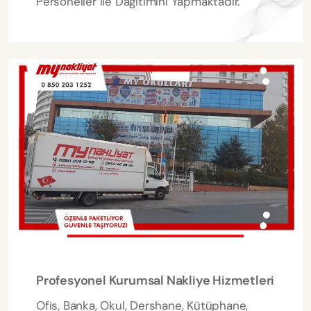
Personeller ile Dağıtımını Yapmaktadır.
Profesyonel Kurumsal Nakliye Hizmetleri
Ofis, Banka, Okul, Dershane, Kütüphane,