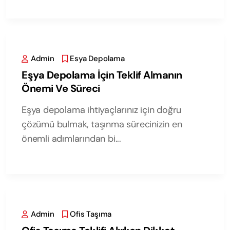
Admin
Esya Depolama
Eşya Depolama İçin Teklif Almanın
Önemi Ve Süreci
Eşya depolama ihtiyaçlarınız için doğru
çözümü bulmak, taşınma sürecinizin en
önemli adımlarından bi...
Admin
Ofis Taşıma