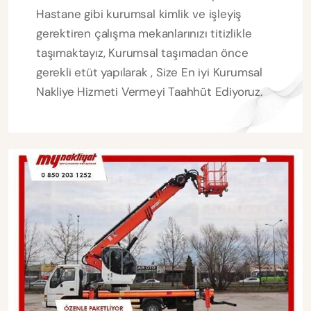
Hastane gibi kurumsal kimlik ve işleyiş
gerektiren çalışma mekanlarınızı titizlikle
taşımaktayız, Kurumsal taşımadan önce
gerekli etüt yapılarak , Size En iyi Kurumsal
Nakliye Hizmeti Vermeyi Taahhüt Ediyoruz.