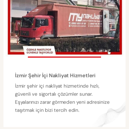
İzmir Şehir İçi Nakliyat Hizmetleri
İzmir şehir içi nakliyat hizmetinde hızlı,
güvenli ve sigortalı çözümler sunar.
Eşyalarınızı zarar görmeden yeni adresinize
taşıtmak için bizi tercih edin.