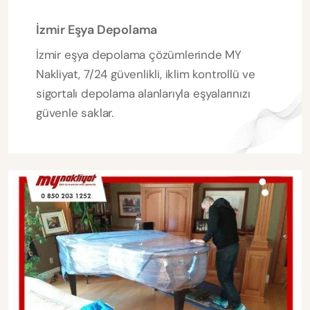
İzmir Eşya Depolama
İzmir eşya depolama çözümlerinde MY
Nakliyat, 7/24 güvenlikli, iklim kontrollü ve
sigortalı depolama alanlarıyla eşyalarınızı
güvenle saklar.