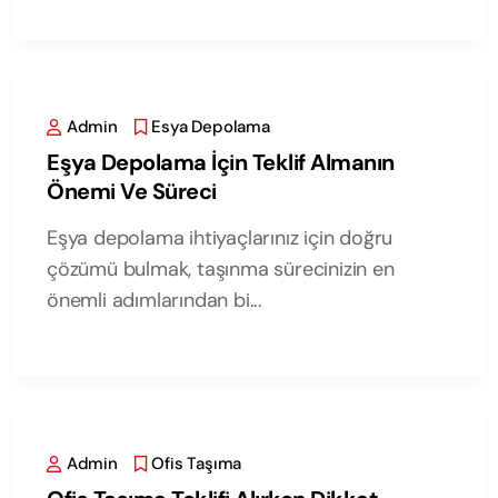
Admin
Esya Depolama
Eşya Depolama İçin Teklif Almanın
Önemi Ve Süreci
Eşya depolama ihtiyaçlarınız için doğru
çözümü bulmak, taşınma sürecinizin en
önemli adımlarından bi...
Admin
Ofis Taşıma