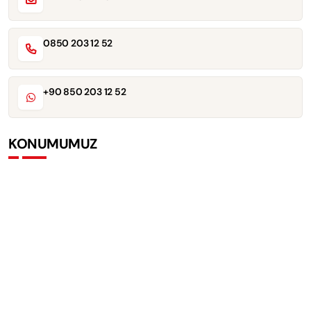
0850 203 12 52
+90 850 203 12 52
KONUMUMUZ