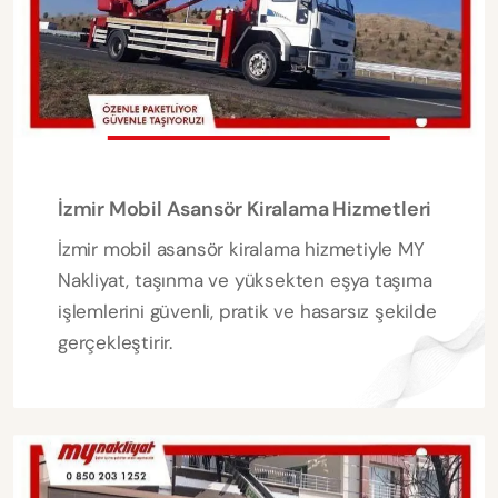
İzmir Mobil Asansör Kiralama Hizmetleri
İzmir mobil asansör kiralama hizmetiyle MY
Nakliyat, taşınma ve yüksekten eşya taşıma
işlemlerini güvenli, pratik ve hasarsız şekilde
gerçekleştirir.