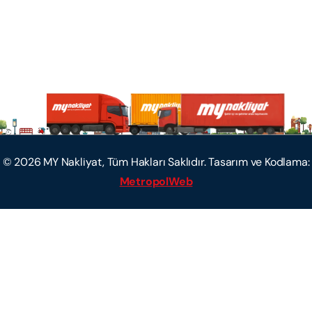
©
2026
MY Nakliyat, Tüm Hakları Saklıdır. Tasarım ve Kodlama:
MetropolWeb