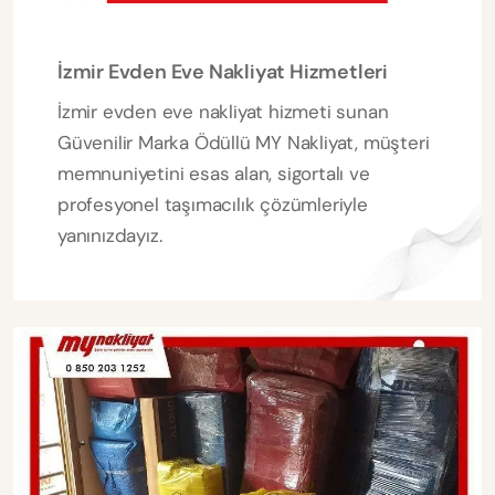
İzmir Evden Eve Nakliyat Hizmetleri
İzmir evden eve nakliyat hizmeti sunan
Güvenilir Marka Ödüllü MY Nakliyat, müşteri
memnuniyetini esas alan, sigortalı ve
profesyonel taşımacılık çözümleriyle
yanınızdayız.