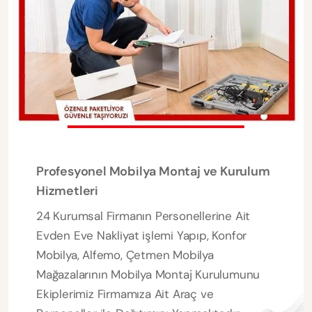
Profesyonel Mobilya Montaj ve Kurulum
Hizmetleri
24 Kurumsal Firmanın Personellerine Ait
Evden Eve Nakliyat işlemi Yapıp, Konfor
Mobilya, Alfemo, Çetmen Mobilya
Mağazalarının Mobilya Montaj Kurulumunu
Ekiplerimiz Firmamıza Ait Araç ve