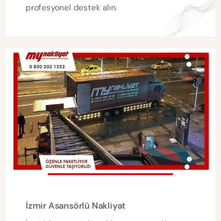
profesyonel destek alın.
İzmir Asansörlü Nakliyat