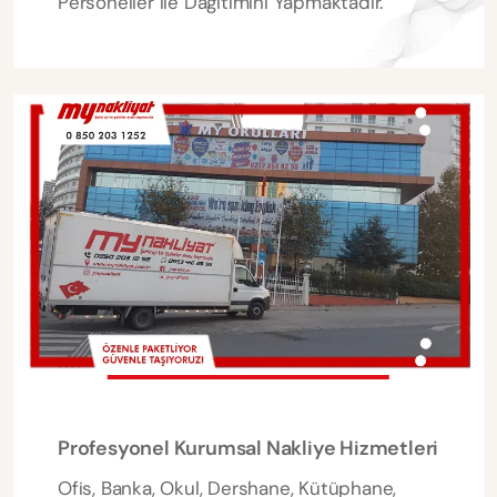
Personeller ile Dağıtımını Yapmaktadır.
Profesyonel Kurumsal Nakliye Hizmetleri
Ofis, Banka, Okul, Dershane, Kütüphane,