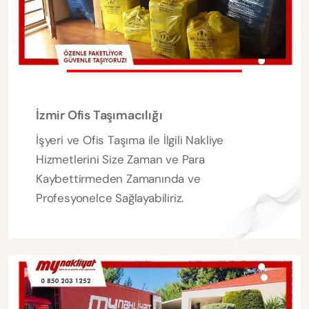
İzmir Ofis Taşımacılığı
İşyeri ve Ofis Taşıma ile İlgili Nakliye
Hizmetlerini Size Zaman ve Para
Kaybettirmeden Zamanında ve
Profesyonelce Sağlayabiliriz.