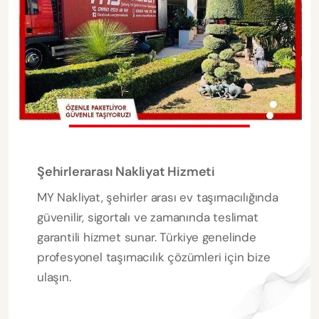
Şehirlerarası Nakliyat Hizmeti
MY Nakliyat, şehirler arası ev taşımacılığında
güvenilir, sigortalı ve zamanında teslimat
garantili hizmet sunar. Türkiye genelinde
profesyonel taşımacılık çözümleri için bize
ulaşın.