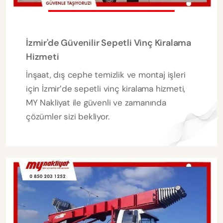
İzmir'de Güvenilir Sepetli Vinç Kiralama
Hizmeti
İnşaat, dış cephe temizlik ve montaj işleri
için İzmir’de sepetli vinç kiralama hizmeti,
MY Nakliyat ile güvenli ve zamanında
çözümler sizi bekliyor.