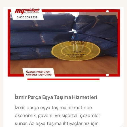
İzmir Parça Eşya Taşıma Hizmetleri
İzmir parça eşya taşıma hizmetinde
ekonomik, güvenli ve sigortalı çözümler
sunar. Az eşya taşıma ihtiyaçlarınız için