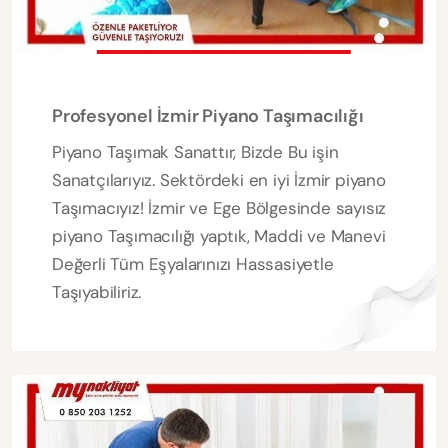
Profesyonel İzmir Piyano Taşımacılığı
Piyano Taşımak Sanattır, Bizde Bu işin
Sanatçılarıyız. Sektördeki en iyi İzmir piyano
Taşımacıyız! İzmir ve Ege Bölgesinde sayısız
piyano Taşımacılığı yaptık, Maddi ve Manevi
Değerli Tüm Eşyalarınızı Hassasiyetle
Taşıyabiliriz.