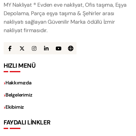
MY Nakliyat ® Evden eve nakliyat, Ofis taşıma, Eşya
Depolama, Parça eşya taşıma & Şehirler arası
nakliyatı sağlayan Güvenilir Marka ödüllü İzmir
nakliyat firmasıdır.
HIZLI MENÜ
Hakkımızda
Belgelerimiz
Ekibimiz
FAYDALI LİNKLER