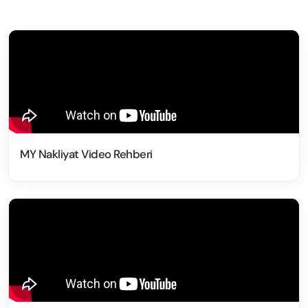
MY Nakliyat Video Rehberi