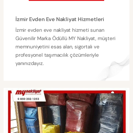
İzmir Evden Eve Nakliyat Hizmetleri
İzmir evden eve nakliyat hizmeti sunan
Güvenilir Marka Ödüllü MY Nakliyat, müşteri
memnuniyetini esas alan, sigortalı ve
profesyonel taşımacılık çözümleriyle
yanınızdayız.