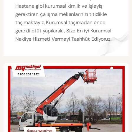
Hastane gibi kurumsal kimlik ve işleyiş
gerektiren çalışma mekanlarınızı titizlikle
taşımaktayız, Kurumsal taşımadan önce
gerekli etüt yapılarak , Size En iyi Kurumsal
Nakliye Hizmeti Vermeyi Taahhüt Ediyoruz.