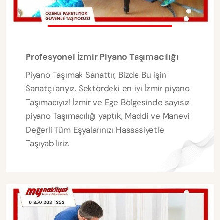
Profesyonel İzmir Piyano Taşımacılığı
Piyano Taşımak Sanattır, Bizde Bu işin
Sanatçılarıyız. Sektördeki en iyi İzmir piyano
Taşımacıyız! İzmir ve Ege Bölgesinde sayısız
piyano Taşımacılığı yaptık, Maddi ve Manevi
Değerli Tüm Eşyalarınızı Hassasiyetle
Taşıyabiliriz.