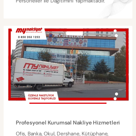
Personeller ile Dağıtımını Yapmaktadır.
Profesyonel Kurumsal Nakliye Hizmetleri
Ofis, Banka, Okul, Dershane, Kütüphane,