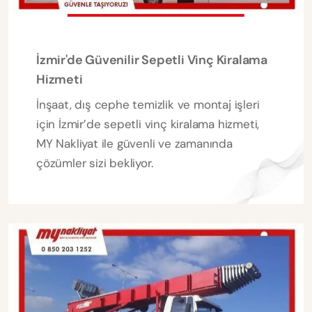
İzmir'de Güvenilir Sepetli Vinç Kiralama
Hizmeti
İnşaat, dış cephe temizlik ve montaj işleri
için İzmir’de sepetli vinç kiralama hizmeti,
MY Nakliyat ile güvenli ve zamanında
çözümler sizi bekliyor.