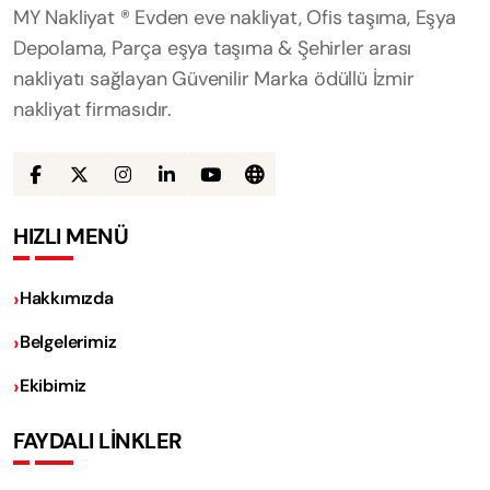
MY Nakliyat ® Evden eve nakliyat, Ofis taşıma, Eşya
Depolama, Parça eşya taşıma & Şehirler arası
nakliyatı sağlayan Güvenilir Marka ödüllü İzmir
nakliyat firmasıdır.
HIZLI MENÜ
Hakkımızda
Belgelerimiz
Ekibimiz
FAYDALI LİNKLER