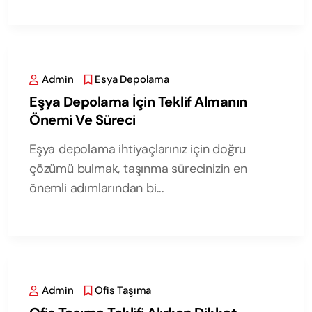
Admin
Esya Depolama
Eşya Depolama İçin Teklif Almanın
Önemi Ve Süreci
Eşya depolama ihtiyaçlarınız için doğru
çözümü bulmak, taşınma sürecinizin en
önemli adımlarından bi...
Admin
Ofis Taşıma