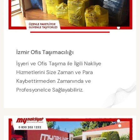
İzmir Ofis Taşımacılığı
İşyeri ve Ofis Taşıma ile İlgili Nakliye
Hizmetlerini Size Zaman ve Para
Kaybettirmeden Zamanında ve
Profesyonelce Sağlayabiliriz.