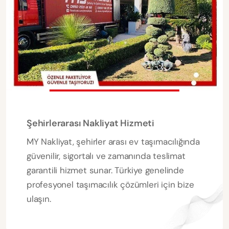
Şehirlerarası Nakliyat Hizmeti
MY Nakliyat, şehirler arası ev taşımacılığında
güvenilir, sigortalı ve zamanında teslimat
garantili hizmet sunar. Türkiye genelinde
profesyonel taşımacılık çözümleri için bize
ulaşın.