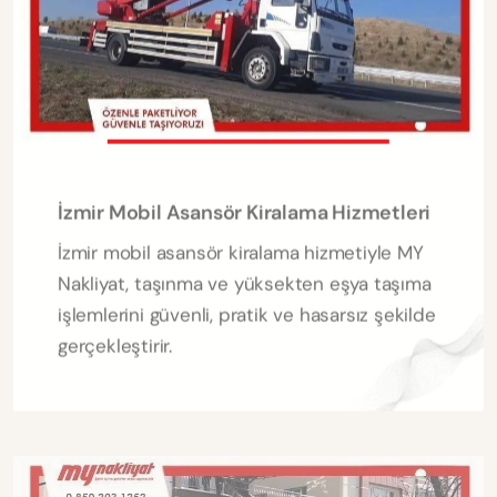
İzmir Mobil Asansör Kiralama Hizmetleri
İzmir mobil asansör kiralama hizmetiyle MY
Nakliyat, taşınma ve yüksekten eşya taşıma
işlemlerini güvenli, pratik ve hasarsız şekilde
gerçekleştirir.