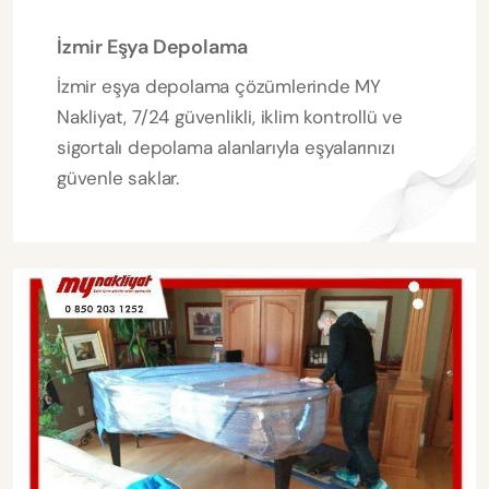
İzmir Eşya Depolama
İzmir eşya depolama çözümlerinde MY
Nakliyat, 7/24 güvenlikli, iklim kontrollü ve
sigortalı depolama alanlarıyla eşyalarınızı
güvenle saklar.