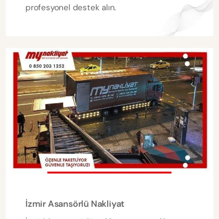
profesyonel destek alın.
İzmir Asansörlü Nakliyat