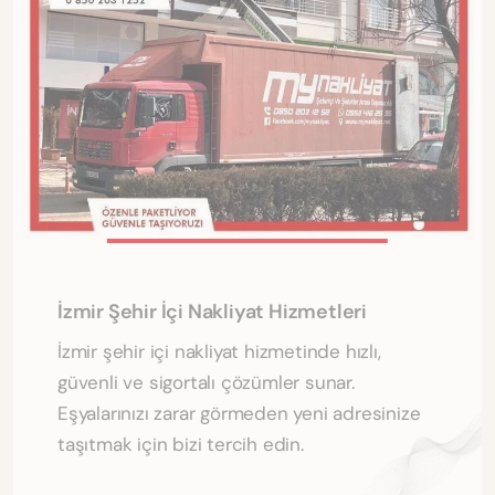
İzmir Şehir İçi Nakliyat Hizmetleri
İzmir şehir içi nakliyat hizmetinde hızlı,
güvenli ve sigortalı çözümler sunar.
Eşyalarınızı zarar görmeden yeni adresinize
taşıtmak için bizi tercih edin.