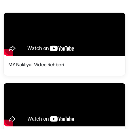
MY Nakliyat Video Rehberi