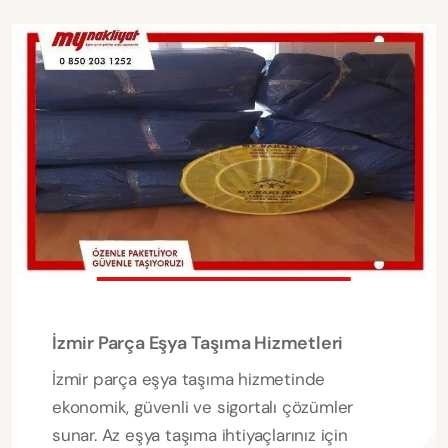
İzmir Parça Eşya Taşıma Hizmetleri
İzmir parça eşya taşıma hizmetinde
ekonomik, güvenli ve sigortalı çözümler
sunar. Az eşya taşıma ihtiyaçlarınız için