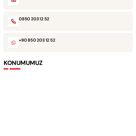
0850 203 12 52
+90 850 203 12 52
KONUMUMUZ