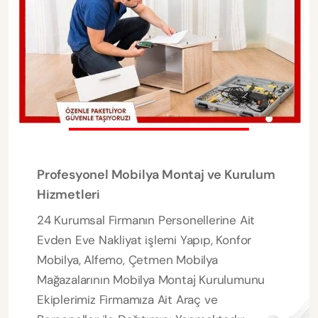
Profesyonel Mobilya Montaj ve Kurulum
Hizmetleri
24 Kurumsal Firmanın Personellerine Ait
Evden Eve Nakliyat işlemi Yapıp, Konfor
Mobilya, Alfemo, Çetmen Mobilya
Mağazalarının Mobilya Montaj Kurulumunu
Ekiplerimiz Firmamıza Ait Araç ve