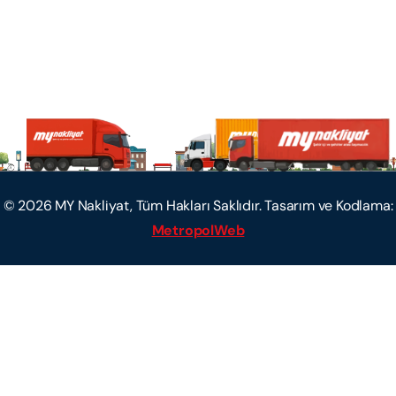
©
2026
MY Nakliyat, Tüm Hakları Saklıdır. Tasarım ve Kodlama:
MetropolWeb