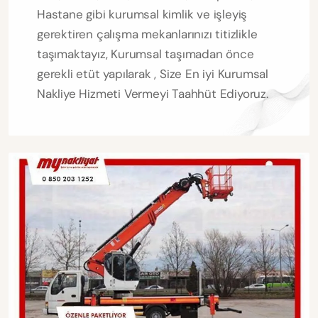
Hastane gibi kurumsal kimlik ve işleyiş
gerektiren çalışma mekanlarınızı titizlikle
taşımaktayız, Kurumsal taşımadan önce
gerekli etüt yapılarak , Size En iyi Kurumsal
Nakliye Hizmeti Vermeyi Taahhüt Ediyoruz.