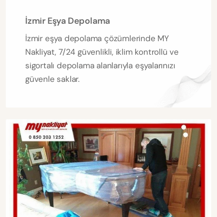
İzmir Eşya Depolama
İzmir eşya depolama çözümlerinde MY
Nakliyat, 7/24 güvenlikli, iklim kontrollü ve
sigortalı depolama alanlarıyla eşyalarınızı
güvenle saklar.