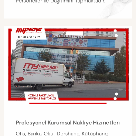
Personeller ile Dağıtımını Yapmaktadır.
Profesyonel Kurumsal Nakliye Hizmetleri
Ofis, Banka, Okul, Dershane, Kütüphane,