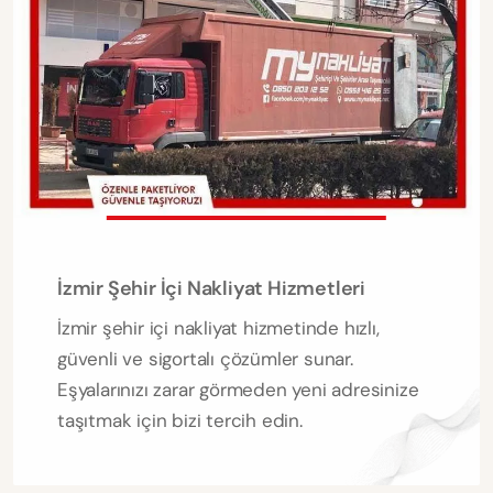
İzmir Şehir İçi Nakliyat Hizmetleri
İzmir şehir içi nakliyat hizmetinde hızlı,
güvenli ve sigortalı çözümler sunar.
Eşyalarınızı zarar görmeden yeni adresinize
taşıtmak için bizi tercih edin.