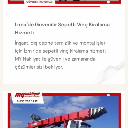
İzmir'de Güvenilir Sepetli Vinç Kiralama
Hizmeti
İnşaat, dış cephe temizlik ve montaj işleri
için İzmir’de sepetli vinç kiralama hizmeti,
MY Nakliyat ile güvenli ve zamanında
çözümler sizi bekliyor.