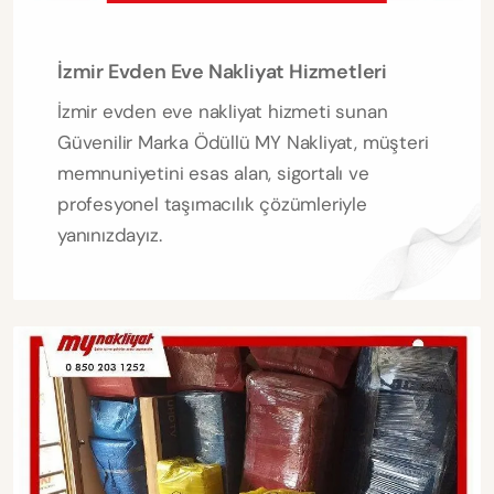
İzmir Evden Eve Nakliyat Hizmetleri
İzmir evden eve nakliyat hizmeti sunan
Güvenilir Marka Ödüllü MY Nakliyat, müşteri
memnuniyetini esas alan, sigortalı ve
profesyonel taşımacılık çözümleriyle
yanınızdayız.