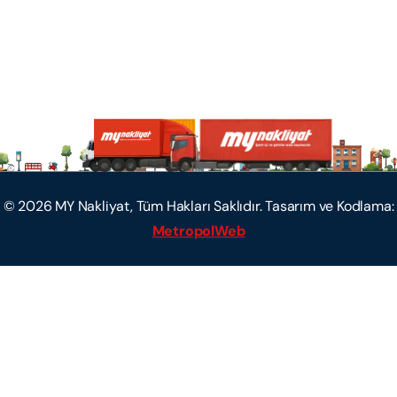
©
2026
MY Nakliyat, Tüm Hakları Saklıdır. Tasarım ve Kodlama:
MetropolWeb