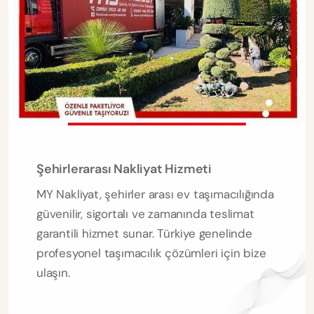
Şehirlerarası Nakliyat Hizmeti
MY Nakliyat, şehirler arası ev taşımacılığında
güvenilir, sigortalı ve zamanında teslimat
garantili hizmet sunar. Türkiye genelinde
profesyonel taşımacılık çözümleri için bize
ulaşın.