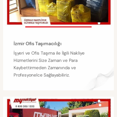
İzmir Ofis Taşımacılığı
İşyeri ve Ofis Taşıma ile İlgili Nakliye
Hizmetlerini Size Zaman ve Para
Kaybettirmeden Zamanında ve
Profesyonelce Sağlayabiliriz.