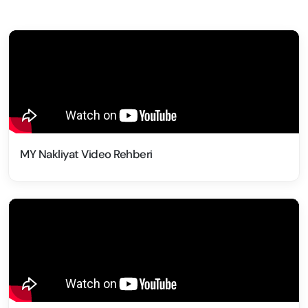
MY Nakliyat Video Rehberi