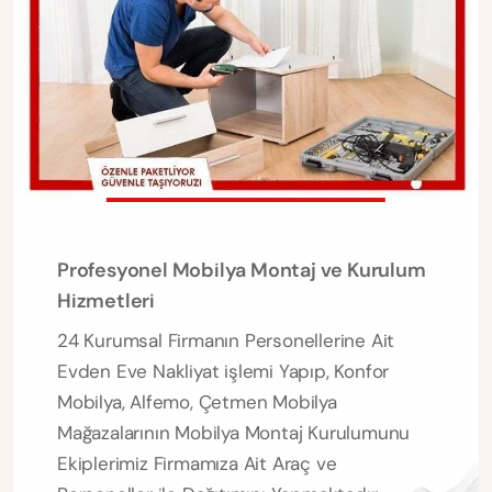
Profesyonel Mobilya Montaj ve Kurulum
Hizmetleri
24 Kurumsal Firmanın Personellerine Ait
Evden Eve Nakliyat işlemi Yapıp, Konfor
Mobilya, Alfemo, Çetmen Mobilya
Mağazalarının Mobilya Montaj Kurulumunu
Ekiplerimiz Firmamıza Ait Araç ve