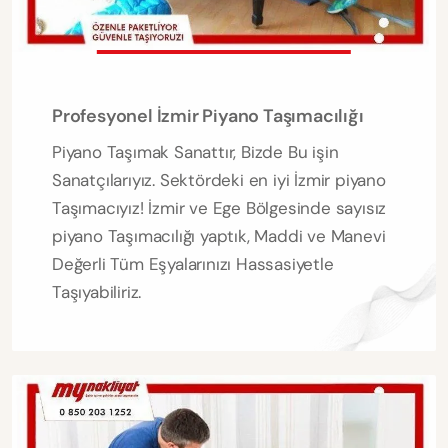
Profesyonel İzmir Piyano Taşımacılığı
Piyano Taşımak Sanattır, Bizde Bu işin
Sanatçılarıyız. Sektördeki en iyi İzmir piyano
Taşımacıyız! İzmir ve Ege Bölgesinde sayısız
piyano Taşımacılığı yaptık, Maddi ve Manevi
Değerli Tüm Eşyalarınızı Hassasiyetle
Taşıyabiliriz.