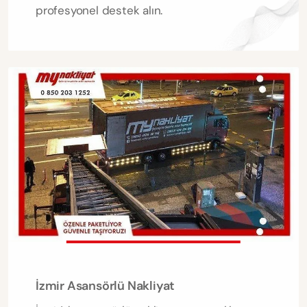
profesyonel destek alın.
İzmir Asansörlü Nakliyat