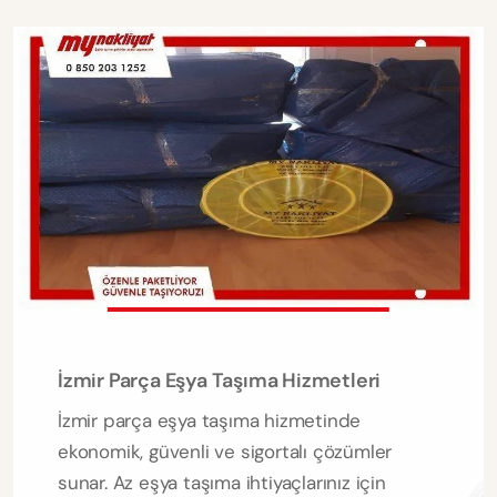
İzmir Parça Eşya Taşıma Hizmetleri
İzmir parça eşya taşıma hizmetinde
ekonomik, güvenli ve sigortalı çözümler
sunar. Az eşya taşıma ihtiyaçlarınız için