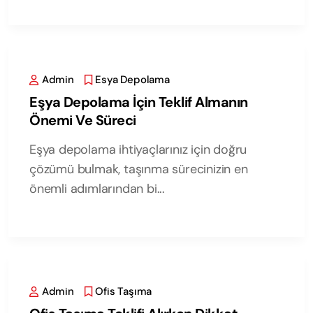
Admin
Esya Depolama
Eşya Depolama İçin Teklif Almanın
Önemi Ve Süreci
Eşya depolama ihtiyaçlarınız için doğru
çözümü bulmak, taşınma sürecinizin en
önemli adımlarından bi...
Admin
Ofis Taşıma