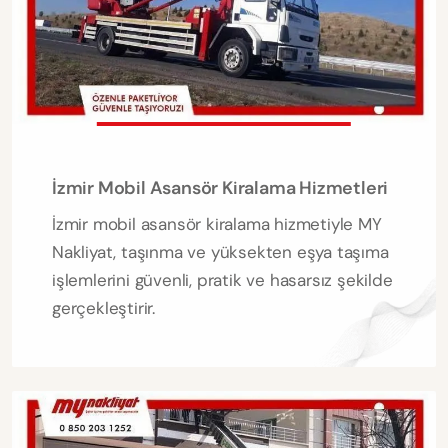
İzmir Mobil Asansör Kiralama Hizmetleri
İzmir mobil asansör kiralama hizmetiyle MY
Nakliyat, taşınma ve yüksekten eşya taşıma
işlemlerini güvenli, pratik ve hasarsız şekilde
gerçekleştirir.