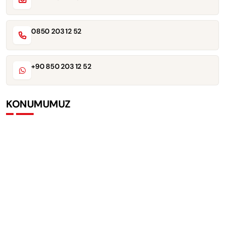
0850 203 12 52
+90 850 203 12 52
KONUMUMUZ