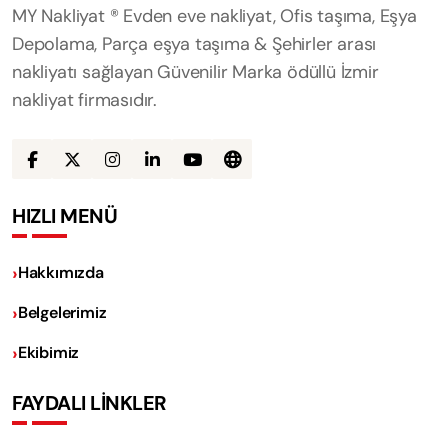
MY Nakliyat ® Evden eve nakliyat, Ofis taşıma, Eşya
Depolama, Parça eşya taşıma & Şehirler arası
nakliyatı sağlayan Güvenilir Marka ödüllü İzmir
nakliyat firmasıdır.
HIZLI MENÜ
Hakkımızda
Belgelerimiz
Ekibimiz
FAYDALI LİNKLER