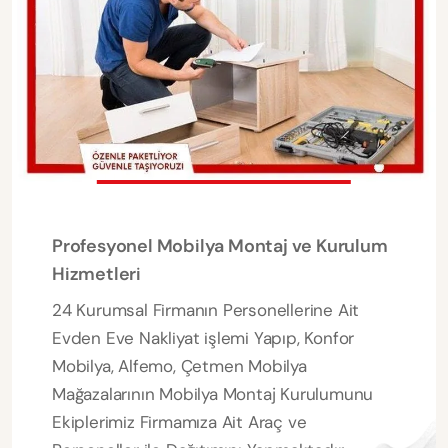
Profesyonel Mobilya Montaj ve Kurulum
Hizmetleri
24 Kurumsal Firmanın Personellerine Ait
Evden Eve Nakliyat işlemi Yapıp, Konfor
Mobilya, Alfemo, Çetmen Mobilya
Mağazalarının Mobilya Montaj Kurulumunu
Ekiplerimiz Firmamıza Ait Araç ve