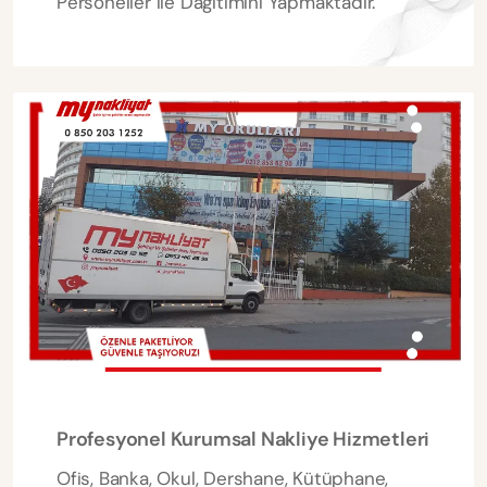
Personeller ile Dağıtımını Yapmaktadır.
Profesyonel Kurumsal Nakliye Hizmetleri
Ofis, Banka, Okul, Dershane, Kütüphane,