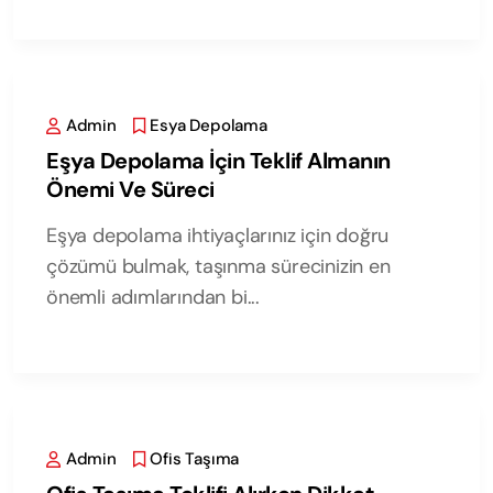
Admin
Esya Depolama
Eşya Depolama İçin Teklif Almanın
Önemi Ve Süreci
Eşya depolama ihtiyaçlarınız için doğru
çözümü bulmak, taşınma sürecinizin en
önemli adımlarından bi...
Admin
Ofis Taşıma