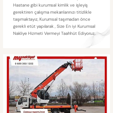
Hastane gibi kurumsal kimlik ve işleyiş
gerektiren çalışma mekanlarınızı titizlikle
taşımaktayız, Kurumsal taşımadan önce
gerekli etüt yapılarak , Size En iyi Kurumsal
Nakliye Hizmeti Vermeyi Taahhüt Ediyoruz.