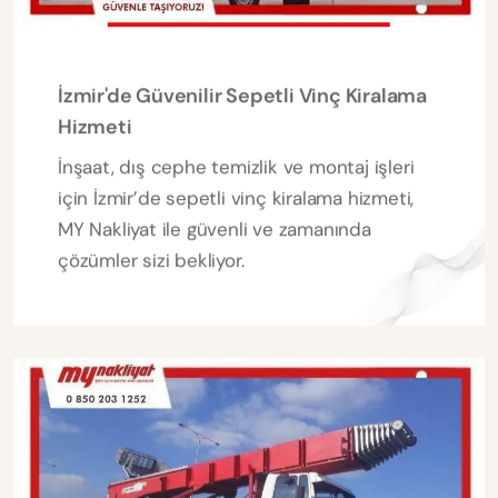
İzmir'de Güvenilir Sepetli Vinç Kiralama
Hizmeti
İnşaat, dış cephe temizlik ve montaj işleri
için İzmir’de sepetli vinç kiralama hizmeti,
MY Nakliyat ile güvenli ve zamanında
çözümler sizi bekliyor.