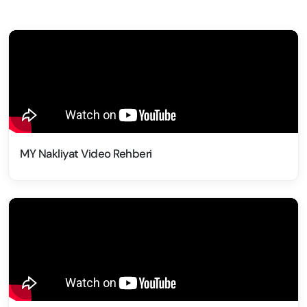
MY Nakliyat Video Rehberi