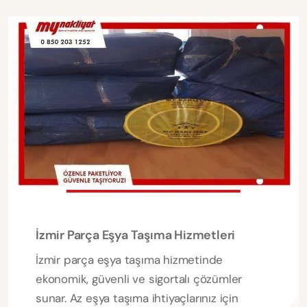
İzmir Parça Eşya Taşıma Hizmetleri
İzmir parça eşya taşıma hizmetinde
ekonomik, güvenli ve sigortalı çözümler
sunar. Az eşya taşıma ihtiyaçlarınız için