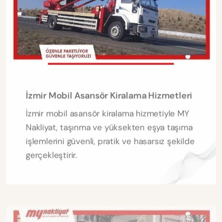
İzmir Mobil Asansör Kiralama Hizmetleri
İzmir mobil asansör kiralama hizmetiyle MY
Nakliyat, taşınma ve yüksekten eşya taşıma
işlemlerini güvenli, pratik ve hasarsız şekilde
gerçekleştirir.