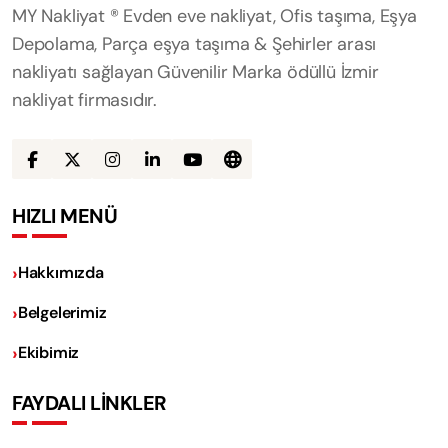
MY Nakliyat ® Evden eve nakliyat, Ofis taşıma, Eşya
Depolama, Parça eşya taşıma & Şehirler arası
nakliyatı sağlayan Güvenilir Marka ödüllü İzmir
nakliyat firmasıdır.
HIZLI MENÜ
Hakkımızda
Belgelerimiz
Ekibimiz
FAYDALI LİNKLER