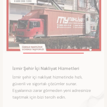
İzmir Şehir İçi Nakliyat Hizmetleri
İzmir şehir içi nakliyat hizmetinde hızlı,
güvenli ve sigortalı çözümler sunar.
Eşyalarınızı zarar görmeden yeni adresinize
taşıtmak için bizi tercih edin.