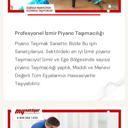
Profesyonel İzmir Piyano Taşımacılığı
Piyano Taşımak Sanattır, Bizde Bu işin
Sanatçılarıyız. Sektördeki en iyi İzmir piyano
Taşımacıyız! İzmir ve Ege Bölgesinde sayısız
piyano Taşımacılığı yaptık, Maddi ve Manevi
Değerli Tüm Eşyalarınızı Hassasiyetle
Taşıyabiliriz.