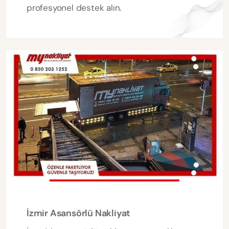
profesyonel destek alın.
İzmir Asansörlü Nakliyat