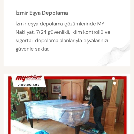
İzmir Eşya Depolama
İzmir eşya depolama çözümlerinde MY
Nakliyat, 7/24 güvenlikli, iklim kontrollü ve
sigortalı depolama alanlarıyla eşyalarınızı
güvenle saklar.