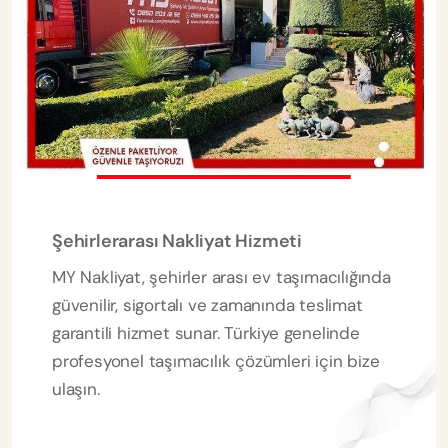
Şehirlerarası Nakliyat Hizmeti
MY Nakliyat, şehirler arası ev taşımacılığında
güvenilir, sigortalı ve zamanında teslimat
garantili hizmet sunar. Türkiye genelinde
profesyonel taşımacılık çözümleri için bize
ulaşın.