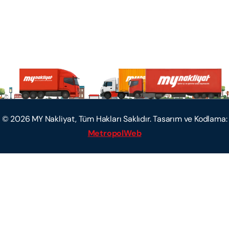
©
2026
MY Nakliyat, Tüm Hakları Saklıdır. Tasarım ve Kodlama:
MetropolWeb