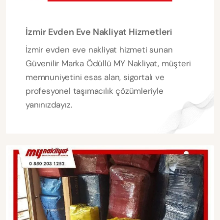
İzmir Evden Eve Nakliyat Hizmetleri
İzmir evden eve nakliyat hizmeti sunan
Güvenilir Marka Ödüllü MY Nakliyat, müşteri
memnuniyetini esas alan, sigortalı ve
profesyonel taşımacılık çözümleriyle
yanınızdayız.