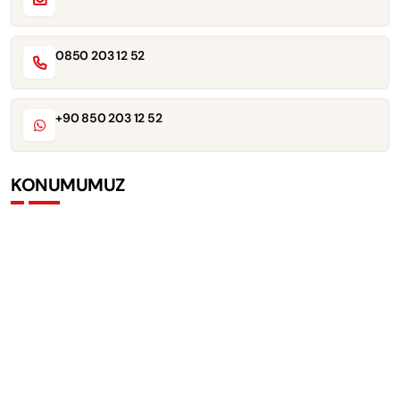
0850 203 12 52
+90 850 203 12 52
KONUMUMUZ