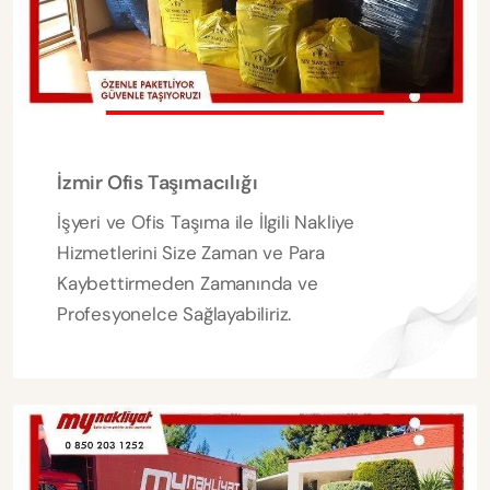
İzmir Ofis Taşımacılığı
İşyeri ve Ofis Taşıma ile İlgili Nakliye
Hizmetlerini Size Zaman ve Para
Kaybettirmeden Zamanında ve
Profesyonelce Sağlayabiliriz.