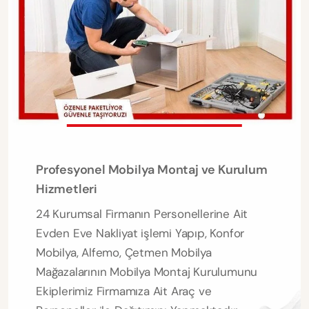
Profesyonel Mobilya Montaj ve Kurulum
Hizmetleri
24 Kurumsal Firmanın Personellerine Ait
Evden Eve Nakliyat işlemi Yapıp, Konfor
Mobilya, Alfemo, Çetmen Mobilya
Mağazalarının Mobilya Montaj Kurulumunu
Ekiplerimiz Firmamıza Ait Araç ve