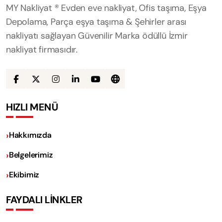
MY Nakliyat ® Evden eve nakliyat, Ofis taşıma, Eşya
Depolama, Parça eşya taşıma & Şehirler arası
nakliyatı sağlayan Güvenilir Marka ödüllü İzmir
nakliyat firmasıdır.
HIZLI MENÜ
Hakkımızda
Belgelerimiz
Ekibimiz
FAYDALI LİNKLER