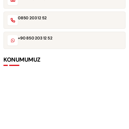
0850 203 12 52
+90 850 203 12 52
KONUMUMUZ