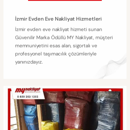
İzmir Evden Eve Nakliyat Hizmetleri
İzmir evden eve nakliyat hizmeti sunan
Güvenilir Marka Ödüllü MY Nakliyat, müşteri
memnuniyetini esas alan, sigortalı ve
profesyonel taşımacılık çözümleriyle
yanınızdayız.