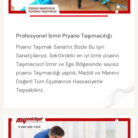
Profesyonel İzmir Piyano Taşımacılığı
Piyano Taşımak Sanattır, Bizde Bu işin
Sanatçılarıyız. Sektördeki en iyi İzmir piyano
Taşımacıyız! İzmir ve Ege Bölgesinde sayısız
piyano Taşımacılığı yaptık, Maddi ve Manevi
Değerli Tüm Eşyalarınızı Hassasiyetle
Taşıyabiliriz.