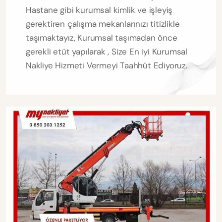
Hastane gibi kurumsal kimlik ve işleyiş
gerektiren çalışma mekanlarınızı titizlikle
taşımaktayız, Kurumsal taşımadan önce
gerekli etüt yapılarak , Size En iyi Kurumsal
Nakliye Hizmeti Vermeyi Taahhüt Ediyoruz.