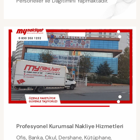
Personeller ile Dağıtımını Yapmaktadır.
Profesyonel Kurumsal Nakliye Hizmetleri
Ofis, Banka, Okul, Dershane, Kütüphane,