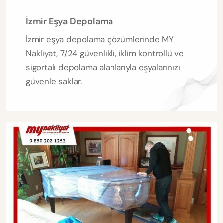
İzmir Eşya Depolama
İzmir eşya depolama çözümlerinde MY
Nakliyat, 7/24 güvenlikli, iklim kontrollü ve
sigortalı depolama alanlarıyla eşyalarınızı
güvenle saklar.