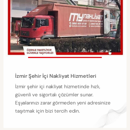
İzmir Şehir İçi Nakliyat Hizmetleri
İzmir şehir içi nakliyat hizmetinde hızlı,
güvenli ve sigortalı çözümler sunar.
Eşyalarınızı zarar görmeden yeni adresinize
taşıtmak için bizi tercih edin.