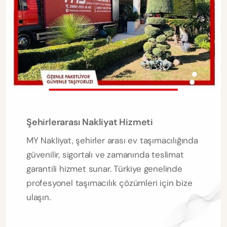
Şehirlerarası Nakliyat Hizmeti
MY Nakliyat, şehirler arası ev taşımacılığında
güvenilir, sigortalı ve zamanında teslimat
garantili hizmet sunar. Türkiye genelinde
profesyonel taşımacılık çözümleri için bize
ulaşın.