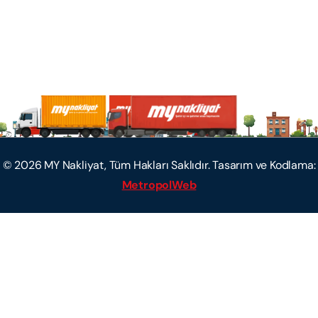
©
2026
MY Nakliyat, Tüm Hakları Saklıdır. Tasarım ve Kodlama:
MetropolWeb