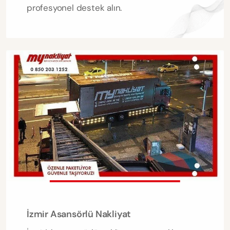
profesyonel destek alın.
İzmir Asansörlü Nakliyat