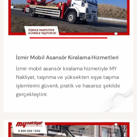
İzmir Mobil Asansör Kiralama Hizmetleri
İzmir mobil asansör kiralama hizmetiyle MY
Nakliyat, taşınma ve yüksekten eşya taşıma
işlemlerini güvenli, pratik ve hasarsız şekilde
gerçekleştirir.