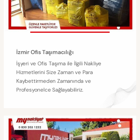
İzmir Ofis Taşımacılığı
İşyeri ve Ofis Taşıma ile İlgili Nakliye
Hizmetlerini Size Zaman ve Para
Kaybettirmeden Zamanında ve
Profesyonelce Sağlayabiliriz.