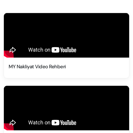
MY Nakliyat Video Rehberi