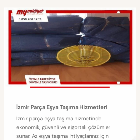
İzmir Parça Eşya Taşıma Hizmetleri
İzmir parça eşya taşıma hizmetinde
ekonomik, güvenli ve sigortalı çözümler
sunar. Az eşya taşıma ihtiyaçlarınız için