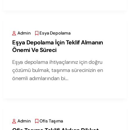
Admin
Esya Depolama
Eşya Depolama İçin Teklif Almanın
Önemi Ve Süreci
Eşya depolama ihtiyaçlarınız için doğru
çözümü bulmak, taşınma sürecinizin en
önemli adımlarından bi...
Admin
Ofis Taşıma