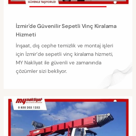
İzmir'de Güvenilir Sepetli Vinç Kiralama
Hizmeti
İnşaat, dış cephe temizlik ve montaj işleri
için İzmir’de sepetli vinç kiralama hizmeti,
MY Nakliyat ile güvenli ve zamanında
çözümler sizi bekliyor.