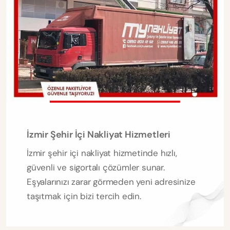
İzmir Şehir İçi Nakliyat Hizmetleri
İzmir şehir içi nakliyat hizmetinde hızlı,
güvenli ve sigortalı çözümler sunar.
Eşyalarınızı zarar görmeden yeni adresinize
taşıtmak için bizi tercih edin.