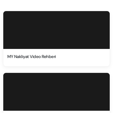
MY Nakliyat Video Rehberi