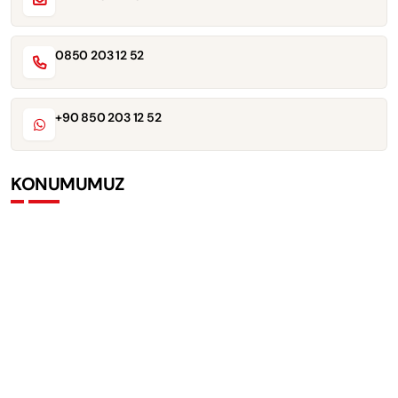
0850 203 12 52
+90 850 203 12 52
KONUMUMUZ