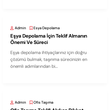
Admin
Esya Depolama
Eşya Depolama İçin Teklif Almanın
Önemi Ve Süreci
Eşya depolama ihtiyaçlarınız için doğru
çözümü bulmak, taşınma sürecinizin en
önemli adımlarından bi...
Admin
Ofis Taşıma