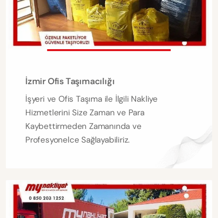
İzmir Ofis Taşımacılığı
İşyeri ve Ofis Taşıma ile İlgili Nakliye
Hizmetlerini Size Zaman ve Para
Kaybettirmeden Zamanında ve
Profesyonelce Sağlayabiliriz.