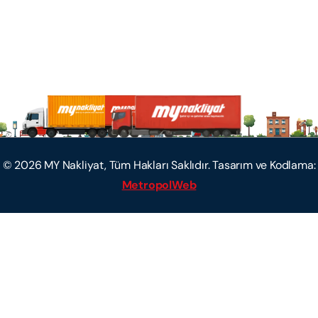
©
2026
MY Nakliyat, Tüm Hakları Saklıdır. Tasarım ve Kodlama:
MetropolWeb