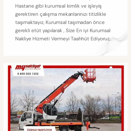
Hastane gibi kurumsal kimlik ve işleyiş
gerektiren çalışma mekanlarınızı titizlikle
taşımaktayız, Kurumsal taşımadan önce
gerekli etüt yapılarak , Size En iyi Kurumsal
Nakliye Hizmeti Vermeyi Taahhüt Ediyoruz.