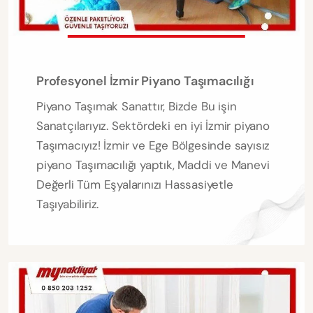
Profesyonel İzmir Piyano Taşımacılığı
Piyano Taşımak Sanattır, Bizde Bu işin
Sanatçılarıyız. Sektördeki en iyi İzmir piyano
Taşımacıyız! İzmir ve Ege Bölgesinde sayısız
piyano Taşımacılığı yaptık, Maddi ve Manevi
Değerli Tüm Eşyalarınızı Hassasiyetle
Taşıyabiliriz.