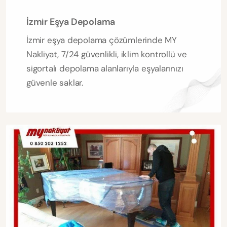
İzmir Eşya Depolama
İzmir eşya depolama çözümlerinde MY
Nakliyat, 7/24 güvenlikli, iklim kontrollü ve
sigortalı depolama alanlarıyla eşyalarınızı
güvenle saklar.