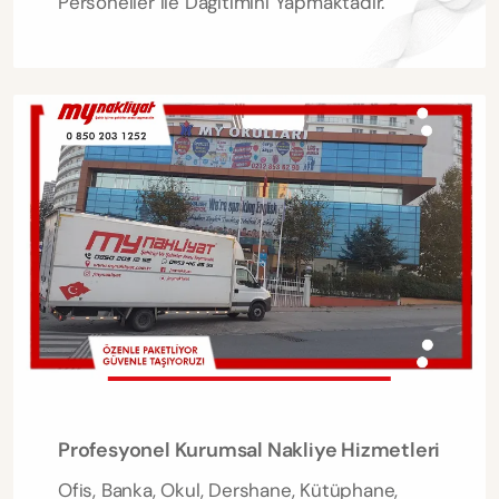
Personeller ile Dağıtımını Yapmaktadır.
Profesyonel Kurumsal Nakliye Hizmetleri
Ofis, Banka, Okul, Dershane, Kütüphane,