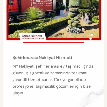
Şehirlerarası Nakliyat Hizmeti
MY Nakliyat, şehirler arası ev taşımacılığında
güvenilir, sigortalı ve zamanında teslimat
garantili hizmet sunar. Türkiye genelinde
profesyonel taşımacılık çözümleri için bize
ulaşın.