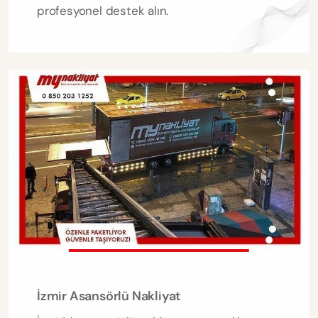
profesyonel destek alın.
İzmir Asansörlü Nakliyat