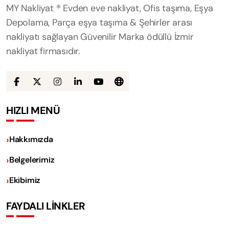
MY Nakliyat ® Evden eve nakliyat, Ofis taşıma, Eşya
Depolama, Parça eşya taşıma & Şehirler arası
nakliyatı sağlayan Güvenilir Marka ödüllü İzmir
nakliyat firmasıdır.
HIZLI MENÜ
Hakkımızda
Belgelerimiz
Ekibimiz
FAYDALI LİNKLER