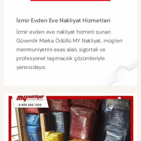
İzmir Evden Eve Nakliyat Hizmetleri
İzmir evden eve nakliyat hizmeti sunan
Güvenilir Marka Ödüllü MY Nakliyat, müşteri
memnuniyetini esas alan, sigortalı ve
profesyonel taşımacılık çözümleriyle
yanınızdayız.