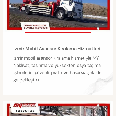
İzmir Mobil Asansör Kiralama Hizmetleri
İzmir mobil asansör kiralama hizmetiyle MY
Nakliyat, taşınma ve yüksekten eşya taşıma
işlemlerini güvenli, pratik ve hasarsız şekilde
gerçekleştirir.