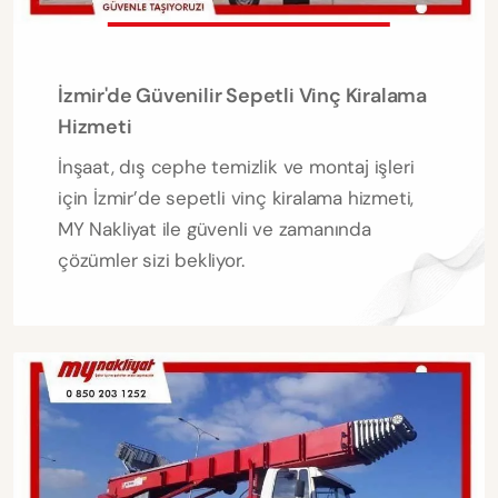
İzmir'de Güvenilir Sepetli Vinç Kiralama
Hizmeti
İnşaat, dış cephe temizlik ve montaj işleri
için İzmir’de sepetli vinç kiralama hizmeti,
MY Nakliyat ile güvenli ve zamanında
çözümler sizi bekliyor.