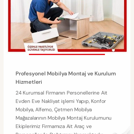
Profesyonel Mobilya Montaj ve Kurulum
Hizmetleri
24 Kurumsal Firmanın Personellerine Ait
Evden Eve Nakliyat işlemi Yapıp, Konfor
Mobilya, Alfemo, Çetmen Mobilya
Mağazalarının Mobilya Montaj Kurulumunu
Ekiplerimiz Firmamıza Ait Araç ve