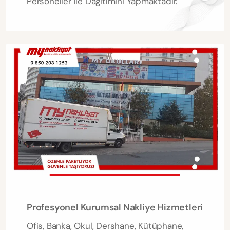
Personeller ile Dağıtımını Yapmaktadır.
Profesyonel Kurumsal Nakliye Hizmetleri
Ofis, Banka, Okul, Dershane, Kütüphane,