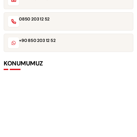
0850 203 12 52
+90 850 203 12 52
KONUMUMUZ