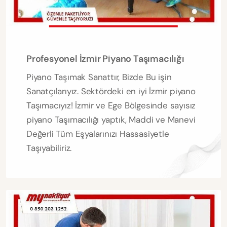
Profesyonel İzmir Piyano Taşımacılığı
Piyano Taşımak Sanattır, Bizde Bu işin
Sanatçılarıyız. Sektördeki en iyi İzmir piyano
Taşımacıyız! İzmir ve Ege Bölgesinde sayısız
piyano Taşımacılığı yaptık, Maddi ve Manevi
Değerli Tüm Eşyalarınızı Hassasiyetle
Taşıyabiliriz.