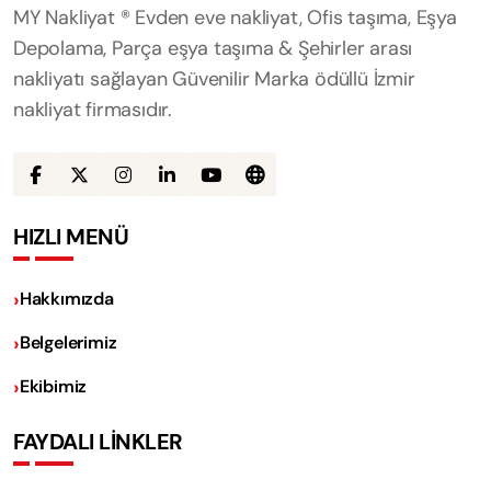
MY Nakliyat ® Evden eve nakliyat, Ofis taşıma, Eşya
Depolama, Parça eşya taşıma & Şehirler arası
nakliyatı sağlayan Güvenilir Marka ödüllü İzmir
nakliyat firmasıdır.
HIZLI MENÜ
Hakkımızda
Belgelerimiz
Ekibimiz
FAYDALI LİNKLER