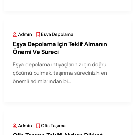
Admin
Esya Depolama
Eşya Depolama İçin Teklif Almanın
Önemi Ve Süreci
Eşya depolama ihtiyaçlarınız için doğru
çözümü bulmak, taşınma sürecinizin en
önemli adımlarından bi...
Admin
Ofis Taşıma