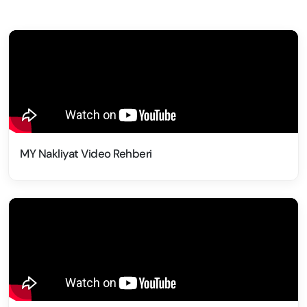
MY Nakliyat Video Rehberi