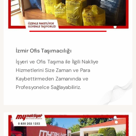
İzmir Ofis Taşımacılığı
İşyeri ve Ofis Taşıma ile İlgili Nakliye
Hizmetlerini Size Zaman ve Para
Kaybettirmeden Zamanında ve
Profesyonelce Sağlayabiliriz.