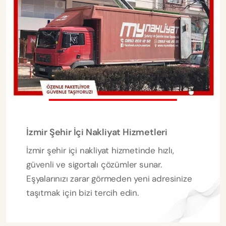
İzmir Şehir İçi Nakliyat Hizmetleri
İzmir şehir içi nakliyat hizmetinde hızlı,
güvenli ve sigortalı çözümler sunar.
Eşyalarınızı zarar görmeden yeni adresinize
taşıtmak için bizi tercih edin.