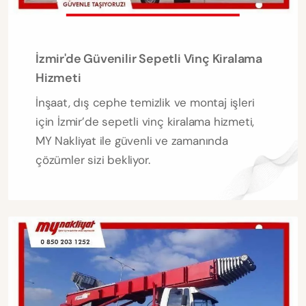
İzmir'de Güvenilir Sepetli Vinç Kiralama
Hizmeti
İnşaat, dış cephe temizlik ve montaj işleri
için İzmir’de sepetli vinç kiralama hizmeti,
MY Nakliyat ile güvenli ve zamanında
çözümler sizi bekliyor.