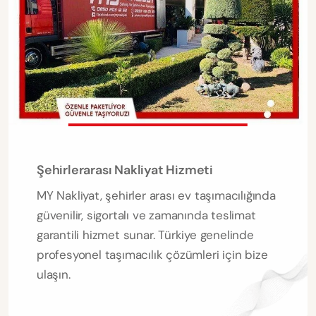
Şehirlerarası Nakliyat Hizmeti
MY Nakliyat, şehirler arası ev taşımacılığında
güvenilir, sigortalı ve zamanında teslimat
garantili hizmet sunar. Türkiye genelinde
profesyonel taşımacılık çözümleri için bize
ulaşın.