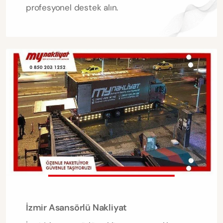
profesyonel destek alın.
İzmir Asansörlü Nakliyat