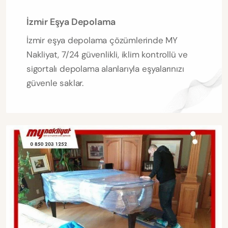
İzmir Eşya Depolama
İzmir eşya depolama çözümlerinde MY
Nakliyat, 7/24 güvenlikli, iklim kontrollü ve
sigortalı depolama alanlarıyla eşyalarınızı
güvenle saklar.