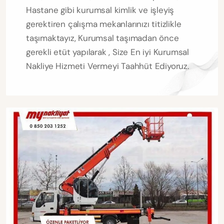
Hastane gibi kurumsal kimlik ve işleyiş
gerektiren çalışma mekanlarınızı titizlikle
taşımaktayız, Kurumsal taşımadan önce
gerekli etüt yapılarak , Size En iyi Kurumsal
Nakliye Hizmeti Vermeyi Taahhüt Ediyoruz.