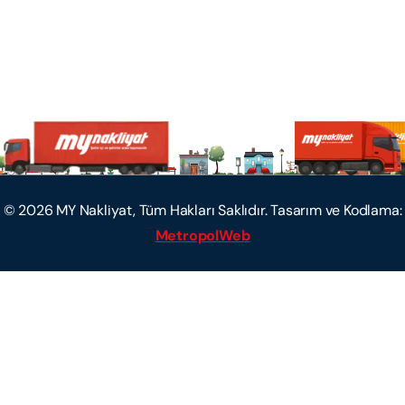
©
2026
MY Nakliyat, Tüm Hakları Saklıdır. Tasarım ve Kodlama:
MetropolWeb