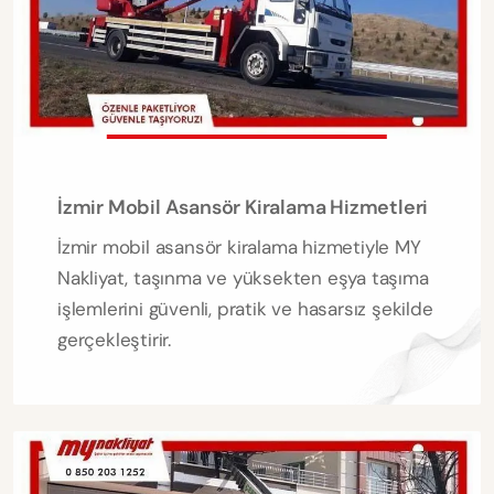
İzmir Mobil Asansör Kiralama Hizmetleri
İzmir mobil asansör kiralama hizmetiyle MY
Nakliyat, taşınma ve yüksekten eşya taşıma
işlemlerini güvenli, pratik ve hasarsız şekilde
gerçekleştirir.