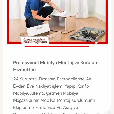
Profesyonel Mobilya Montaj ve Kurulum
Hizmetleri
24 Kurumsal Firmanın Personellerine Ait
Evden Eve Nakliyat işlemi Yapıp, Konfor
Mobilya, Alfemo, Çetmen Mobilya
Mağazalarının Mobilya Montaj Kurulumunu
Ekiplerimiz Firmamıza Ait Araç ve