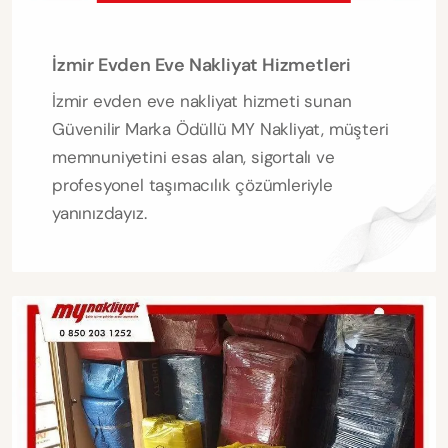
İzmir Evden Eve Nakliyat Hizmetleri
İzmir evden eve nakliyat hizmeti sunan
Güvenilir Marka Ödüllü MY Nakliyat, müşteri
memnuniyetini esas alan, sigortalı ve
profesyonel taşımacılık çözümleriyle
yanınızdayız.