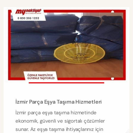
İzmir Parça Eşya Taşıma Hizmetleri
İzmir parça eşya taşıma hizmetinde
ekonomik, güvenli ve sigortalı çözümler
sunar. Az eşya taşıma ihtiyaçlarınız için