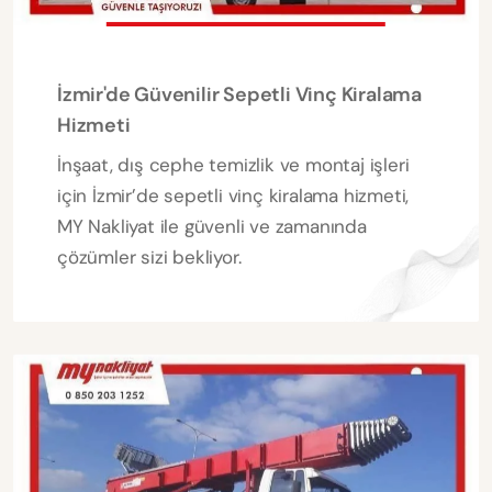
İzmir'de Güvenilir Sepetli Vinç Kiralama
Hizmeti
İnşaat, dış cephe temizlik ve montaj işleri
için İzmir’de sepetli vinç kiralama hizmeti,
MY Nakliyat ile güvenli ve zamanında
çözümler sizi bekliyor.