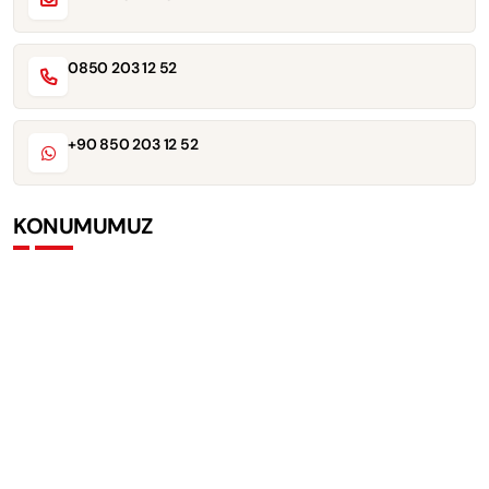
0850 203 12 52
+90 850 203 12 52
KONUMUMUZ