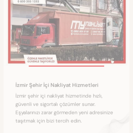
İzmir Şehir İçi Nakliyat Hizmetleri
İzmir şehir içi nakliyat hizmetinde hızlı,
güvenli ve sigortalı çözümler sunar.
Eşyalarınızı zarar görmeden yeni adresinize
taşıtmak için bizi tercih edin.