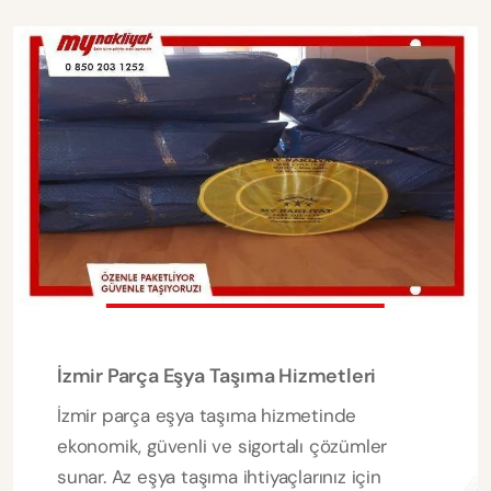
İzmir Parça Eşya Taşıma Hizmetleri
İzmir parça eşya taşıma hizmetinde
ekonomik, güvenli ve sigortalı çözümler
sunar. Az eşya taşıma ihtiyaçlarınız için