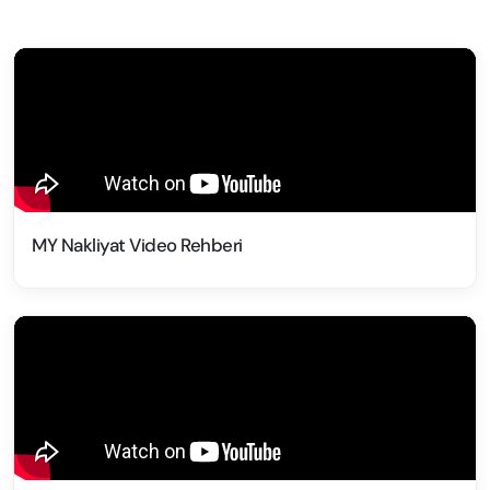
MY Nakliyat Video Rehberi