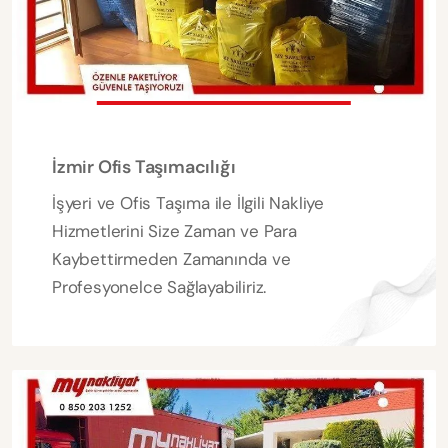
İzmir Ofis Taşımacılığı
İşyeri ve Ofis Taşıma ile İlgili Nakliye
Hizmetlerini Size Zaman ve Para
Kaybettirmeden Zamanında ve
Profesyonelce Sağlayabiliriz.