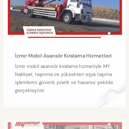
İzmir Mobil Asansör Kiralama Hizmetleri
İzmir mobil asansör kiralama hizmetiyle MY
Nakliyat, taşınma ve yüksekten eşya taşıma
işlemlerini güvenli, pratik ve hasarsız şekilde
gerçekleştirir.