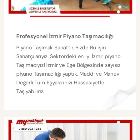
Profesyonel İzmir Piyano Taşımacılığı
Piyano Taşımak Sanattır, Bizde Bu işin
Sanatçılarıyız. Sektördeki en iyi İzmir piyano
Taşımacıyız! İzmir ve Ege Bölgesinde sayısız
piyano Taşımacılığı yaptık, Maddi ve Manevi
Değerli Tüm Eşyalarınızı Hassasiyetle
Taşıyabiliriz.