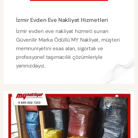
İzmir Evden Eve Nakliyat Hizmetleri
İzmir evden eve nakliyat hizmeti sunan
Güvenilir Marka Ödüllü MY Nakliyat, müşteri
memnuniyetini esas alan, sigortalı ve
profesyonel taşımacılık çözümleriyle
yanınızdayız.