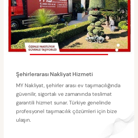
Şehirlerarası Nakliyat Hizmeti
MY Nakliyat, şehirler arası ev taşımacılığında
güvenilir, sigortalı ve zamanında teslimat
garantili hizmet sunar. Türkiye genelinde
profesyonel taşımacılık çözümleri için bize
ulaşın.