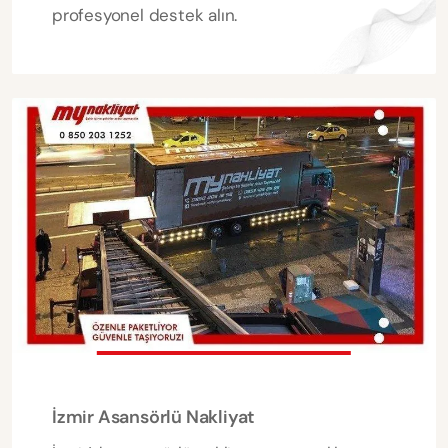
profesyonel destek alın.
İzmir Asansörlü Nakliyat