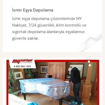
İzmir Eşya Depolama
İzmir eşya depolama çözümlerinde MY
Nakliyat, 7/24 güvenlikli, iklim kontrollü ve
sigortalı depolama alanlarıyla eşyalarınızı
güvenle saklar.