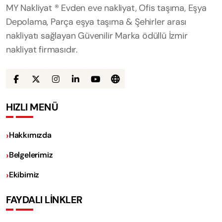
MY Nakliyat ® Evden eve nakliyat, Ofis taşıma, Eşya
Depolama, Parça eşya taşıma & Şehirler arası
nakliyatı sağlayan Güvenilir Marka ödüllü İzmir
nakliyat firmasıdır.
HIZLI MENÜ
Hakkımızda
Belgelerimiz
Ekibimiz
FAYDALI LİNKLER