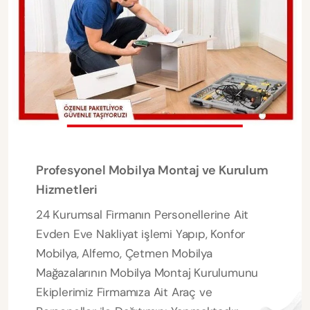
Profesyonel Mobilya Montaj ve Kurulum
Hizmetleri
24 Kurumsal Firmanın Personellerine Ait
Evden Eve Nakliyat işlemi Yapıp, Konfor
Mobilya, Alfemo, Çetmen Mobilya
Mağazalarının Mobilya Montaj Kurulumunu
Ekiplerimiz Firmamıza Ait Araç ve