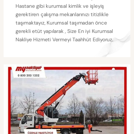
Hastane gibi kurumsal kimlik ve işleyiş
gerektiren çalışma mekanlarınızı titizlikle
taşımaktayız, Kurumsal taşımadan önce
gerekli etüt yapılarak , Size En iyi Kurumsal
Nakliye Hizmeti Vermeyi Taahhüt Ediyoruz.