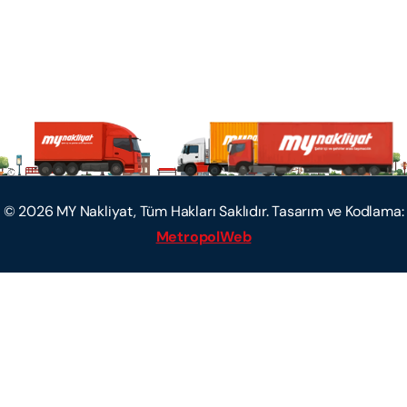
©
2026
MY Nakliyat, Tüm Hakları Saklıdır. Tasarım ve Kodlama:
MetropolWeb