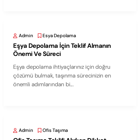
Admin
Esya Depolama
Eşya Depolama İçin Teklif Almanın
Önemi Ve Süreci
Eşya depolama ihtiyaçlarınız için doğru
çözümü bulmak, taşınma sürecinizin en
önemli adımlarından bi...
Admin
Ofis Taşıma