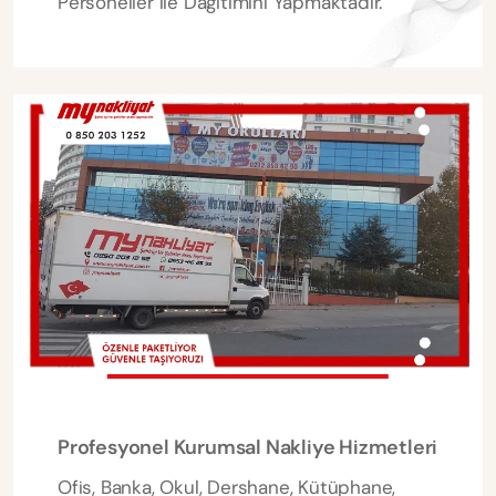
Personeller ile Dağıtımını Yapmaktadır.
Profesyonel Kurumsal Nakliye Hizmetleri
Ofis, Banka, Okul, Dershane, Kütüphane,