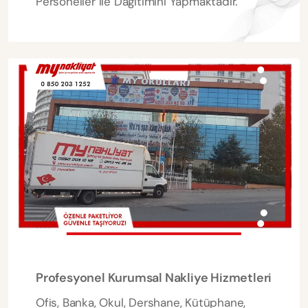
Personeller ile Dağıtımını Yapmaktadır.
Profesyonel Kurumsal Nakliye Hizmetleri
Ofis, Banka, Okul, Dershane, Kütüphane,