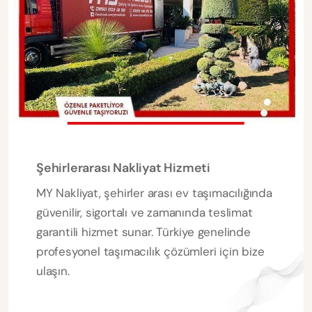
Şehirlerarası Nakliyat Hizmeti
MY Nakliyat, şehirler arası ev taşımacılığında
güvenilir, sigortalı ve zamanında teslimat
garantili hizmet sunar. Türkiye genelinde
profesyonel taşımacılık çözümleri için bize
ulaşın.