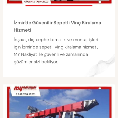
İzmir'de Güvenilir Sepetli Vinç Kiralama
Hizmeti
İnşaat, dış cephe temizlik ve montaj işleri
için İzmir’de sepetli vinç kiralama hizmeti,
MY Nakliyat ile güvenli ve zamanında
çözümler sizi bekliyor.