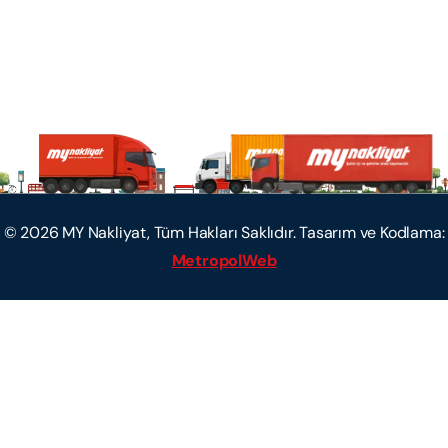
©
2026
MY Nakliyat, Tüm Hakları Saklıdır. Tasarım ve Kodlama:
MetropolWeb