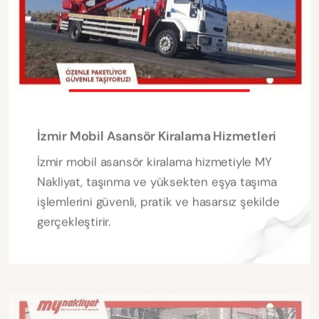
İzmir Mobil Asansör Kiralama Hizmetleri
İzmir mobil asansör kiralama hizmetiyle MY
Nakliyat, taşınma ve yüksekten eşya taşıma
işlemlerini güvenli, pratik ve hasarsız şekilde
gerçekleştirir.