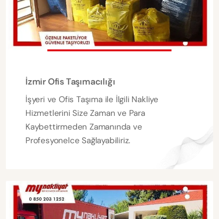
İzmir Ofis Taşımacılığı
İşyeri ve Ofis Taşıma ile İlgili Nakliye
Hizmetlerini Size Zaman ve Para
Kaybettirmeden Zamanında ve
Profesyonelce Sağlayabiliriz.