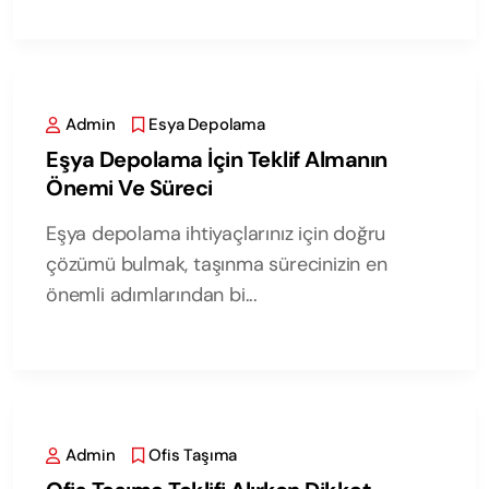
Admin
Esya Depolama
Eşya Depolama İçin Teklif Almanın
Önemi Ve Süreci
Eşya depolama ihtiyaçlarınız için doğru
çözümü bulmak, taşınma sürecinizin en
önemli adımlarından bi...
Admin
Ofis Taşıma