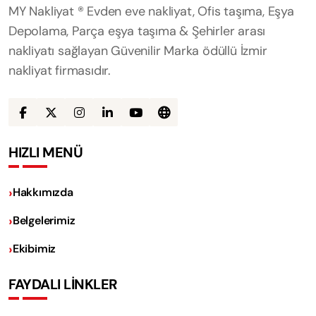
MY Nakliyat ® Evden eve nakliyat, Ofis taşıma, Eşya
Depolama, Parça eşya taşıma & Şehirler arası
nakliyatı sağlayan Güvenilir Marka ödüllü İzmir
nakliyat firmasıdır.
HIZLI MENÜ
Hakkımızda
Belgelerimiz
Ekibimiz
FAYDALI LİNKLER