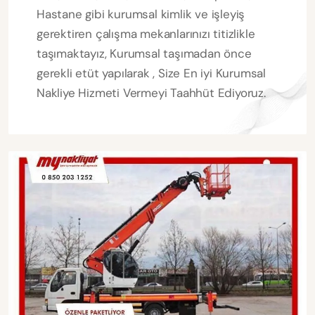
Hastane gibi kurumsal kimlik ve işleyiş
gerektiren çalışma mekanlarınızı titizlikle
taşımaktayız, Kurumsal taşımadan önce
gerekli etüt yapılarak , Size En iyi Kurumsal
Nakliye Hizmeti Vermeyi Taahhüt Ediyoruz.