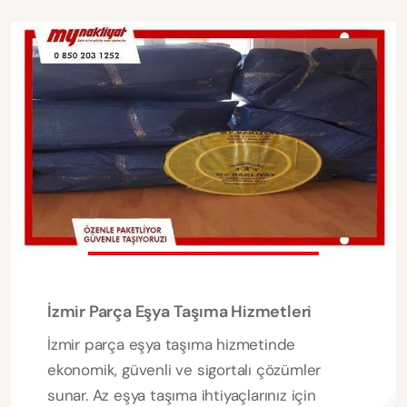
İzmir Parça Eşya Taşıma Hizmetleri
İzmir parça eşya taşıma hizmetinde
ekonomik, güvenli ve sigortalı çözümler
sunar. Az eşya taşıma ihtiyaçlarınız için