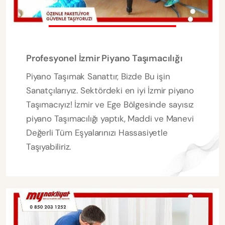
Profesyonel İzmir Piyano Taşımacılığı
Piyano Taşımak Sanattır, Bizde Bu işin
Sanatçılarıyız. Sektördeki en iyi İzmir piyano
Taşımacıyız! İzmir ve Ege Bölgesinde sayısız
piyano Taşımacılığı yaptık, Maddi ve Manevi
Değerli Tüm Eşyalarınızı Hassasiyetle
Taşıyabiliriz.