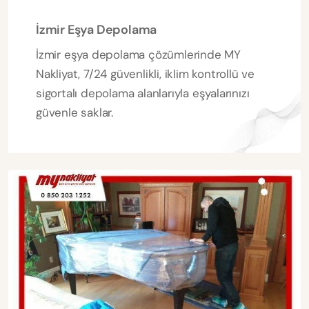
İzmir Eşya Depolama
İzmir eşya depolama çözümlerinde MY
Nakliyat, 7/24 güvenlikli, iklim kontrollü ve
sigortalı depolama alanlarıyla eşyalarınızı
güvenle saklar.