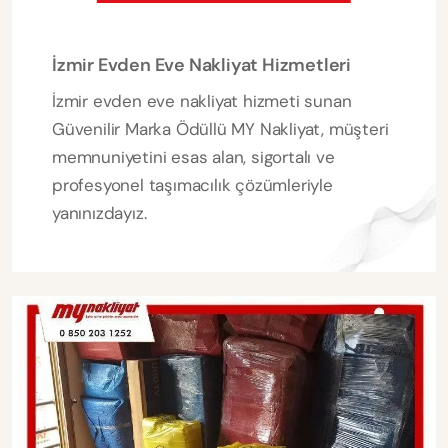
İzmir Evden Eve Nakliyat Hizmetleri
İzmir evden eve nakliyat hizmeti sunan
Güvenilir Marka Ödüllü MY Nakliyat, müşteri
memnuniyetini esas alan, sigortalı ve
profesyonel taşımacılık çözümleriyle
yanınızdayız.