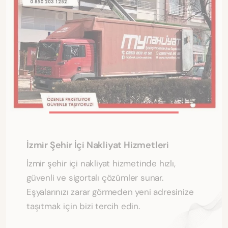
İzmir Şehir İçi Nakliyat Hizmetleri
İzmir şehir içi nakliyat hizmetinde hızlı,
güvenli ve sigortalı çözümler sunar.
Eşyalarınızı zarar görmeden yeni adresinize
taşıtmak için bizi tercih edin.