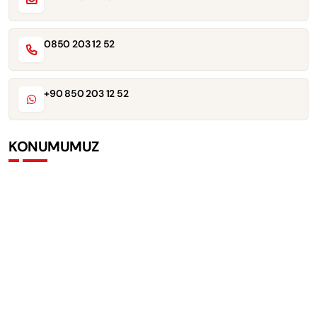
0850 203 12 52
+90 850 203 12 52
KONUMUMUZ