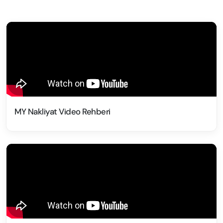
MY Nakliyat Video Rehberi