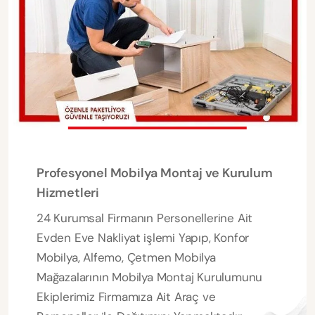
Profesyonel Mobilya Montaj ve Kurulum
Hizmetleri
24 Kurumsal Firmanın Personellerine Ait
Evden Eve Nakliyat işlemi Yapıp, Konfor
Mobilya, Alfemo, Çetmen Mobilya
Mağazalarının Mobilya Montaj Kurulumunu
Ekiplerimiz Firmamıza Ait Araç ve