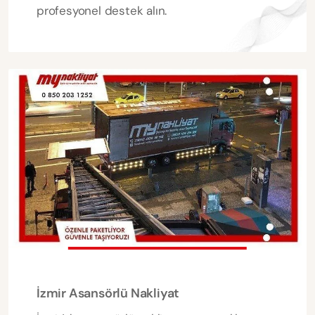
profesyonel destek alın.
İzmir Asansörlü Nakliyat